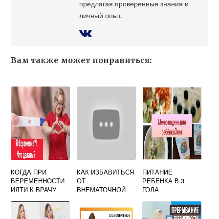
предлагая проверенные знания и
личный опыт.
Вам также может понравиться:
КОГДА ПРИ
КАК ИЗБАВИТЬСЯ
ПИТАНИЕ
БЕРЕМЕННОСТИ
ОТ
РЕБЕНКА В 3
ИДТИ К ВРАЧУ
ВНЕМАТОЧНОЙ
ГОДА
БЕРЕМЕННОСТИ