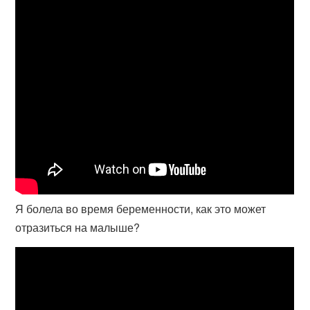
Я болела во время беременности, как это может
отразиться на малыше?