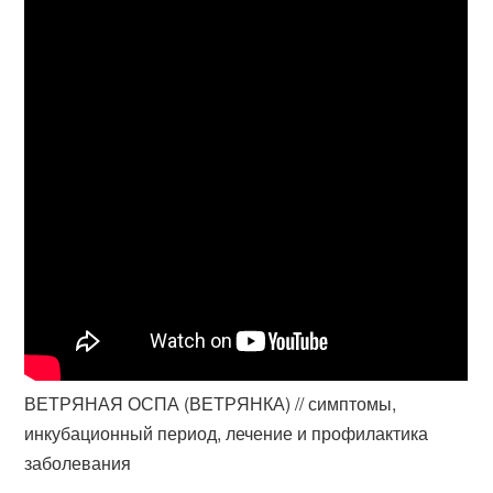
ВЕТРЯНАЯ ОСПА (ВЕТРЯНКА) // симптомы,
инкубационный период, лечение и профилактика
заболевания