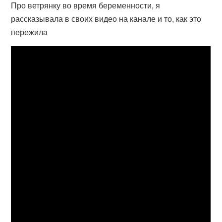
Про ветрянку во время беременности, я
рассказывала в своих видео на канале и то, как это
пережила