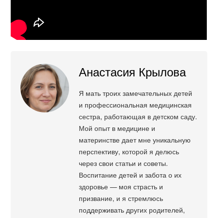
Анастасия Крылова
Я мать троих замечательных детей
и профессиональная медицинская
сестра, работающая в детском саду.
Мой опыт в медицине и
материнстве дает мне уникальную
перспективу, которой я делюсь
через свои статьи и советы.
Воспитание детей и забота о их
здоровье — моя страсть и
призвание, и я стремлюсь
поддерживать других родителей,