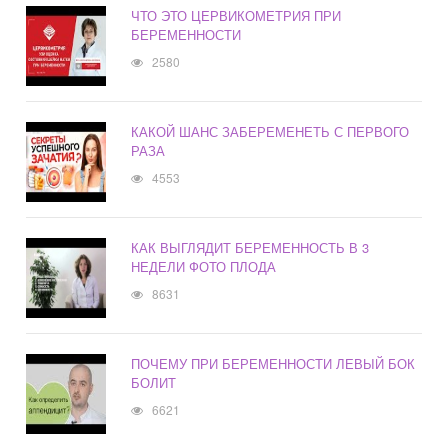
ЧТО ЭТО ЦЕРВИКОМЕТРИЯ ПРИ
БЕРЕМЕННОСТИ
2580
КАКОЙ ШАНС ЗАБЕРЕМЕНЕТЬ С ПЕРВОГО
РАЗА
4553
КАК ВЫГЛЯДИТ БЕРЕМЕННОСТЬ В 3
НЕДЕЛИ ФОТО ПЛОДА
8631
ПОЧЕМУ ПРИ БЕРЕМЕННОСТИ ЛЕВЫЙ БОК
БОЛИТ
6621