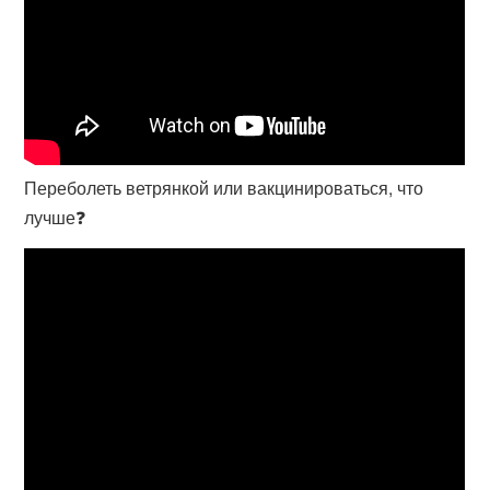
Переболеть ветрянкой или вакцинироваться, что
лучше❓