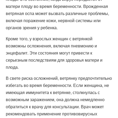
матери плоду во время беременности. Врожденная
ветряная оспа может вызвать различные проблемы,
включая поражение кожи, нервной системы или
органов зрения у ребенка.
Кроме того, у взрослых женщин с ветрянкой
возможны осложнения, включая пневмонию и
энцефалит. Эти состояния могут привести к
серьезным последствиям для здоровья матери и
плода.
В свете риска осложнений, ветрянку предпочтительно
избегать во время беременности. Если женщина, не
имеющая иммунитета к ветрянке, столкнулась с
возможным заражением, она должна немедленно
обратиться к врачу для консультации. Врач может
рекомендовать применение противовирусных