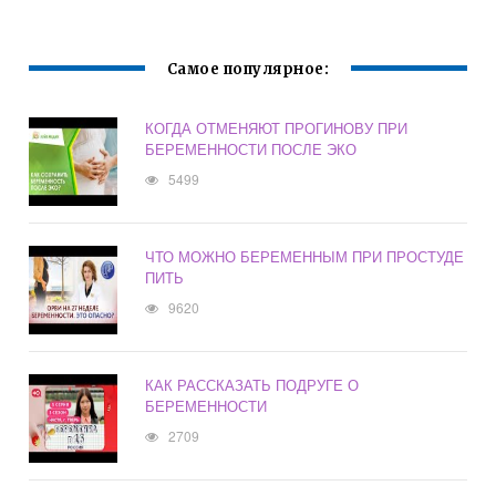
Самое популярное:
КОГДА ОТМЕНЯЮТ ПРОГИНОВУ ПРИ
БЕРЕМЕННОСТИ ПОСЛЕ ЭКО
5499
ЧТО МОЖНО БЕРЕМЕННЫМ ПРИ ПРОСТУДЕ
ПИТЬ
9620
КАК РАССКАЗАТЬ ПОДРУГЕ О
БЕРЕМЕННОСТИ
2709