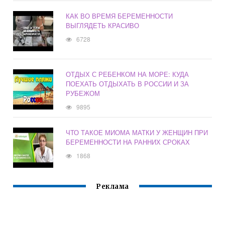
КАК ВО ВРЕМЯ БЕРЕМЕННОСТИ
ВЫГЛЯДЕТЬ КРАСИВО
6728
ОТДЫХ С РЕБЕНКОМ НА МОРЕ: КУДА
ПОЕХАТЬ ОТДЫХАТЬ В РОССИИ И ЗА
РУБЕЖОМ
9895
ЧТО ТАКОЕ МИОМА МАТКИ У ЖЕНЩИН ПРИ
БЕРЕМЕННОСТИ НА РАННИХ СРОКАХ
1868
Реклама