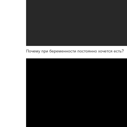
Почему при беременности постоянно хочется есть?