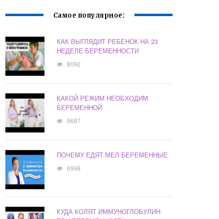
Самое популярное:
КАК ВЫГЛЯДИТ РЕБЕНОК НА 23
НЕДЕЛЕ БЕРЕМЕННОСТИ
8092
КАКОЙ РЕЖИМ НЕОБХОДИМ
БЕРЕМЕННОЙ
9687
ПОЧЕМУ ЕДЯТ МЕЛ БЕРЕМЕННЫЕ
6998
КУДА КОЛЯТ ИММУНОГЛОБУЛИН