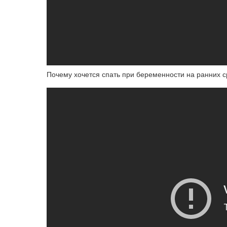
Почему хочется спать при беременности на ранних с