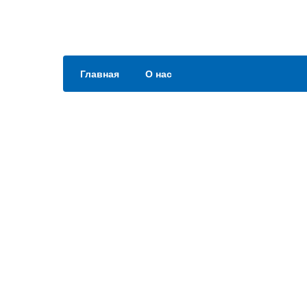
Главная
О нас