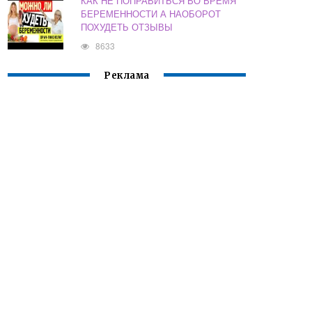
КАК НЕ ПОПРАВИТЬСЯ ВО ВРЕМЯ
БЕРЕМЕННОСТИ А НАОБОРОТ
ПОХУДЕТЬ ОТЗЫВЫ
8633
Реклама