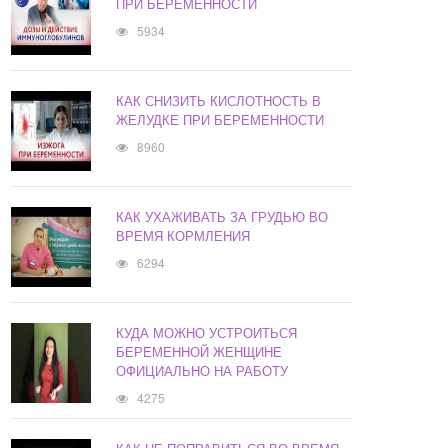
ПРИ БЕРЕМЕННОСТИ
5934
КАК СНИЗИТЬ КИСЛОТНОСТЬ В
ЖЕЛУДКЕ ПРИ БЕРЕМЕННОСТИ
8960
КАК УХАЖИВАТЬ ЗА ГРУДЬЮ ВО
ВРЕМЯ КОРМЛЕНИЯ
6294
КУДА МОЖНО УСТРОИТЬСЯ
БЕРЕМЕННОЙ ЖЕНЩИНЕ
ОФИЦИАЛЬНО НА РАБОТУ
4275