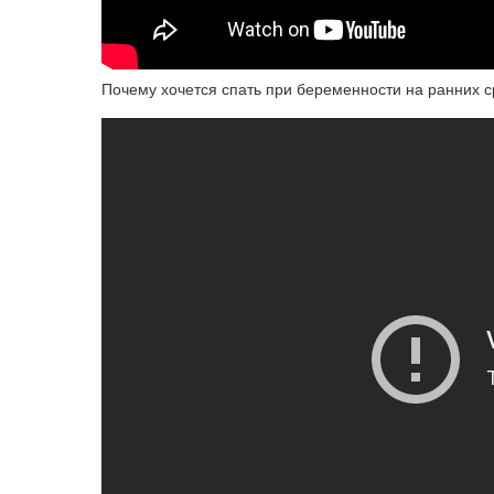
Почему хочется спать при беременности на ранних с