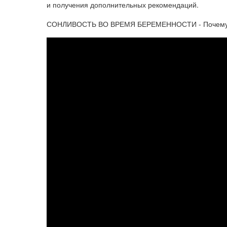
и получения дополнительных рекомендаций.
СОНЛИВОСТЬ ВО ВРЕМЯ БЕРЕМЕННОСТИ - Почему пр