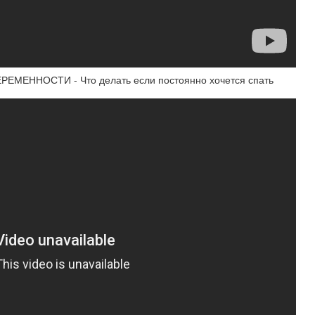
ЕННОСТИ - Что делать если постоянно хочется спать