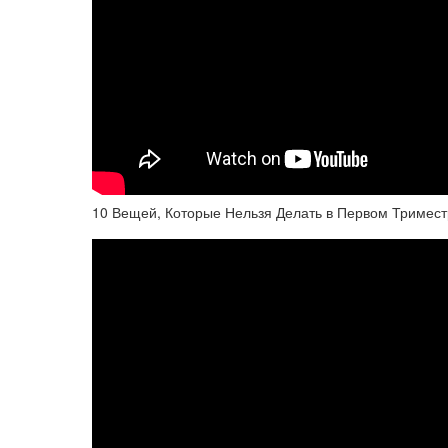
10 Вещей, Которые Нельзя Делать в Первом Тримес