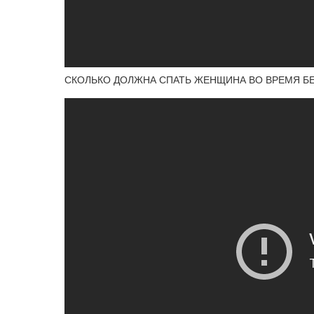
СКОЛЬКО ДОЛЖНА СПАТЬ ЖЕНЩИНА ВО ВРЕМЯ БЕРЕМ