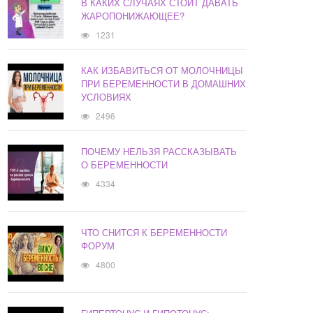
В КАКИХ СЛУЧАЯХ СТОИТ ДАВАТЬ
ЖАРОПОНИЖАЮЩЕЕ?
1231
КАК ИЗБАВИТЬСЯ ОТ МОЛОЧНИЦЫ
ПРИ БЕРЕМЕННОСТИ В ДОМАШНИХ
УСЛОВИЯХ
2496
ПОЧЕМУ НЕЛЬЗЯ РАССКАЗЫВАТЬ
О БЕРЕМЕННОСТИ
4334
ЧТО СНИТСЯ К БЕРЕМЕННОСТИ
ФОРУМ
4800