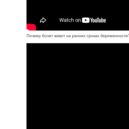
Почему болит живот на ранних сроках беременности