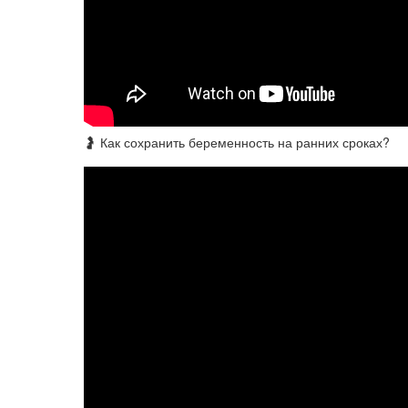
🤰 Как сохранить беременность на ранних сроках?