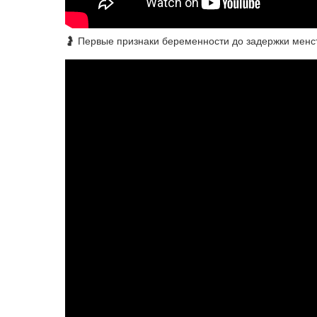
🤰 Первые признаки беременности до задержки менс