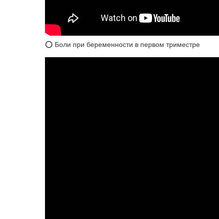
⭕ Боли при беременности в первом триместре