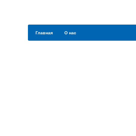
Главная
О нас