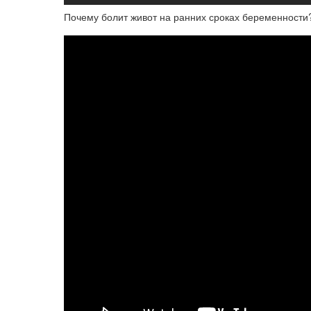
Почему болит живот на ранних сроках беременности