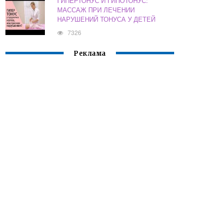
ГИПЕРТОНУС И ГИПОТОНУС:
МАССАЖ ПРИ ЛЕЧЕНИИ
НАРУШЕНИЙ ТОНУСА У ДЕТЕЙ
7326
Реклама