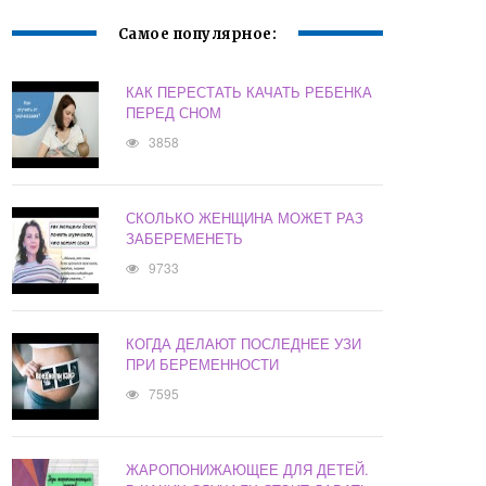
Самое популярное:
КАК ПЕРЕСТАТЬ КАЧАТЬ РЕБЕНКА
ПЕРЕД СНОМ
3858
СКОЛЬКО ЖЕНЩИНА МОЖЕТ РАЗ
ЗАБЕРЕМЕНЕТЬ
9733
КОГДА ДЕЛАЮТ ПОСЛЕДНЕЕ УЗИ
ПРИ БЕРЕМЕННОСТИ
7595
ЖАРОПОНИЖАЮЩЕЕ ДЛЯ ДЕТЕЙ.