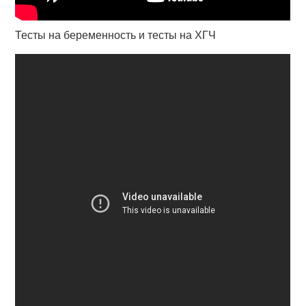
Тесты на беременность и тесты на ХГЧ