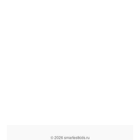
© 2026 smartestkids.ru