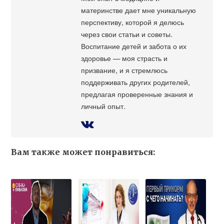
материнстве дает мне уникальную
перспективу, которой я делюсь
через свои статьи и советы.
Воспитание детей и забота о их
здоровье — моя страсть и
призвание, и я стремлюсь
поддерживать других родителей,
предлагая проверенные знания и
личный опыт.
Вам также может понравиться: