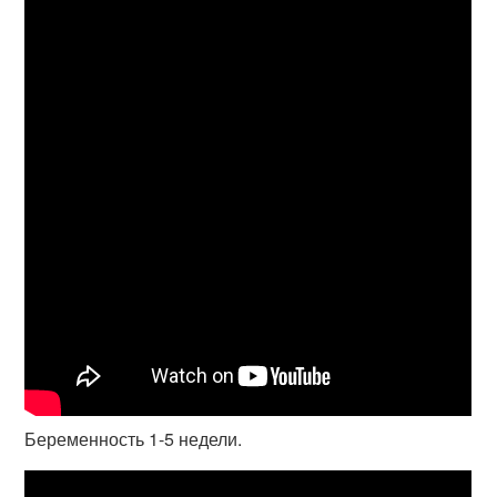
Беременность 1-5 недели.