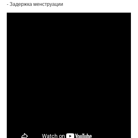
- Задержка менструации