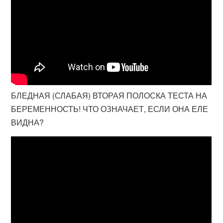
БЛЕДНАЯ (СЛАБАЯ) ВТОРАЯ ПОЛОСКА ТЕСТА НА
БЕРЕМЕННОСТЬ! ЧТО ОЗНАЧАЕТ, ЕСЛИ ОНА ЕЛЕ
ВИДНА?