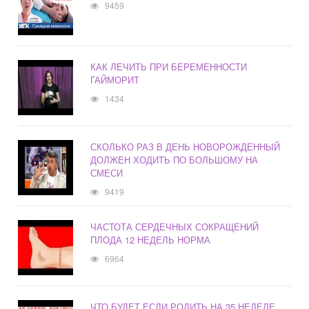
9459
КАК ЛЕЧИТЬ ПРИ БЕРЕМЕННОСТИ
ГАЙМОРИТ
1434
СКОЛЬКО РАЗ В ДЕНЬ НОВОРОЖДЕННЫЙ
ДОЛЖЕН ХОДИТЬ ПО БОЛЬШОМУ НА
СМЕСИ
9419
ЧАСТОТА СЕРДЕЧНЫХ СОКРАЩЕНИЙ
ПЛОДА 12 НЕДЕЛЬ НОРМА
6964
ЧТО БУДЕТ ЕСЛИ РОДИТЬ НА 35 НЕДЕЛЕ