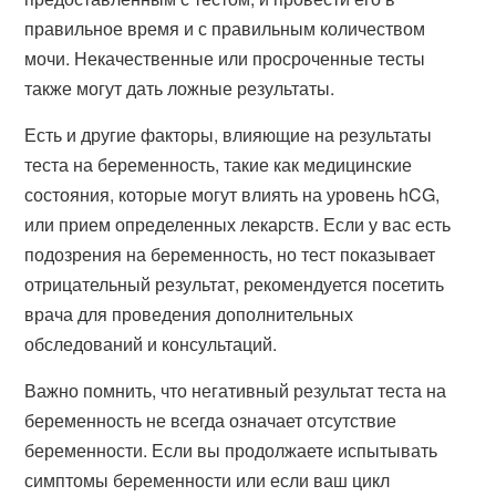
правильное время и с правильным количеством
мочи. Некачественные или просроченные тесты
также могут дать ложные результаты.
Есть и другие факторы, влияющие на результаты
теста на беременность, такие как медицинские
состояния, которые могут влиять на уровень hCG,
или прием определенных лекарств. Если у вас есть
подозрения на беременность, но тест показывает
отрицательный результат, рекомендуется посетить
врача для проведения дополнительных
обследований и консультаций.
Важно помнить, что негативный результат теста на
беременность не всегда означает отсутствие
беременности. Если вы продолжаете испытывать
симптомы беременности или если ваш цикл