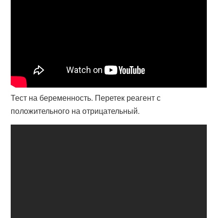
Тест на беременность. Перетек реагент с
положительного на отрицательный.