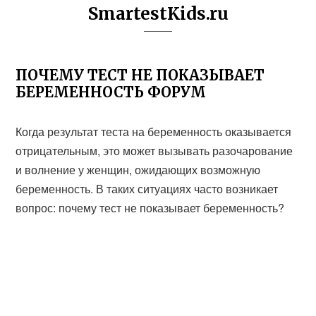
SmartestKids.ru
ПОЧЕМУ ТЕСТ НЕ ПОКАЗЫВАЕТ
БЕРЕМЕННОСТЬ ФОРУМ
Когда результат теста на беременность оказывается
отрицательным, это может вызывать разочарование
и волнение у женщин, ожидающих возможную
беременность. В таких ситуациях часто возникает
вопрос: почему тест не показывает беременность?