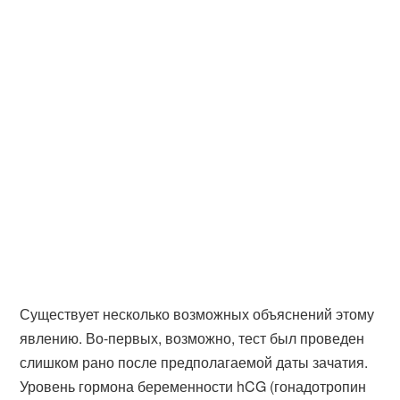
Существует несколько возможных объяснений этому
явлению. Во-первых, возможно, тест был проведен
слишком рано после предполагаемой даты зачатия.
Уровень гормона беременности hCG (гонадотропин