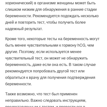
хорионический) в организме женщины может быть
слишком низким для обнаружения в ранние стадии
беременности. Рекомендуется подождать несколько
дней и повторить тест, чтобы получить более
надежный результат.
Кроме того, некоторые тесты на беременность могут
быть менее чувствительными к гормону hCG, чем
другие. Поэтому, если используется менее
чувствительный тест, он может не обнаружить
беременность, даже если она есть. В таком случае
рекомендуется попробовать другой тест или
обратиться к врачу для получения подтверждения
беременности.
Также возможно, что тест был применен
неправильно. Важно следовать инструкциям,
предоставленным с тестом, и провести его в