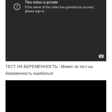
ТЕСТ НА БЕРЕМЕННОСТЬ - Может ли тест на
беременность ошибаться