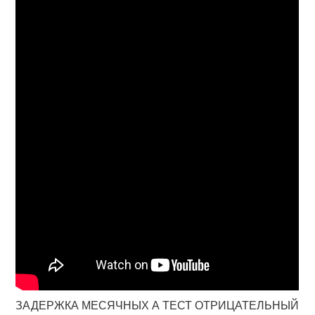
ЗАДЕРЖКА МЕСЯЧНЫХ А ТЕСТ ОТРИЦАТЕЛЬНЫЙ