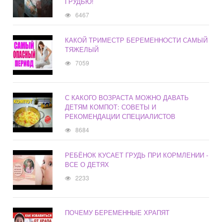
ГРУДЬЮ!
6467
КАКОЙ ТРИМЕСТР БЕРЕМЕННОСТИ САМЫЙ
ТЯЖЕЛЫЙ
7059
С КАКОГО ВОЗРАСТА МОЖНО ДАВАТЬ
ДЕТЯМ КОМПОТ: СОВЕТЫ И
РЕКОМЕНДАЦИИ СПЕЦИАЛИСТОВ
8684
РЕБЁНОК КУСАЕТ ГРУДЬ ПРИ КОРМЛЕНИИ -
ВСЕ О ДЕТЯХ
2233
ПОЧЕМУ БЕРЕМЕННЫЕ ХРАПЯТ