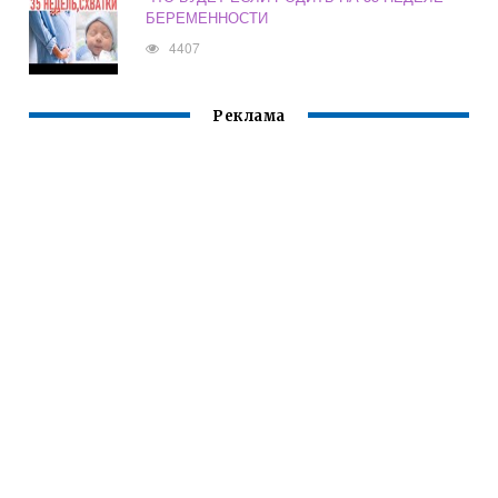
БЕРЕМЕННОСТИ
4407
Реклама