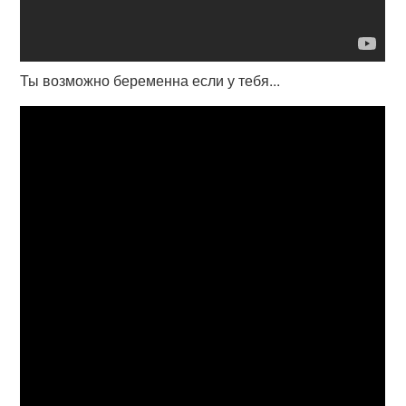
Ты возможно беременна если у тебя...