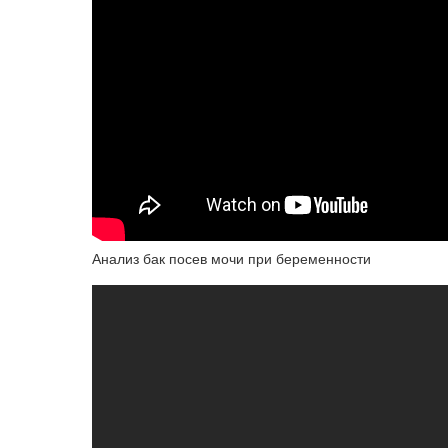
Анализ бак посев мочи при беременности