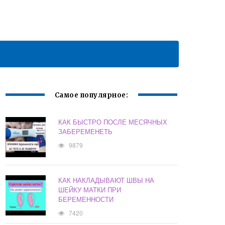
Самое популярное:
КАК БЫСТРО ПОСЛЕ МЕСЯЧНЫХ
ЗАБЕРЕМЕНЕТЬ
9879
КАК НАКЛАДЫВАЮТ ШВЫ НА
ШЕЙКУ МАТКИ ПРИ
БЕРЕМЕННОСТИ
7420