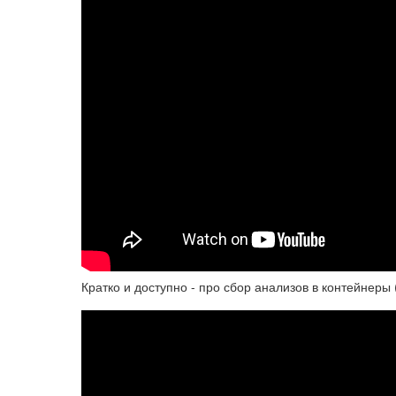
Кратко и доступно - про сбор анализов в контейнеры