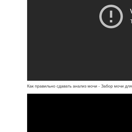
Как правильно сдавать анализ мочи - Забор мочи дл