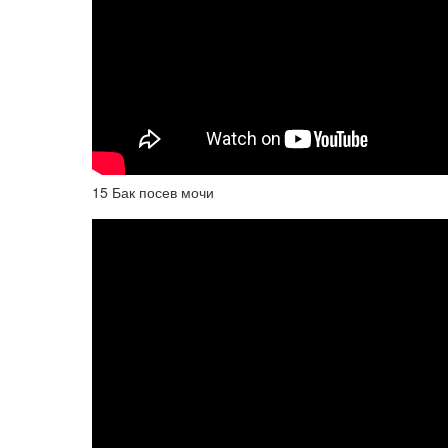
15 Бак посев мочи