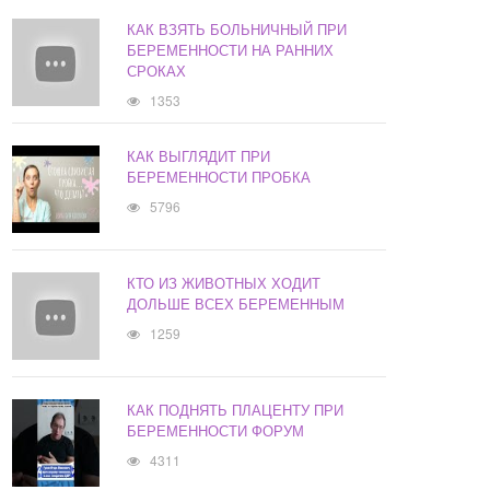
КАК ВЗЯТЬ БОЛЬНИЧНЫЙ ПРИ
БЕРЕМЕННОСТИ НА РАННИХ
СРОКАХ
1353
КАК ВЫГЛЯДИТ ПРИ
БЕРЕМЕННОСТИ ПРОБКА
5796
КТО ИЗ ЖИВОТНЫХ ХОДИТ
ДОЛЬШЕ ВСЕХ БЕРЕМЕННЫМ
1259
КАК ПОДНЯТЬ ПЛАЦЕНТУ ПРИ
БЕРЕМЕННОСТИ ФОРУМ
4311