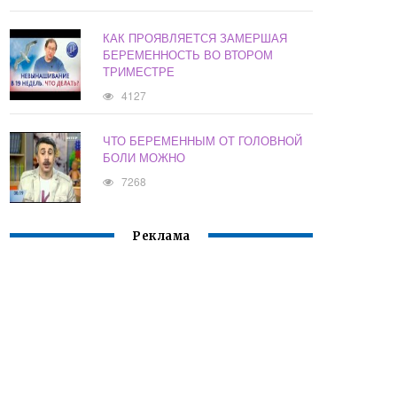
КАК ПРОЯВЛЯЕТСЯ ЗАМЕРШАЯ
БЕРЕМЕННОСТЬ ВО ВТОРОМ
ТРИМЕСТРЕ
4127
ЧТО БЕРЕМЕННЫМ ОТ ГОЛОВНОЙ
БОЛИ МОЖНО
7268
Реклама