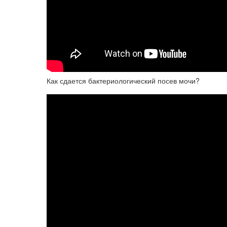
Как сдается бактериологический посев мочи?