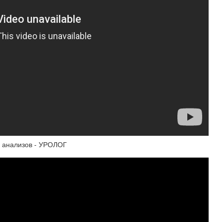
я анализов - УРОЛОГ