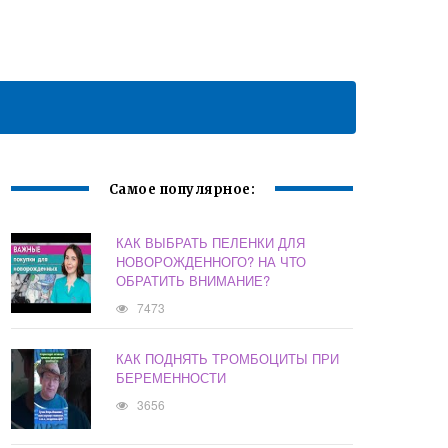
Самое популярное:
КАК ВЫБРАТЬ ПЕЛЕНКИ ДЛЯ
НОВОРОЖДЕННОГО? НА ЧТО
ОБРАТИТЬ ВНИМАНИЕ?
7473
КАК ПОДНЯТЬ ТРОМБОЦИТЫ ПРИ
БЕРЕМЕННОСТИ
3656