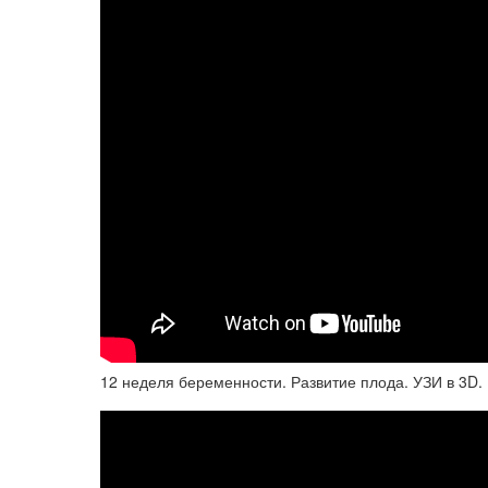
12 неделя беременности. Развитие плода. УЗИ в 3D.