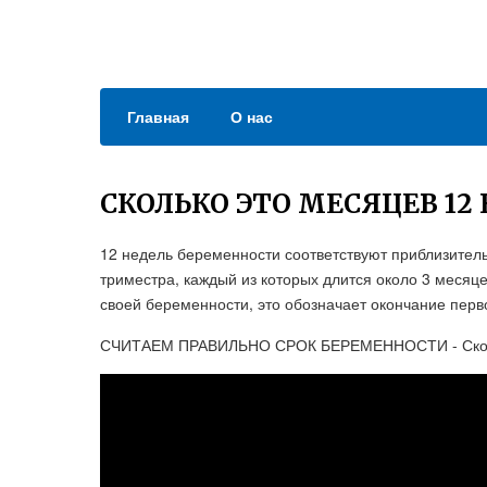
Главная
О нас
СКОЛЬКО ЭТО МЕСЯЦЕВ 1
12 недель беременности соответствуют приблизител
триместра, каждый из которых длится около 3 месяц
своей беременности, это обозначает окончание перво
СЧИТАЕМ ПРАВИЛЬНО СРОК БЕРЕМЕННОСТИ - Сколько