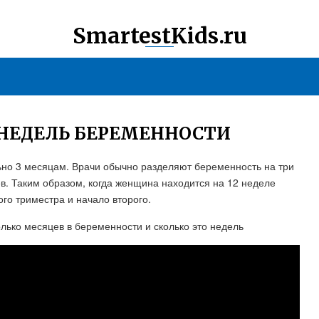
SmartestKids.ru
2 НЕДЕЛЬ БЕРЕМЕННОСТИ
ьно 3 месяцам. Врачи обычно разделяют беременность на три
ев. Таким образом, когда женщина находится на 12 неделе
го триместра и начало второго.
 месяцев в беременности и сколько это недель