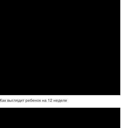
 Как выглядит ребенок на 12 неделе