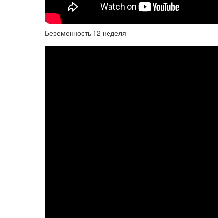
Беременность 12 неделя