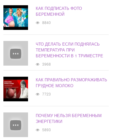
КАК ПОДПИСАТЬ ФОТО
БЕРЕМЕННОЙ
8840
ЧТО ДЕЛАТЬ ЕСЛИ ПОДНЯЛАСЬ
ТЕМПЕРАТУРА ПРИ
БЕРЕМЕННОСТИ В 1 ТРИМЕСТРЕ
3968
КАК ПРАВИЛЬНО РАЗМОРАЖИВАТЬ
ГРУДНОЕ МОЛОКО
7723
ПОЧЕМУ НЕЛЬЗЯ БЕРЕМЕННЫМ
ЭНЕРГЕТИКИ
5893