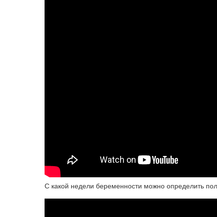
С какой недели беременности можно определить по