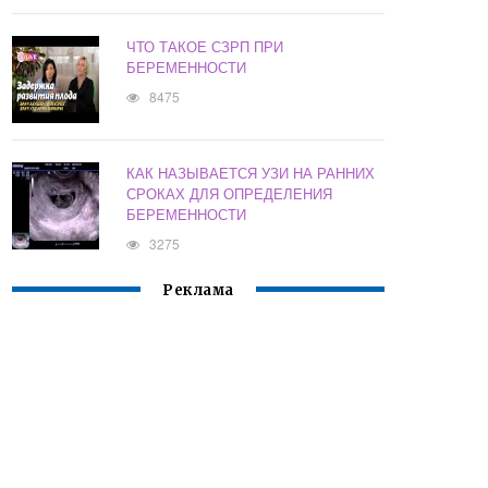
ЧТО ТАКОЕ СЗРП ПРИ
БЕРЕМЕННОСТИ
8475
КАК НАЗЫВАЕТСЯ УЗИ НА РАННИХ
СРОКАХ ДЛЯ ОПРЕДЕЛЕНИЯ
БЕРЕМЕННОСТИ
3275
Реклама