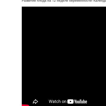
Развитие плода на 12 неделе беременности! Календ