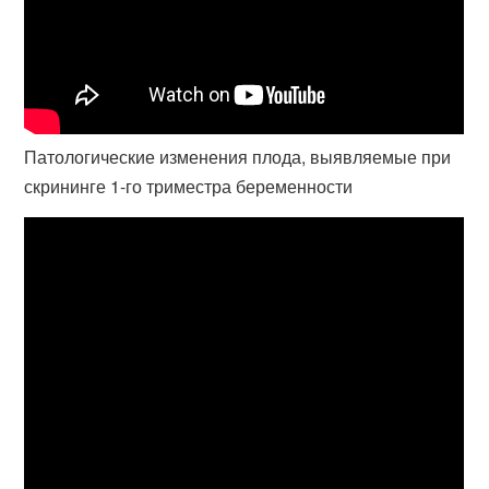
Патологические изменения плода, выявляемые при
скрининге 1-го триместра беременности