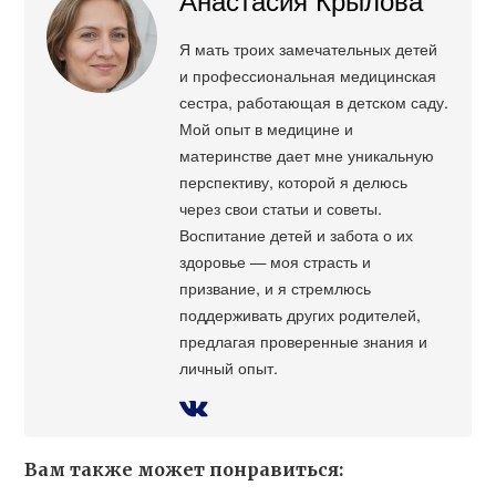
Я мать троих замечательных детей
и профессиональная медицинская
сестра, работающая в детском саду.
Мой опыт в медицине и
материнстве дает мне уникальную
перспективу, которой я делюсь
через свои статьи и советы.
Воспитание детей и забота о их
здоровье — моя страсть и
призвание, и я стремлюсь
поддерживать других родителей,
предлагая проверенные знания и
личный опыт.
Вам также может понравиться: