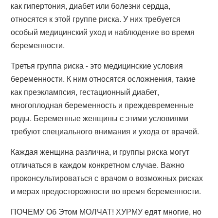
как гипертония, диабет или болезни сердца,
относятся к этой группе риска. У них требуется
особый медицинский уход и наблюдение во время
беременности.
Третья группа риска - это медицинские условия
беременности. К ним относятся осложнения, такие
как преэклампсия, гестационный диабет,
многоплодная беременность и преждевременные
роды. Беременные женщины с этими условиями
требуют специального внимания и ухода от врачей.
Каждая женщина различна, и группы риска могут
отличаться в каждом конкретном случае. Важно
проконсультироваться с врачом о возможных рисках
и мерах предосторожности во время беременности.
ПОЧЕМУ Об Этом МОЛЧАТ! ХУРМУ едят многие, но