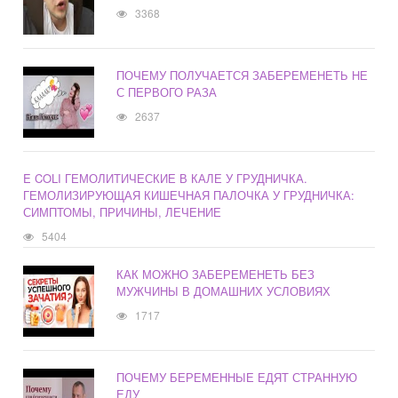
3368
ПОЧЕМУ ПОЛУЧАЕТСЯ ЗАБЕРЕМЕНЕТЬ НЕ
С ПЕРВОГО РАЗА
2637
E COLI ГЕМОЛИТИЧЕСКИЕ В КАЛЕ У ГРУДНИЧКА.
ГЕМОЛИЗИРУЮЩАЯ КИШЕЧНАЯ ПАЛОЧКА У ГРУДНИЧКА:
СИМПТОМЫ, ПРИЧИНЫ, ЛЕЧЕНИЕ
5404
КАК МОЖНО ЗАБЕРЕМЕНЕТЬ БЕЗ
МУЖЧИНЫ В ДОМАШНИХ УСЛОВИЯХ
1717
ПОЧЕМУ БЕРЕМЕННЫЕ ЕДЯТ СТРАННУЮ
ЕДУ