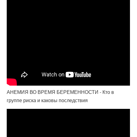
АНЕМИЯ ВО ВРЕМЯ БЕРЕМЕННОСТИ - Кто в
группе риска и каковы последствия