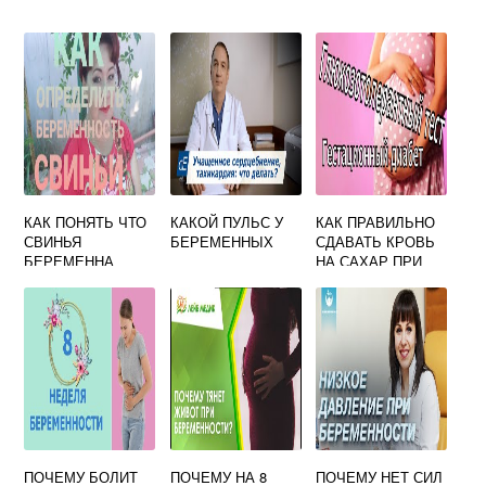
КАК ПОНЯТЬ ЧТО
КАКОЙ ПУЛЬС У
КАК ПРАВИЛЬНО
СВИНЬЯ
БЕРЕМЕННЫХ
СДАВАТЬ КРОВЬ
БЕРЕМЕННА
НА САХАР ПРИ
БЕРЕМЕННОСТИ
ПОЧЕМУ БОЛИТ
ПОЧЕМУ НА 8
ПОЧЕМУ НЕТ СИЛ