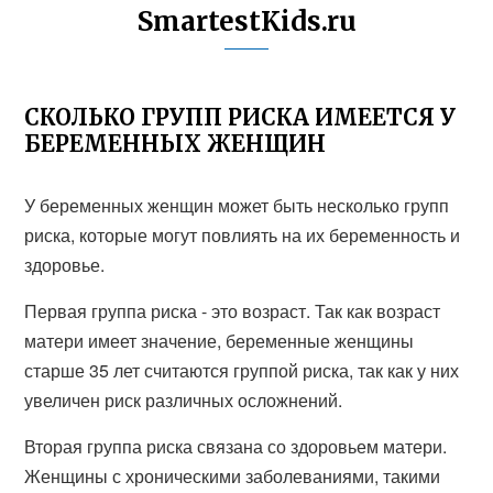
SmartestKids.ru
СКОЛЬКО ГРУПП РИСКА ИМЕЕТСЯ У
БЕРЕМЕННЫХ ЖЕНЩИН
У беременных женщин может быть несколько групп
риска, которые могут повлиять на их беременность и
здоровье.
Первая группа риска - это возраст. Так как возраст
матери имеет значение, беременные женщины
старше 35 лет считаются группой риска, так как у них
увеличен риск различных осложнений.
Вторая группа риска связана со здоровьем матери.
Женщины с хроническими заболеваниями, такими