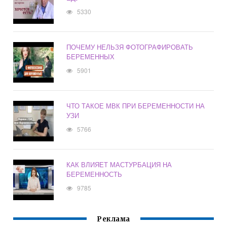
5330
ПОЧЕМУ НЕЛЬЗЯ ФОТОГРАФИРОВАТЬ
БЕРЕМЕННЫХ
5901
ЧТО ТАКОЕ МВК ПРИ БЕРЕМЕННОСТИ НА
УЗИ
5766
КАК ВЛИЯЕТ МАСТУРБАЦИЯ НА
БЕРЕМЕННОСТЬ
9785
Реклама