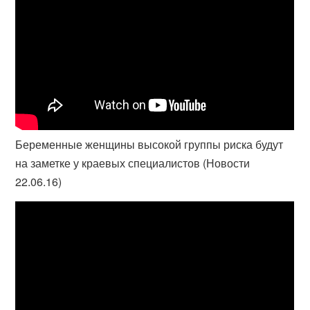
Беременные женщины высокой группы риска будут
на заметке у краевых специалистов (Новости
22.06.16)