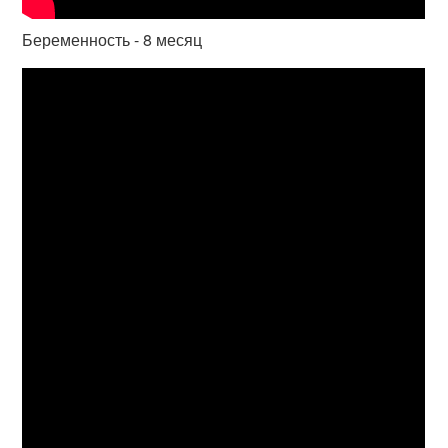
Беременность - 8 месяц