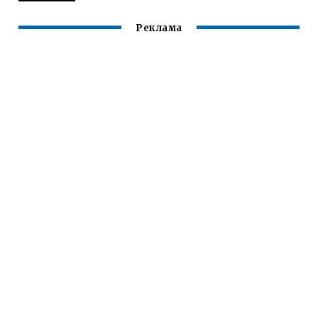
Реклама