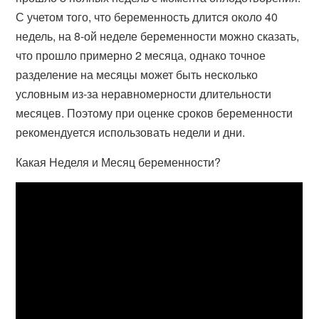
С учетом того, что беременность длится около 40
недель, на 8-ой неделе беременности можно сказать,
что прошло примерно 2 месяца, однако точное
разделение на месяцы может быть несколько
условным из-за неравномерности длительности
месяцев. Поэтому при оценке сроков беременности
рекомендуется использовать недели и дни.
Какая Неделя и Месяц беременности?