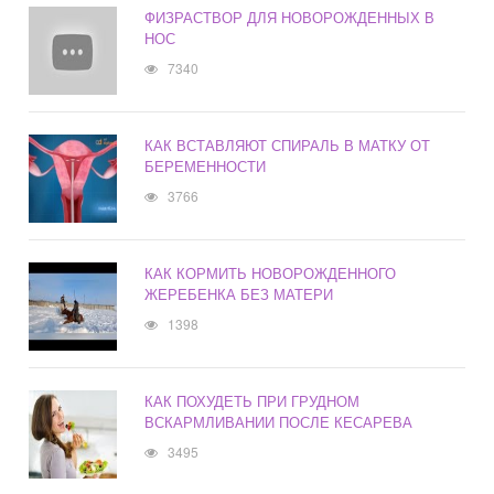
ФИЗРАСТВОР ДЛЯ НОВОРОЖДЕННЫХ В
НОС
7340
КАК ВСТАВЛЯЮТ СПИРАЛЬ В МАТКУ ОТ
БЕРЕМЕННОСТИ
3766
КАК КОРМИТЬ НОВОРОЖДЕННОГО
ЖЕРЕБЕНКА БЕЗ МАТЕРИ
1398
КАК ПОХУДЕТЬ ПРИ ГРУДНОМ
ВСКАРМЛИВАНИИ ПОСЛЕ КЕСАРЕВА
3495