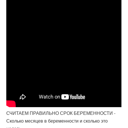
СЧИТАЕМ ПРАВИЛЬНО СРОК БЕРЕМЕННОСТИ -
Сколько месяцев в беременности и сколько это