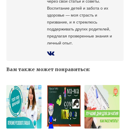
через свои статьи и советы.
Воспитание детей и забота о их
здоровье — моя страсть и
призвание, и я стремлюсь
поддерживать других родителей,
предлагая проверенные знания и
личный опыт.
Вам также может понравиться: