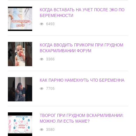
КОГДА ВСТАВАТЬ НА УЧЕТ ПОСЛЕ ЭКО ПО
БЕРЕМЕННОСТИ
6493
КОГДА ВВОДИТЬ ПРИКОРМ ПРИ ГРУДНОМ
ВСКАРМЛИВАНИИ ФОРУМ
3366
КАК ПАРНЮ НАМЕКНУТЬ ЧТО БЕРЕМЕННА
7705
ТВОРОГ ПРИ ГРУДНОМ ВСКАРМЛИВАНИИ:
МОЖНО ЛИ ЕСТЬ МАМЕ?
3580