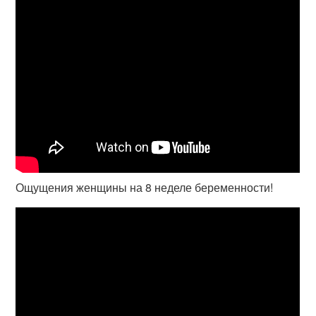
Ощущения женщины на 8 неделе беременности!