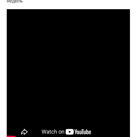
недель