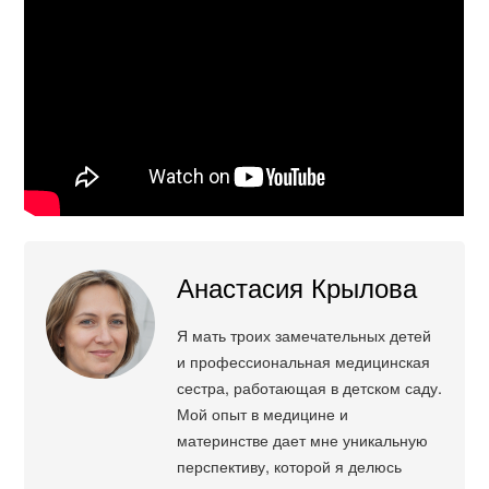
Анастасия Крылова
Я мать троих замечательных детей
и профессиональная медицинская
сестра, работающая в детском саду.
Мой опыт в медицине и
материнстве дает мне уникальную
перспективу, которой я делюсь