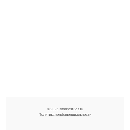
© 2026 smartestkids.ru
Политика конфиденциальности