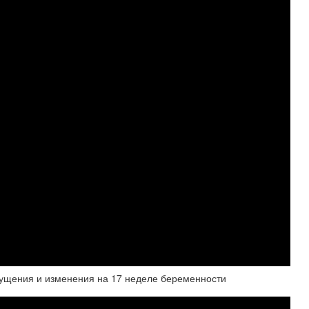
ния и изменения на 17 неделе беременности