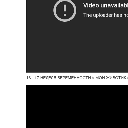
16 - 17 НЕДЕЛЯ БЕРЕМЕННОСТИ // МОЙ ЖИВОТИК /