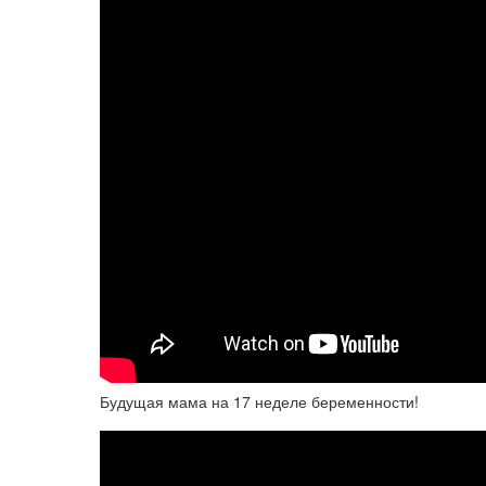
Будущая мама на 17 неделе беременности!