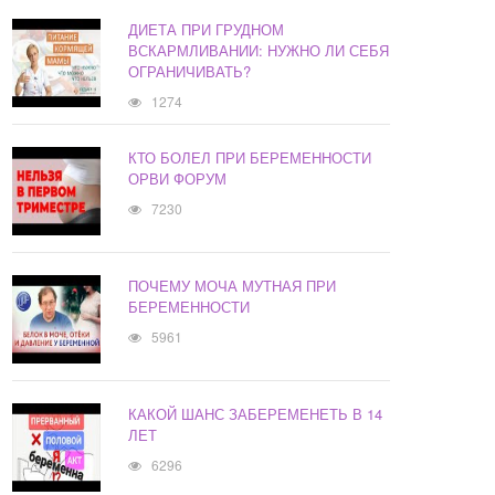
ДИЕТА ПРИ ГРУДНОМ
ВСКАРМЛИВАНИИ: НУЖНО ЛИ СЕБЯ
ОГРАНИЧИВАТЬ?
1274
КТО БОЛЕЛ ПРИ БЕРЕМЕННОСТИ
ОРВИ ФОРУМ
7230
ПОЧЕМУ МОЧА МУТНАЯ ПРИ
БЕРЕМЕННОСТИ
5961
КАКОЙ ШАНС ЗАБЕРЕМЕНЕТЬ В 14
ЛЕТ
6296