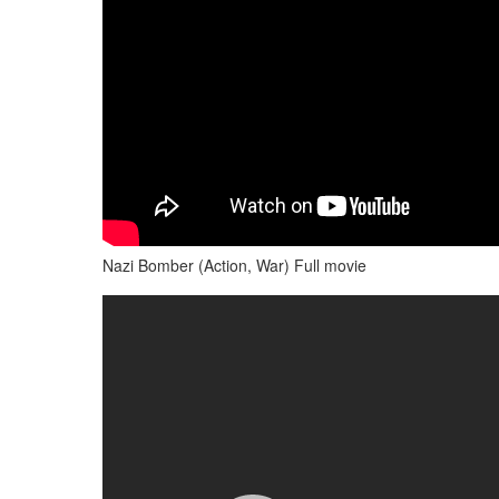
Nazi Bomber (Action, War) Full movie