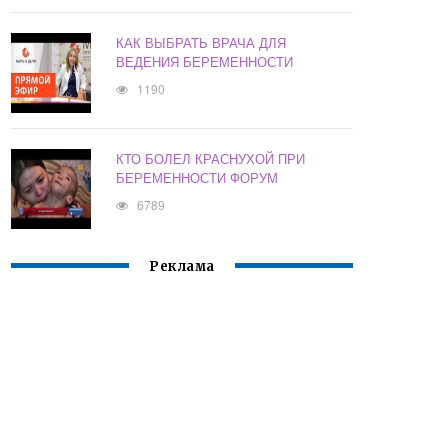
КАК ВЫБРАТЬ ВРАЧА ДЛЯ
ВЕДЕНИЯ БЕРЕМЕННОСТИ
1190
КТО БОЛЕЛ КРАСНУХОЙ ПРИ
БЕРЕМЕННОСТИ ФОРУМ
6789
Реклама