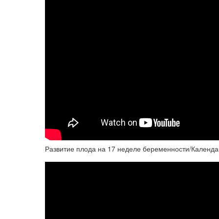
Развитие плода на 17 неделе беременности/Календа