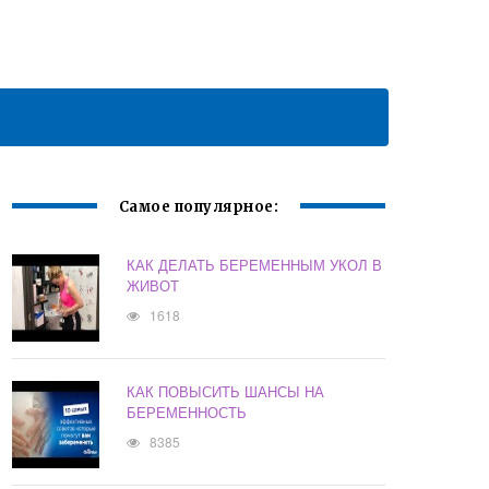
Самое популярное:
КАК ДЕЛАТЬ БЕРЕМЕННЫМ УКОЛ В
ЖИВОТ
1618
КАК ПОВЫСИТЬ ШАНСЫ НА
БЕРЕМЕННОСТЬ
8385