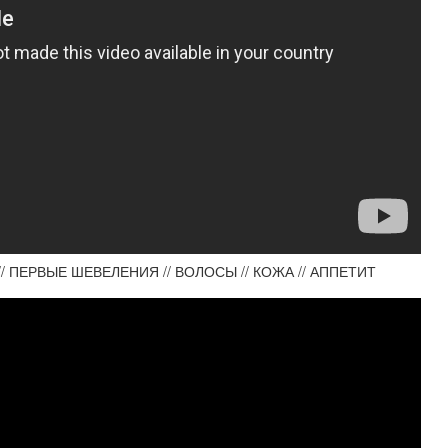
/ ПЕРВЫЕ ШЕВЕЛЕНИЯ // ВОЛОСЫ // КОЖА // АППЕТИТ