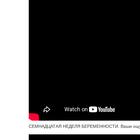
СЕМНАДЦАТАЯ НЕДЕЛЯ БЕРЕМЕННОСТИ. Ваши ощуще