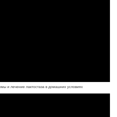
омы и лечение лактостаза в домашних условиях