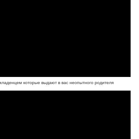
младенцем которые выдают в вас неопытного родителя