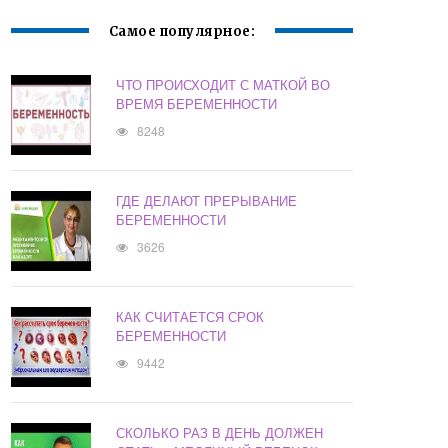
Самое популярное:
ЧТО ПРОИСХОДИТ С МАТКОЙ ВО
ВРЕМЯ БЕРЕМЕННОСТИ
8248
ГДЕ ДЕЛАЮТ ПРЕРЫВАНИЕ
БЕРЕМЕННОСТИ
3626
КАК СЧИТАЕТСЯ СРОК
БЕРЕМЕННОСТИ
9442
СКОЛЬКО РАЗ В ДЕНЬ ДОЛЖЕН