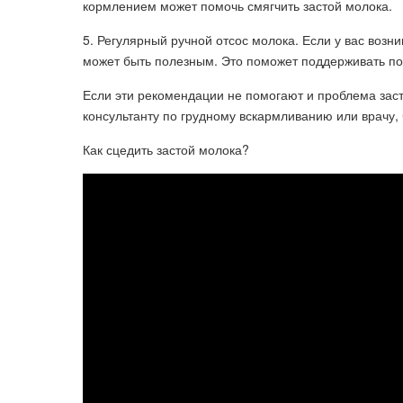
кормлением может помочь смягчить застой молока.
5. Регулярный ручной отсос молока. Если у вас возн
может быть полезным. Это поможет поддерживать по
Если эти рекомендации не помогают и проблема заст
консультанту по грудному вскармливанию или врачу
Как сцедить застой молока?