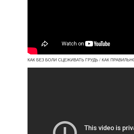
КАК БЕЗ БОЛИ СЦЕЖИВАТЬ ГРУДЬ / КАК ПРАВИЛЬ