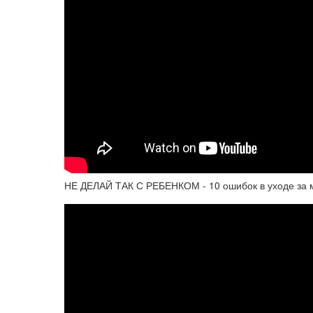
НЕ ДЕЛАЙ ТАК С РЕБЕНКОМ - 10 ошибок в уходе за 