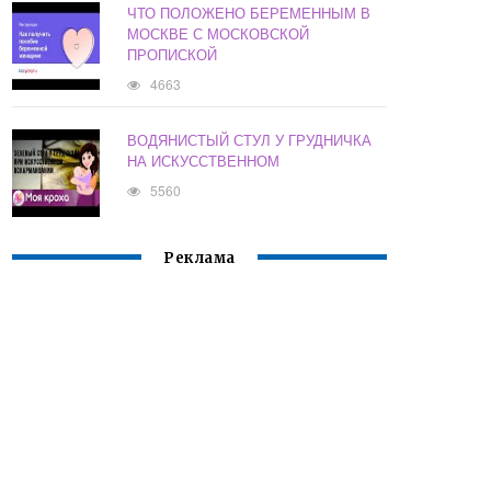
ЧТО ПОЛОЖЕНО БЕРЕМЕННЫМ В
МОСКВЕ С МОСКОВСКОЙ
ПРОПИСКОЙ
4663
ВОДЯНИСТЫЙ СТУЛ У ГРУДНИЧКА
НА ИСКУССТВЕННОМ
5560
Реклама