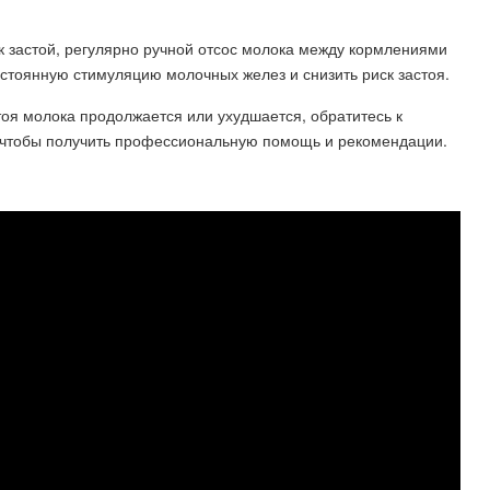
ик застой, регулярно ручной отсос молока между кормлениями
стоянную стимуляцию молочных желез и снизить риск застоя.
оя молока продолжается или ухудшается, обратитесь к
, чтобы получить профессиональную помощь и рекомендации.