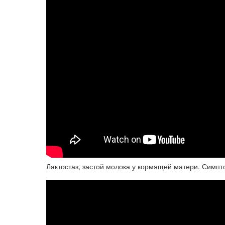
Лактостаз, застой молока у кормящей матери. Симпт