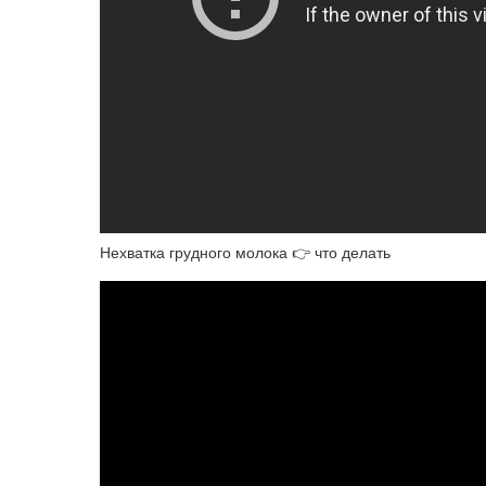
Нехватка грудного молока 👉 что делать