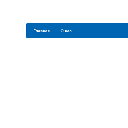
Главная
О нас