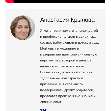
Анастасия Крылова
Я мать троих замечательных детей
и профессиональная медицинская
сестра, работающая в детском саду.
Мой опыт в медицине и
материнстве дает мне уникальную
перспективу, которой я делюсь
через свои статьи и советы.
Воспитание детей и забота о их
здоровье — моя страсть и
призвание, и я стремлюсь
поддерживать других родителей,
предлагая проверенные знания и
личный опыт.