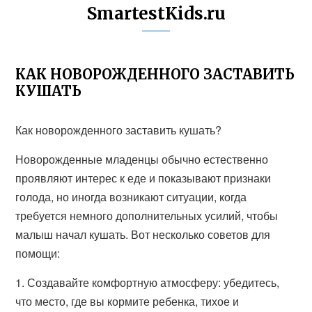
SmartestKids.ru
КАК НОВОРОЖДЕННОГО ЗАСТАВИТЬ
КУШАТЬ
Как новорожденного заставить кушать?
Новорожденные младенцы обычно естественно
проявляют интерес к еде и показывают признаки
голода, но иногда возникают ситуации, когда
требуется немного дополнительных усилий, чтобы
малыш начал кушать. Вот несколько советов для
помощи:
1. Создавайте комфортную атмосферу: убедитесь,
что место, где вы кормите ребенка, тихое и