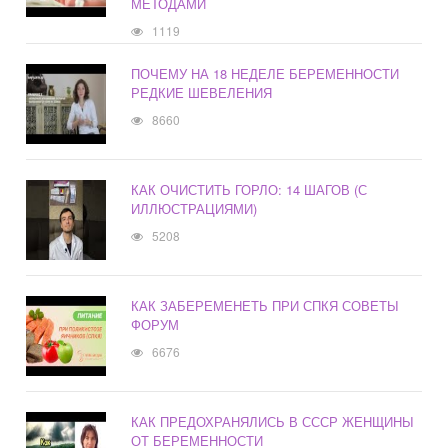
МЕТОДАМИ
1119
ПОЧЕМУ НА 18 НЕДЕЛЕ БЕРЕМЕННОСТИ
РЕДКИЕ ШЕВЕЛЕНИЯ
8660
КАК ОЧИСТИТЬ ГОРЛО: 14 ШАГОВ (С
ИЛЛЮСТРАЦИЯМИ)
5208
КАК ЗАБЕРЕМЕНЕТЬ ПРИ СПКЯ СОВЕТЫ
ФОРУМ
6676
КАК ПРЕДОХРАНЯЛИСЬ В СССР ЖЕНЩИНЫ
ОТ БЕРЕМЕННОСТИ