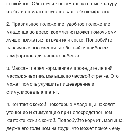
спокойное. Обеспечьте оптимальную температуру,
чтобы ваш малыш чувствовал себя комфортно.
2. Правильное положение: удобное положение
младенца во время кормления может помочь ему
лучше прижаться к груди или соске. Попробуйте
различные положения, чтобы найти наиболее
комфортное для вашего ребенка.
3. Массаж: перед кормлением проведите легкий
массаж животика малыша по часовой стрелке. Это
может помочь улучшить пищеварение и
стимулировать аппетит.
4. Контакт с кожей: некоторые младенцы находят
утешение и стимуляцию при непосредственном
контакте кожи с кожей. Попробуйте кормить малыша,
держа его голышом на груди, что может помочь ему