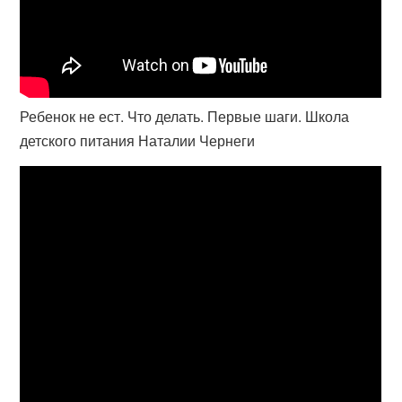
Ребенок не ест. Что делать. Первые шаги. Школа
детского питания Наталии Чернеги