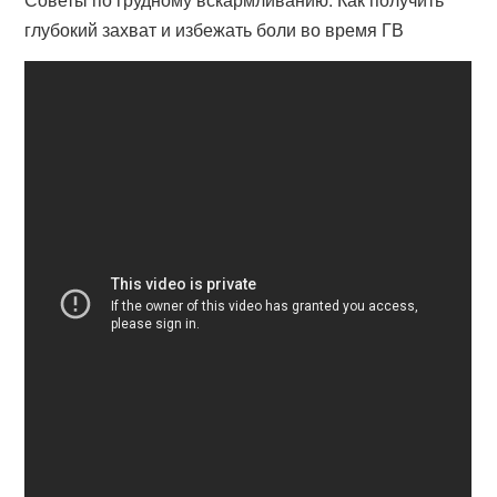
глубокий захват и избежать боли во время ГВ