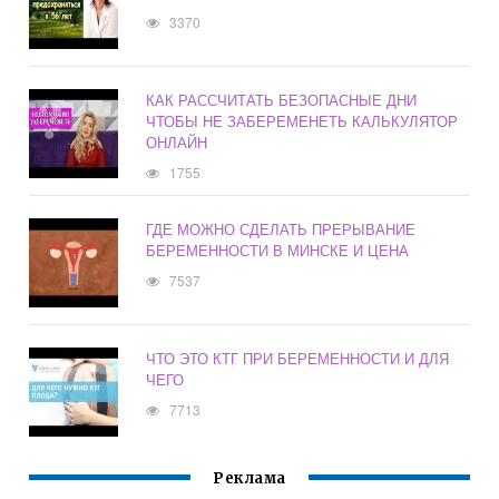
3370
КАК РАССЧИТАТЬ БЕЗОПАСНЫЕ ДНИ
ЧТОБЫ НЕ ЗАБЕРЕМЕНЕТЬ КАЛЬКУЛЯТОР
ОНЛАЙН
1755
ГДЕ МОЖНО СДЕЛАТЬ ПРЕРЫВАНИЕ
БЕРЕМЕННОСТИ В МИНСКЕ И ЦЕНА
7537
ЧТО ЭТО КТГ ПРИ БЕРЕМЕННОСТИ И ДЛЯ
ЧЕГО
7713
Реклама