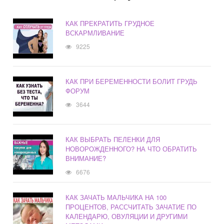
КАК ПРЕКРАТИТЬ ГРУДНОЕ
ВСКАРМЛИВАНИЕ
9225
КАК ПРИ БЕРЕМЕННОСТИ БОЛИТ ГРУДЬ
ФОРУМ
3644
КАК ВЫБРАТЬ ПЕЛЕНКИ ДЛЯ
НОВОРОЖДЕННОГО? НА ЧТО ОБРАТИТЬ
ВНИМАНИЕ?
6676
КАК ЗАЧАТЬ МАЛЬЧИКА НА 100
ПРОЦЕНТОВ, РАССЧИТАТЬ ЗАЧАТИЕ ПО
КАЛЕНДАРЮ, ОВУЛЯЦИИ И ДРУГИМИ