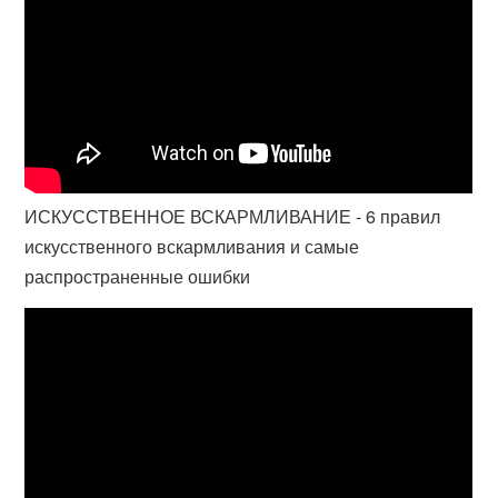
ИСКУССТВЕННОЕ ВСКАРМЛИВАНИЕ - 6 правил
искусственного вскармливания и самые
распространенные ошибки