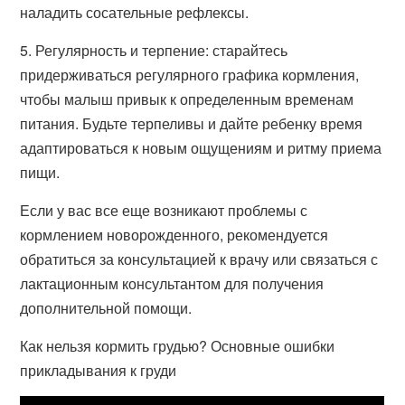
наладить сосательные рефлексы.
5. Регулярность и терпение: старайтесь
придерживаться регулярного графика кормления,
чтобы малыш привык к определенным временам
питания. Будьте терпеливы и дайте ребенку время
адаптироваться к новым ощущениям и ритму приема
пищи.
Если у вас все еще возникают проблемы с
кормлением новорожденного, рекомендуется
обратиться за консультацией к врачу или связаться с
лактационным консультантом для получения
дополнительной помощи.
Как нельзя кормить грудью? Основные ошибки
прикладывания к груди