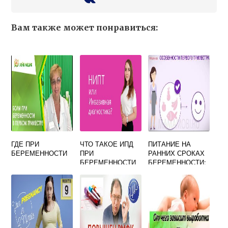
Вам также может понравиться:
ГДЕ ПРИ
ЧТО ТАКОЕ ИПД
ПИТАНИЕ НА
БЕРЕМЕННОСТИ
ПРИ
РАННИХ СРОКАХ
БЕРЕМЕННОСТИ
БЕРЕМЕННОСТИ:
ЧТО НУЖНО
КУШАТЬ, МЕНЮ
НА НЕДЕЛЮ