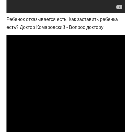
Ребенок отказывается есть. Как заставить ребенка
есть? Доктор Комаровский - Вопрос доктору