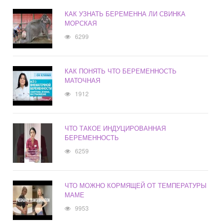
КАК УЗНАТЬ БЕРЕМЕННА ЛИ СВИНКА
МОРСКАЯ
6299
КАК ПОНЯТЬ ЧТО БЕРЕМЕННОСТЬ
МАТОЧНАЯ
1912
ЧТО ТАКОЕ ИНДУЦИРОВАННАЯ
БЕРЕМЕННОСТЬ
6259
ЧТО МОЖНО КОРМЯЩЕЙ ОТ ТЕМПЕРАТУРЫ
МАМЕ
9953