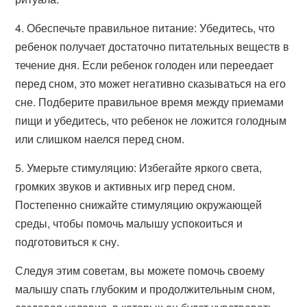
4. Обеспечьте правильное питание: Убедитесь, что
ребенок получает достаточно питательных веществ в
течение дня. Если ребенок голоден или переедает
перед сном, это может негативно сказываться на его
сне. Подберите правильное время между приемами
пищи и убедитесь, что ребенок не ложится голодным
или слишком наелся перед сном.
5. Умерьте стимуляцию: Избегайте яркого света,
громких звуков и активных игр перед сном.
Постепенно снижайте стимуляцию окружающей
среды, чтобы помочь малышу успокоиться и
подготовиться к сну.
Следуя этим советам, вы можете помочь своему
малышу спать глубоким и продолжительным сном,