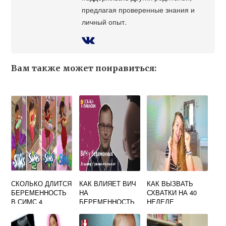
предлагая проверенные знания и
личный опыт.
Вам также может понравиться:
СКОЛЬКО ДЛИТСЯ
КАК ВЛИЯЕТ ВИЧ
КАК ВЫЗВАТЬ
БЕРЕМЕННОСТЬ
НА
СХВАТКИ НА 40
В СИМС 4
БЕРЕМЕННОСТЬ
НЕДЕЛЕ
БЕРЕМЕННОСТИ
ФОРУМ