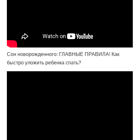
Сон новорожденного: ГЛАВНЫЕ ПРАВИЛА! Как
быстро уложить ребенка спать?