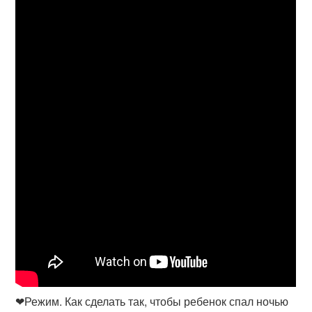
❤Режим. Как сделать так, чтобы ребенок спал ночью