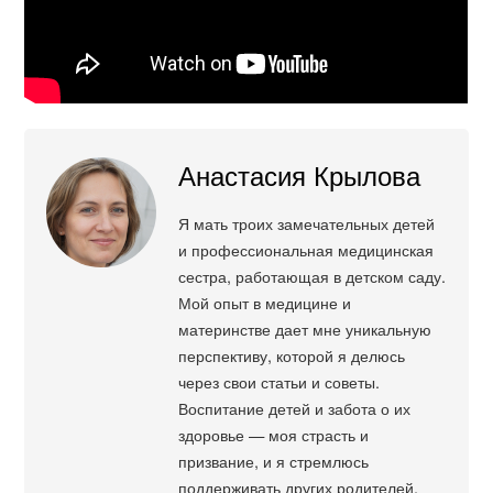
Анастасия Крылова
Я мать троих замечательных детей
и профессиональная медицинская
сестра, работающая в детском саду.
Мой опыт в медицине и
материнстве дает мне уникальную
перспективу, которой я делюсь
через свои статьи и советы.
Воспитание детей и забота о их
здоровье — моя страсть и
призвание, и я стремлюсь
поддерживать других родителей,