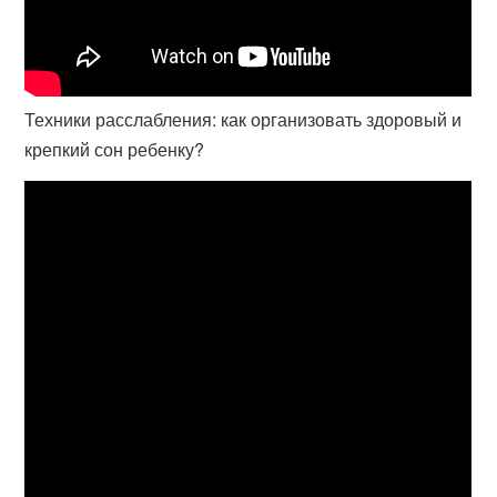
Техники расслабления: как организовать здоровый и
крепкий сон ребенку?