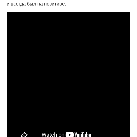
и всегда был на позитиве.