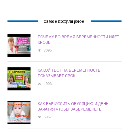
МЕНЮ 4-
БЕРЕМЕННОСТИ
МЕСЯЧНОГО
РЕБЁНКА.
Самое популярное:
ПОЧЕМУ ВО ВРЕМЯ БЕРЕМЕННОСТИ ИДЕТ
КРОВЬ
7095
КАКОЙ ТЕСТ НА БЕРЕМЕННОСТЬ
ПОКАЗЫВАЕТ СРОК
1903
КАК ВЫЧИСЛИТЬ ОВУЛЯЦИЮ И ДЕНЬ
ЗАЧАТИЯ ЧТОБЫ ЗАБЕРЕМЕНЕТЬ
6867