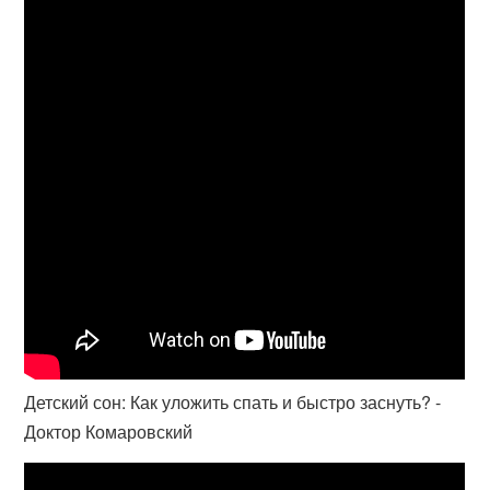
Детский сон: Как уложить спать и быстро заснуть? -
Доктор Комаровский