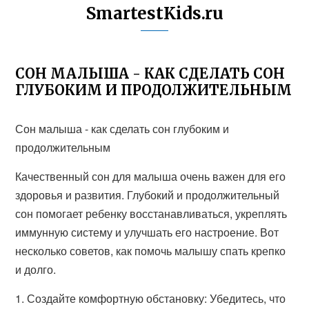
SmartestKids.ru
СОН МАЛЫША - КАК СДЕЛАТЬ СОН
ГЛУБОКИМ И ПРОДОЛЖИТЕЛЬНЫМ
Сон малыша - как сделать сон глубоким и
продолжительным
Качественный сон для малыша очень важен для его
здоровья и развития. Глубокий и продолжительный
сон помогает ребенку восстанавливаться, укреплять
иммунную систему и улучшать его настроение. Вот
несколько советов, как помочь малышу спать крепко
и долго.
1. Создайте комфортную обстановку: Убедитесь, что