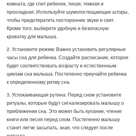
комната, где спит ребенок, тихая, темная и
прохладная. Используйте шумопоглощающие шторы,
чтобы предотвратить посторонние звуки и свет.
Кроме того, выберите удобную и безопасную
кроватку для малыша.
2. Установите режим: Важно установить регулярные
часы сна для ребенка. Создайте расписание, которое
будет соответствовать возрасту и естественным
циклам сна малыша. Постепенно приучайте ребенка
к определенному ритму сна.
3. Успокаивающая рутина: Перед сном установите
ритуалы, которые будут сигнализировать малышу о
приближении сна. Это может быть купание, чтение
книги или песня перед сном. Постепенно малышу
станет легче засыпать, зная, что следует после
ритуала.