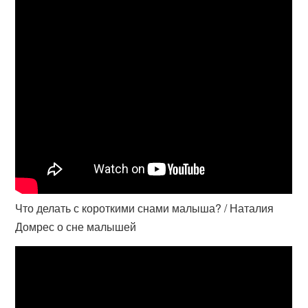
Что делать с короткими снами малыша? / Наталия
Домрес о сне малышей