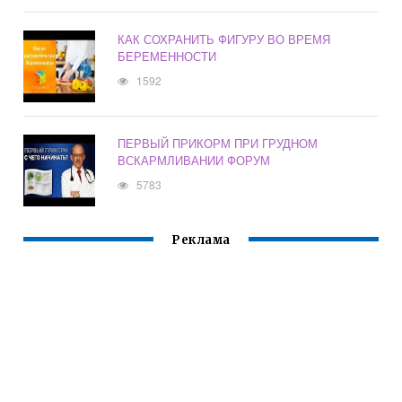
КАК СОХРАНИТЬ ФИГУРУ ВО ВРЕМЯ
БЕРЕМЕННОСТИ
1592
ПЕРВЫЙ ПРИКОРМ ПРИ ГРУДНОМ
ВСКАРМЛИВАНИИ ФОРУМ
5783
Реклама