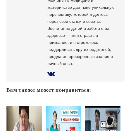
материнстве дает мне уникальную
перспективу, которой я делюсь
через свои статьи и советы.
Воспитание детей и забота о их
здоровье — моя страсть и
призвание, и я стремлюсь
поддерживать других родителей,
предлагая проверенные знания и
личный опыт.
Вам также может понравиться: