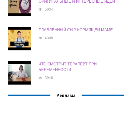
ОРИГИНАЛЬНЫЕ И ИНТЕРЕСНЫЕ ИДЕИ
5034
ПЛАВЛЕННЫЙ СЫР КОРМЯЩЕЙ МАМЕ
4308
ЧТО СМОТРИТ ТЕРАПЕВТ ПРИ
БЕРЕМЕННОСТИ
3946
Реклама