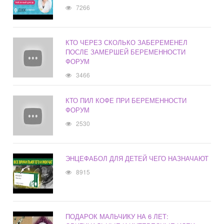
7266
КТО ЧЕРЕЗ СКОЛЬКО ЗАБЕРЕМЕНЕЛ
ПОСЛЕ ЗАМЕРШЕЙ БЕРЕМЕННОСТИ
ФОРУМ
3466
КТО ПИЛ КОФЕ ПРИ БЕРЕМЕННОСТИ
ФОРУМ
2530
ЭНЦЕФАБОЛ ДЛЯ ДЕТЕЙ ЧЕГО НАЗНАЧАЮТ
8915
ПОДАРОК МАЛЬЧИКУ НА 6 ЛЕТ: