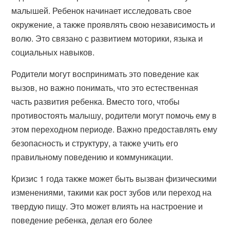
малышей. Ребенок начинает исследовать свое
окружение, а также проявлять свою независимость и
волю. Это связано с развитием моторики, языка и
социальных навыков.
Родители могут воспринимать это поведение как
вызов, но важно понимать, что это естественная
часть развития ребенка. Вместо того, чтобы
противостоять малышу, родители могут помочь ему в
этом переходном периоде. Важно предоставлять ему
безопасность и структуру, а также учить его
правильному поведению и коммуникации.
Кризис 1 года также может быть вызван физическими
изменениями, такими как рост зубов или переход на
твердую пищу. Это может влиять на настроение и
поведение ребенка, делая его более