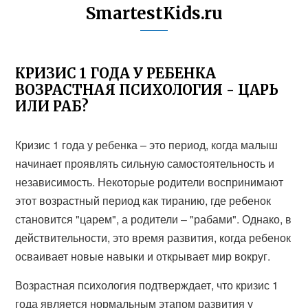
SmartestKids.ru
КРИЗИС 1 ГОДА У РЕБЕНКА
ВОЗРАСТНАЯ ПСИХОЛОГИЯ - ЦАРЬ
ИЛИ РАБ?
Кризис 1 года у ребенка – это период, когда малыш
начинает проявлять сильную самостоятельность и
независимость. Некоторые родители воспринимают
этот возрастный период как тиранию, где ребенок
становится "царем", а родители – "рабами". Однако, в
действительности, это время развития, когда ребенок
осваивает новые навыки и открывает мир вокруг.
Возрастная психология подтверждает, что кризис 1
года является нормальным этапом развития у