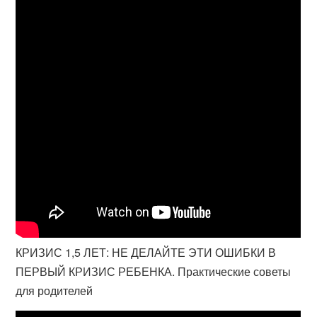
КРИЗИС 1,5 ЛЕТ: НЕ ДЕЛАЙТЕ ЭТИ ОШИБКИ В
ПЕРВЫЙ КРИЗИС РЕБЕНКА. Практические советы
для родителей