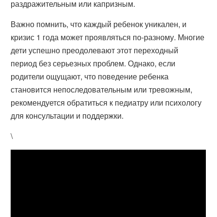
раздражительным или капризным.
Важно помнить, что каждый ребенок уникален, и
кризис 1 года может проявляться по-разному. Многие
дети успешно преодолевают этот переходный
период без серьезных проблем. Однако, если
родители ощущают, что поведение ребенка
становится непоследовательным или тревожным,
рекомендуется обратиться к педиатру или психологу
для консультации и поддержки.
\