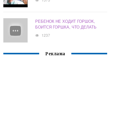
РЕБЕНОК НЕ ХОДИТ ГОРШОК,
БОИТСЯ ГОРШКА, ЧТО ДЕЛАТЬ
1237
Реклама