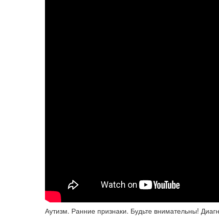
Аутизм. Ранние признаки. Будьте внимательны! Диагн