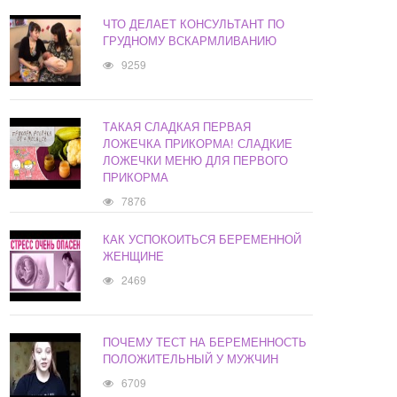
ЧТО ДЕЛАЕТ КОНСУЛЬТАНТ ПО
ГРУДНОМУ ВСКАРМЛИВАНИЮ
9259
ТАКАЯ СЛАДКАЯ ПЕРВАЯ
ЛОЖЕЧКА ПРИКОРМА! СЛАДКИЕ
ЛОЖЕЧКИ МЕНЮ ДЛЯ ПЕРВОГО
ПРИКОРМА
7876
КАК УСПОКОИТЬСЯ БЕРЕМЕННОЙ
ЖЕНЩИНЕ
2469
ПОЧЕМУ ТЕСТ НА БЕРЕМЕННОСТЬ
ПОЛОЖИТЕЛЬНЫЙ У МУЖЧИН
6709