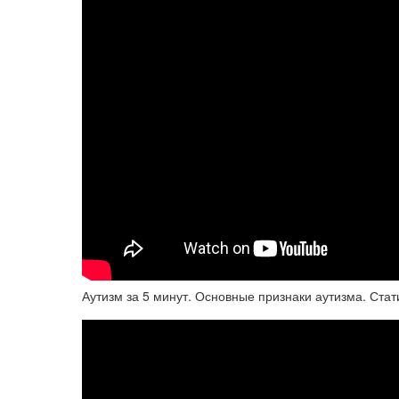
Аутизм за 5 минут. Основные признаки аутизма. Ста