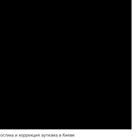
остика и коррекция аутизма в Киеве