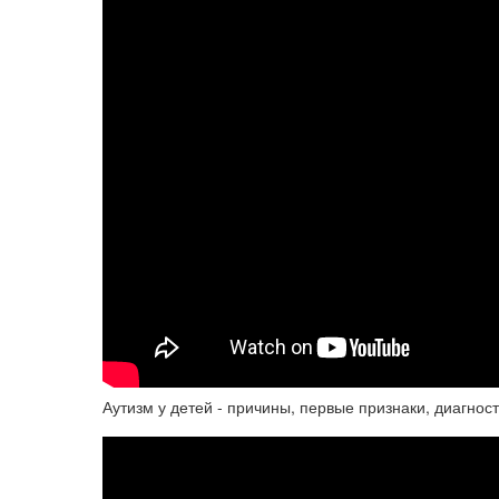
Аутизм у детей - причины, первые признаки, диагнос