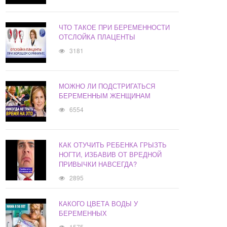
ЧТО ТАКОЕ ПРИ БЕРЕМЕННОСТИ
ОТСЛОЙКА ПЛАЦЕНТЫ
3181
МОЖНО ЛИ ПОДСТРИГАТЬСЯ
БЕРЕМЕННЫМ ЖЕНЩИНАМ
6554
КАК ОТУЧИТЬ РЕБЕНКА ГРЫЗТЬ
НОГТИ, ИЗБАВИВ ОТ ВРЕДНОЙ
ПРИВЫЧКИ НАВСЕГДА?
2895
КАКОГО ЦВЕТА ВОДЫ У
БЕРЕМЕННЫХ
1575