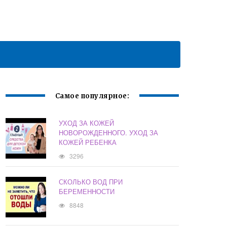
Самое популярное:
УХОД ЗА КОЖЕЙ
НОВОРОЖДЕННОГО. УХОД ЗА
КОЖЕЙ РЕБЕНКА
3296
СКОЛЬКО ВОД ПРИ
БЕРЕМЕННОСТИ
8848