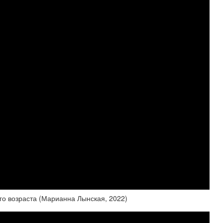
го возраста (Марианна Лынская, 2022)