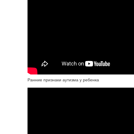
Ранние признаки аутизма у ребенка