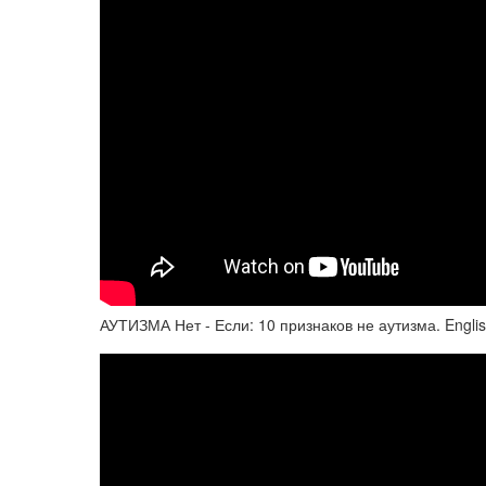
АУТИЗМА Нет - Если: 10 признаков не аутизма. English