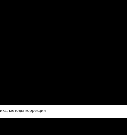
тика, методы коррекции