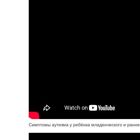
Симптомы аутизма у ребёнка младенческого и ранне