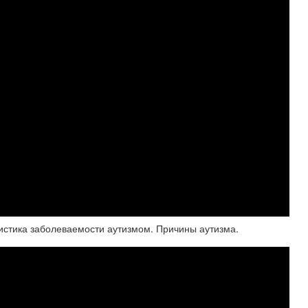
тистика заболеваемости аутизмом. Причины аутизма.