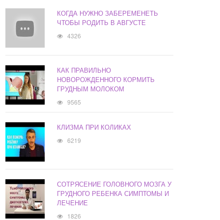
КОГДА НУЖНО ЗАБЕРЕМЕНЕТЬ
ЧТОБЫ РОДИТЬ В АВГУСТЕ
4326
КАК ПРАВИЛЬНО
НОВОРОЖДЕННОГО КОРМИТЬ
ГРУДНЫМ МОЛОКОМ
9565
КЛИЗМА ПРИ КОЛИКАХ
6219
СОТРЯСЕНИЕ ГОЛОВНОГО МОЗГА У
ГРУДНОГО РЕБЕНКА СИМПТОМЫ И
ЛЕЧЕНИЕ
1826