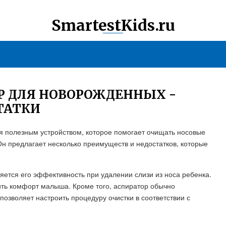
SmartestKids.ru
Р ДЛЯ НОВОРОЖДЕННЫХ -
ТАТКИ
 полезным устройством, которое помогает очищать носовые
Он предлагает несколько преимуществ и недостатков, которые
ется его эффективность при удалении слизи из носа ребенка.
ить комфорт малыша. Кроме того, аспиратор обычно
озволяет настроить процедуру очистки в соответствии с