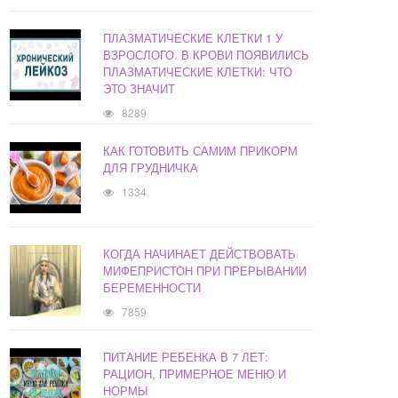
ПЛАЗМАТИЧЕСКИЕ КЛЕТКИ 1 У
ВЗРОСЛОГО. В КРОВИ ПОЯВИЛИСЬ
ПЛАЗМАТИЧЕСКИЕ КЛЕТКИ: ЧТО
ЭТО ЗНАЧИТ
8289
КАК ГОТОВИТЬ САМИМ ПРИКОРМ
ДЛЯ ГРУДНИЧКА
1334
КОГДА НАЧИНАЕТ ДЕЙСТВОВАТЬ
МИФЕПРИСТОН ПРИ ПРЕРЫВАНИИ
БЕРЕМЕННОСТИ
7859
ПИТАНИЕ РЕБЕНКА В 7 ЛЕТ:
РАЦИОН, ПРИМЕРНОЕ МЕНЮ И
НОРМЫ