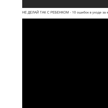
НЕ ДЕЛАЙ ТАК С РЕБЕНКОМ - 10 ошибок в уходе за 