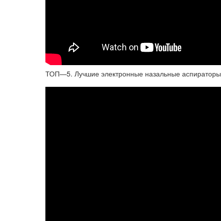
ТОП—5. Лучшие электронные назальные аспираторы д