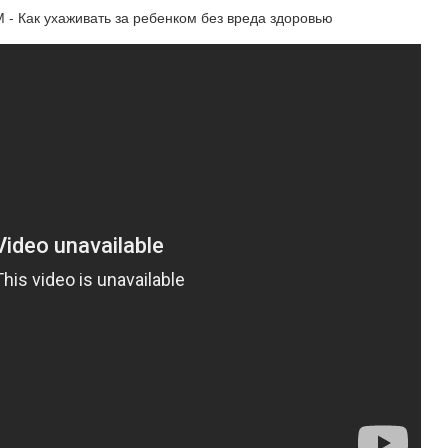
к ухаживать за ребенком без вреда здоровью