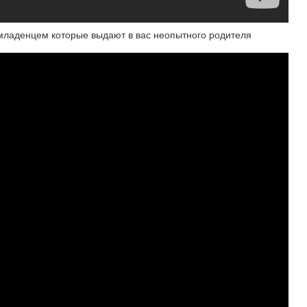
младенцем которые выдают в вас неопытного родителя