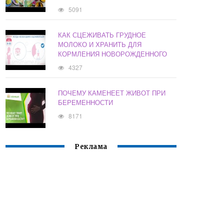
5091
КАК СЦЕЖИВАТЬ ГРУДНОЕ
МОЛОКО И ХРАНИТЬ ДЛЯ
КОРМЛЕНИЯ НОВОРОЖДЕННОГО
4327
ПОЧЕМУ КАМЕНЕЕТ ЖИВОТ ПРИ
БЕРЕМЕННОСТИ
8171
Реклама