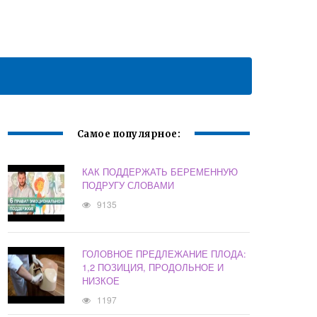
Самое популярное:
КАК ПОДДЕРЖАТЬ БЕРЕМЕННУЮ
ПОДРУГУ СЛОВАМИ
9135
ГОЛОВНОЕ ПРЕДЛЕЖАНИЕ ПЛОДА:
1,2 ПОЗИЦИЯ, ПРОДОЛЬНОЕ И
НИЗКОЕ
1197