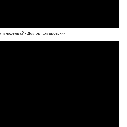
у младенца? - Доктор Комаровский