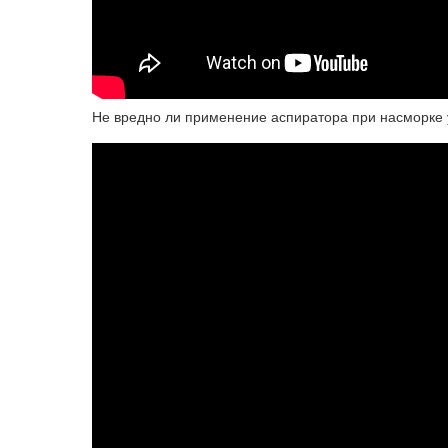
Не вредно ли применение аспиратора при насморке 