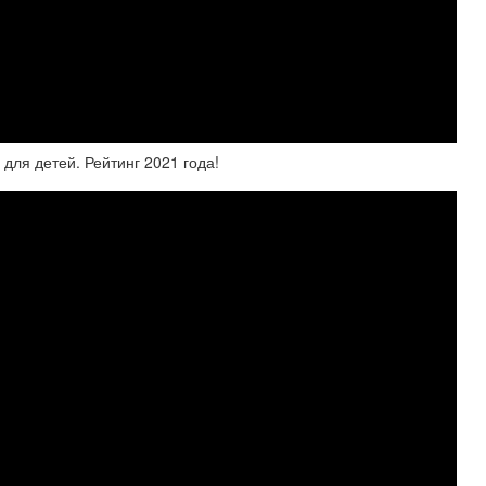
ля детей. Рейтинг 2021 года!