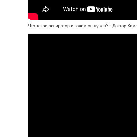
Что такое аспиратор и зачем он нужен? - Доктор Ком