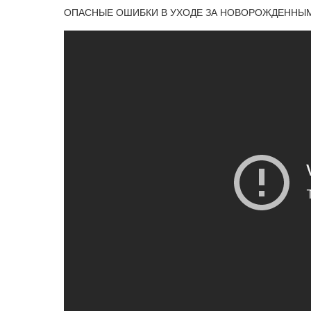
ОПАСНЫЕ ОШИБКИ В УХОДЕ ЗА НОВОРОЖДЕННЫМ - Ка