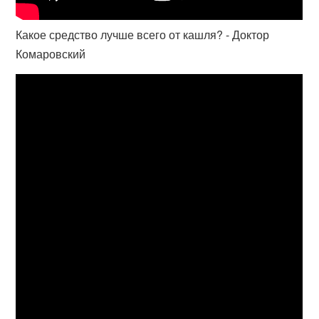
Какое средство лучше всего от кашля? - Доктор
Комаровский