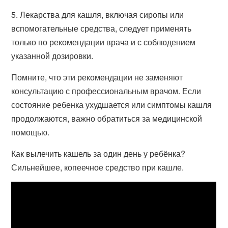
5. Лекарства для кашля, включая сиропы или
вспомогательные средства, следует применять
только по рекомендации врача и с соблюдением
указанной дозировки.
Помните, что эти рекомендации не заменяют
консультацию с профессиональным врачом. Если
состояние ребенка ухудшается или симптомы кашля
продолжаются, важно обратиться за медицинской
помощью.
Как вылечить кашель за один день у ребёнка?
Сильнейшее, копеечное средство при кашле.