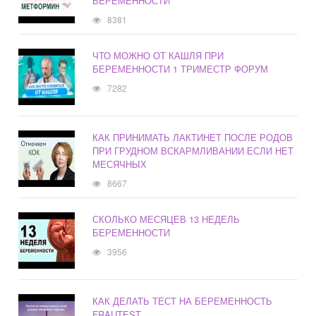
БЕРЕМЕННОСТИ
8381
ЧТО МОЖНО ОТ КАШЛЯ ПРИ
БЕРЕМЕННОСТИ 1 ТРИМЕСТР ФОРУМ
7282
КАК ПРИНИМАТЬ ЛАКТИНЕТ ПОСЛЕ РОДОВ
ПРИ ГРУДНОМ ВСКАРМЛИВАНИИ ЕСЛИ НЕТ
МЕСЯЧНЫХ
8667
СКОЛЬКО МЕСЯЦЕВ 13 НЕДЕЛЬ
БЕРЕМЕННОСТИ
3956
КАК ДЕЛАТЬ ТЕСТ НА БЕРЕМЕННОСТЬ
FRAUTEST