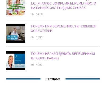
ЕСЛИ ПОНОС ВО ВРЕМЯ БЕРЕМЕННОСТИ
НА РАННИХ ИЛИ ПОЗДНИХ СРОКАХ
3712
ПОЧЕМУ ПРИ БЕРЕМЕННОСТИ ПОВЫШЕН
ХОЛЕСТЕРИН
1503
ПОЧЕМУ НЕЛЬЗЯ ДЕЛАТЬ БЕРЕМЕННЫМ
ФЛЮОРОГРАФИЮ
4009
Реклама