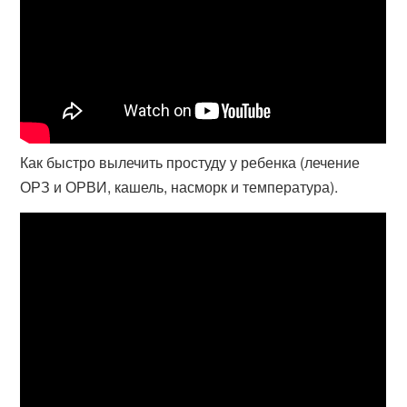
Как быстро вылечить простуду у ребенка (лечение
ОРЗ и ОРВИ, кашель, насморк и температура).