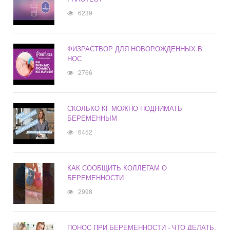
6239
ФИЗРАСТВОР ДЛЯ НОВОРОЖДЕННЫХ В
НОС
2766
СКОЛЬКО КГ МОЖНО ПОДНИМАТЬ
БЕРЕМЕННЫМ
6452
КАК СООБЩИТЬ КОЛЛЕГАМ О
БЕРЕМЕННОСТИ
2998
ПОНОС ПРИ БЕРЕМЕННОСТИ - ЧТО ДЕЛАТЬ,