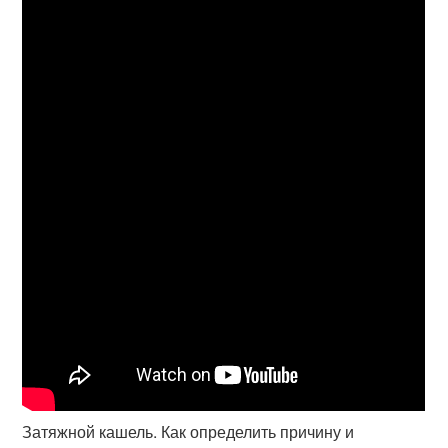
Затяжной кашель. Как определить причину и