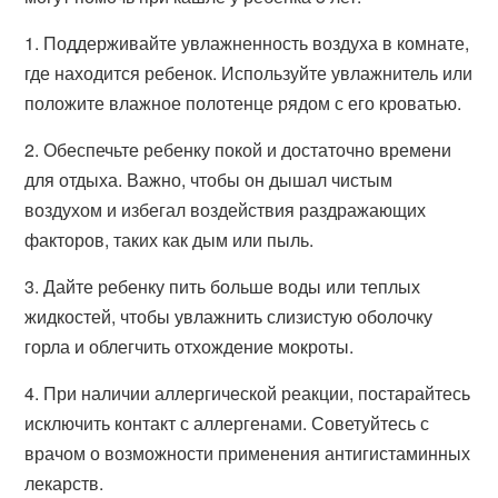
1. Поддерживайте увлажненность воздуха в комнате,
где находится ребенок. Используйте увлажнитель или
положите влажное полотенце рядом с его кроватью.
2. Обеспечьте ребенку покой и достаточно времени
для отдыха. Важно, чтобы он дышал чистым
воздухом и избегал воздействия раздражающих
факторов, таких как дым или пыль.
3. Дайте ребенку пить больше воды или теплых
жидкостей, чтобы увлажнить слизистую оболочку
горла и облегчить отхождение мокроты.
4. При наличии аллергической реакции, постарайтесь
исключить контакт с аллергенами. Советуйтесь с
врачом о возможности применения антигистаминных
лекарств.