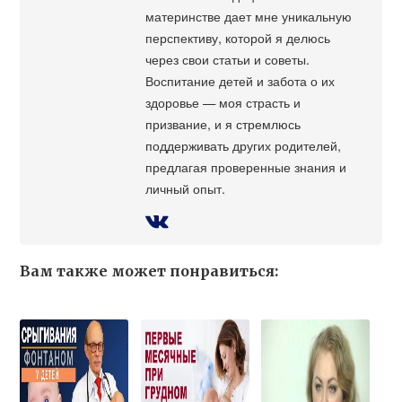
материнстве дает мне уникальную
перспективу, которой я делюсь
через свои статьи и советы.
Воспитание детей и забота о их
здоровье — моя страсть и
призвание, и я стремлюсь
поддерживать других родителей,
предлагая проверенные знания и
личный опыт.
Вам также может понравиться: