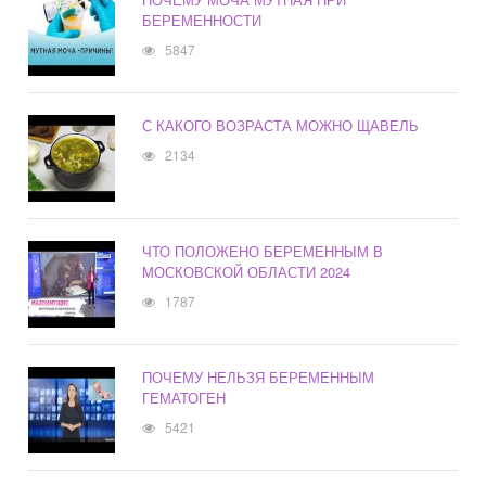
БЕРЕМЕННОСТИ
5847
С КАКОГО ВОЗРАСТА МОЖНО ЩАВЕЛЬ
2134
ЧТО ПОЛОЖЕНО БЕРЕМЕННЫМ В
МОСКОВСКОЙ ОБЛАСТИ 2024
1787
ПОЧЕМУ НЕЛЬЗЯ БЕРЕМЕННЫМ
ГЕМАТОГЕН
5421