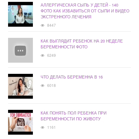
АЛЛЕРГИЧЕСКАЯ СЫПЬ У ДЕТЕЙ - 140
ФОТО КАК ИЗБАВИТЬСЯ ОТ СЫПИ И ВИДЕО
ЭКСТРЕННОГО ЛЕЧЕНИЯ
8447
КАК ВЫГЛЯДИТ РЕБЕНОК НА 20 НЕДЕЛЕ
БЕРЕМЕННОСТИ ФОТО
6249
ЧТО ДЕЛАТЬ БЕРЕМЕННА В 16
6018
КАК ПОНЯТЬ ПОЛ РЕБЕНКА ПРИ
БЕРЕМЕННОСТИ ПО ЖИВОТУ
1161