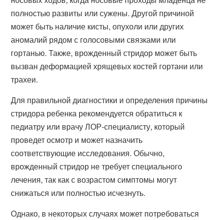
полностью развиты или сужены. Другой причиной
может быть наличие кисты, опухоли или других
аномалий рядом с голосовыми связками или
гортанью. Также, врожденный стридор может быть
вызван деформацией хрящевых костей гортани или
трахеи.
Для правильной диагностики и определения причины
стридора ребенка рекомендуется обратиться к
педиатру или врачу ЛОР-специалисту, который
проведет осмотр и может назначить
соответствующие исследования. Обычно,
врожденный стридор не требует специального
лечения, так как с возрастом симптомы могут
снижаться или полностью исчезнуть.
Однако, в некоторых случаях может потребоваться