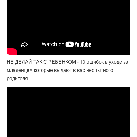
НЕ ДЕЛАЙ ТАК С РЕБЕНКОМ - 10 ошибок в уходе за
младенцем которые выдают в вас неопытного
родителя