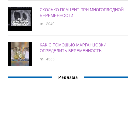
СКОЛЬКО ПЛАЦЕНТ ПРИ МНОГОПЛОДНОЙ
БЕРЕМЕННОСТИ
2049
КАК С ПОМОЩЬЮ МАРГАНЦОВКИ
ОПРЕДЕЛИТЬ БЕРЕМЕННОСТЬ
4555
Реклама