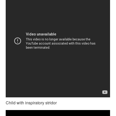
Child with inspiratory stridor