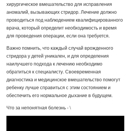
хирургическое вмешательство для исправления
аномалий, вызывающих стридор. Лечение должно
проводиться под наблюдением квалифицированного
врача, который определит необходимость и время
для проведения операции, если она требуется.
Важно помнить, что каждый случай врожденного
стридора у детей уникален, и для определения
наилучшего подхода к лечению необходимо
обратиться к специалисту. Своевременная
диагностика и медицинское вмешательство помогут
ребенку лучше справиться с этим состоянием и
обеспечить его нормальное дыхание в будущем.
Что за непонятная болезнь - \