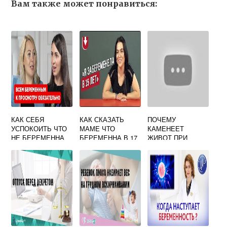
Вам также может понравиться:
КАК СЕБЯ
КАК СКАЗАТЬ
ПОЧЕМУ
УСПОКОИТЬ ЧТО
МАМЕ ЧТО
КАМЕНЕЕТ
НЕ БЕРЕМЕННА
БЕРЕМЕННА В 17
ЖИВОТ ПРИ
БЕРЕМЕННОСТИ