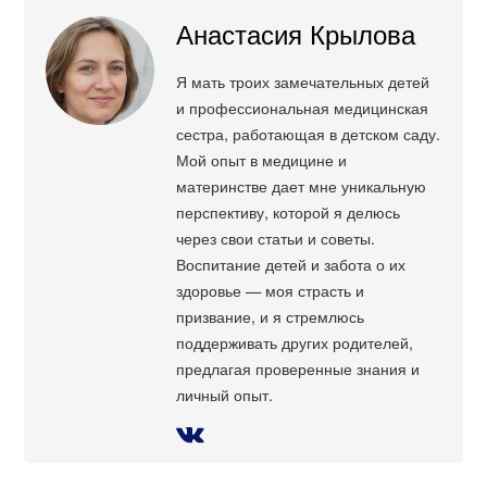
Анастасия Крылова
Я мать троих замечательных детей
и профессиональная медицинская
сестра, работающая в детском саду.
Мой опыт в медицине и
материнстве дает мне уникальную
перспективу, которой я делюсь
через свои статьи и советы.
Воспитание детей и забота о их
здоровье — моя страсть и
призвание, и я стремлюсь
поддерживать других родителей,
предлагая проверенные знания и
личный опыт.