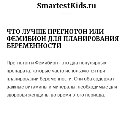
SmartestKids.ru
ЧТО ЛУЧШЕ ПРЕГНОТОН ИЛИ
ФЕМИБИОН ДЛЯ ПЛАНИРОВАНИЯ
БЕРЕМЕННОСТИ
Прегнотон и Фемибион - это два популярных
препарата, которые часто используются при
планировании беременности. Они оба содержат
важные витамины и минералы, необходимые для
здоровья женщины во время этого периода.