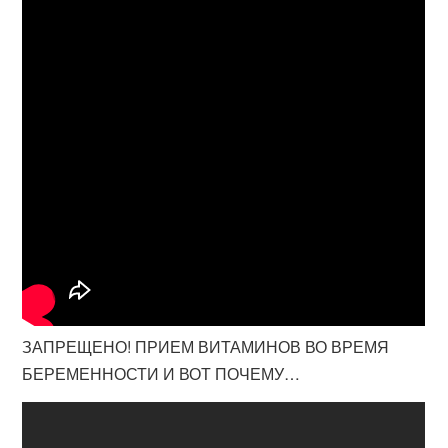
ЗАПРЕЩЕНО! ПРИЕМ ВИТАМИНОВ ВО ВРЕМЯ
БЕРЕМЕННОСТИ И ВОТ ПОЧЕМУ…