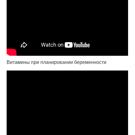
Витамины при планировании беременности