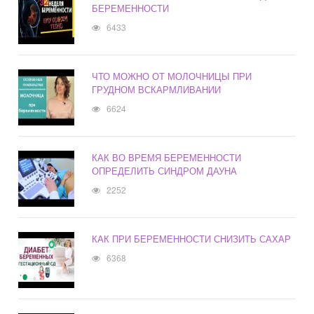
БЕРЕМЕННОСТИ
6433
ЧТО МОЖНО ОТ МОЛОЧНИЦЫ ПРИ
ГРУДНОМ ВСКАРМЛИВАНИИ
6624
КАК ВО ВРЕМЯ БЕРЕМЕННОСТИ
ОПРЕДЕЛИТЬ СИНДРОМ ДАУНА
2252
КАК ПРИ БЕРЕМЕННОСТИ СНИЗИТЬ САХАР
6368