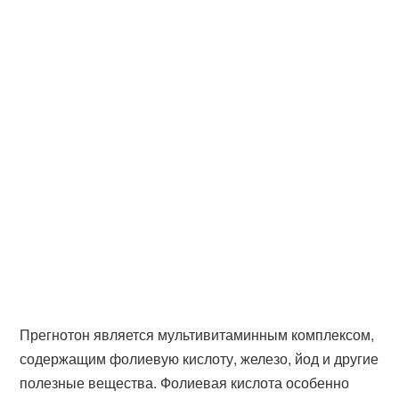
Прегнотон является мультивитаминным комплексом,
содержащим фолиевую кислоту, железо, йод и другие
полезные вещества. Фолиевая кислота особенно