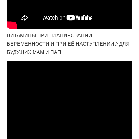
ВИТАМИНЫ ПРИ ПЛАНИРОВАНИИ
БЕРЕМЕННОСТИ И ПРИ ЕЁ НАСТУПЛЕНИИ // ДЛЯ
БУДУЩИХ МАМ И ПАП