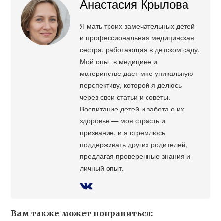
Анастасия Крылова
Я мать троих замечательных детей
и профессиональная медицинская
сестра, работающая в детском саду.
Мой опыт в медицине и
материнстве дает мне уникальную
перспективу, которой я делюсь
через свои статьи и советы.
Воспитание детей и забота о их
здоровье — моя страсть и
призвание, и я стремлюсь
поддерживать других родителей,
предлагая проверенные знания и
личный опыт.
Вам также может понравиться: