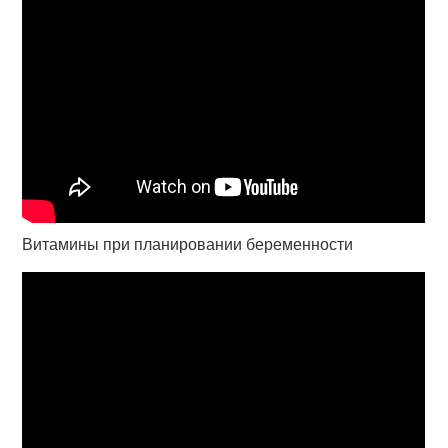
Витамины при планировании беременности