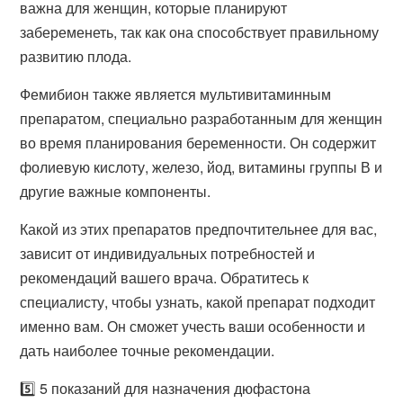
важна для женщин, которые планируют
забеременеть, так как она способствует правильному
развитию плода.
Фемибион также является мультивитаминным
препаратом, специально разработанным для женщин
во время планирования беременности. Он содержит
фолиевую кислоту, железо, йод, витамины группы В и
другие важные компоненты.
Какой из этих препаратов предпочтительнее для вас,
зависит от индивидуальных потребностей и
рекомендаций вашего врача. Обратитесь к
специалисту, чтобы узнать, какой препарат подходит
именно вам. Он сможет учесть ваши особенности и
дать наиболее точные рекомендации.
5️⃣ 5 показаний для назначения дюфастона