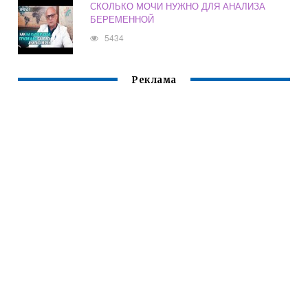
СКОЛЬКО МОЧИ НУЖНО ДЛЯ АНАЛИЗА
БЕРЕМЕННОЙ
5434
Реклама