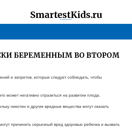
SmartestKids.ru
СКИ БЕРЕМЕННЫМ ВО ВТОРОМ
ений и запретов, которые следует соблюдать, чтобы
это может негативно отразиться на развитии плода.
ольку никотин и другие вредные вещества могут оказать
могут причинить серьезный вред здоровью ребенка и вызвать