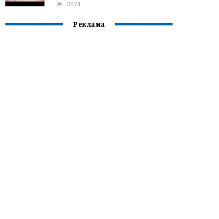
3574
Реклама