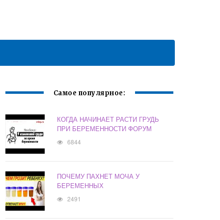
Самое популярное:
КОГДА НАЧИНАЕТ РАСТИ ГРУДЬ
ПРИ БЕРЕМЕННОСТИ ФОРУМ
6844
ПОЧЕМУ ПАХНЕТ МОЧА У
БЕРЕМЕННЫХ
2491