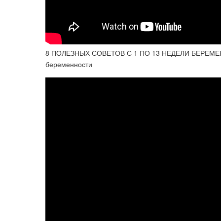
8 ПОЛЕЗНЫХ СОВЕТОВ С 1 ПО 13 НЕДЕЛИ БЕРЕМЕННО
беременности