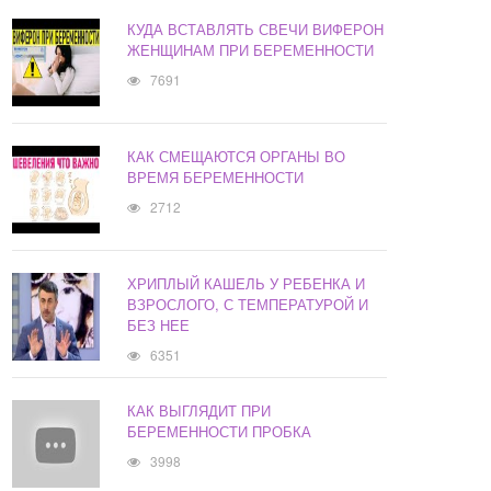
КУДА ВСТАВЛЯТЬ СВЕЧИ ВИФЕРОН
ЖЕНЩИНАМ ПРИ БЕРЕМЕННОСТИ
7691
КАК СМЕЩАЮТСЯ ОРГАНЫ ВО
ВРЕМЯ БЕРЕМЕННОСТИ
2712
ХРИПЛЫЙ КАШЕЛЬ У РЕБЕНКА И
ВЗРОСЛОГО, С ТЕМПЕРАТУРОЙ И
БЕЗ НЕЕ
6351
КАК ВЫГЛЯДИТ ПРИ
БЕРЕМЕННОСТИ ПРОБКА
3998