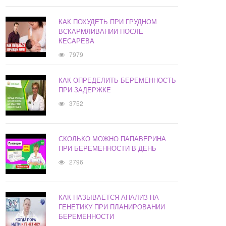
КАК ПОХУДЕТЬ ПРИ ГРУДНОМ
ВСКАРМЛИВАНИИ ПОСЛЕ
КЕСАРЕВА
7979
КАК ОПРЕДЕЛИТЬ БЕРЕМЕННОСТЬ
ПРИ ЗАДЕРЖКЕ
3752
СКОЛЬКО МОЖНО ПАПАВЕРИНА
ПРИ БЕРЕМЕННОСТИ В ДЕНЬ
2796
КАК НАЗЫВАЕТСЯ АНАЛИЗ НА
ГЕНЕТИКУ ПРИ ПЛАНИРОВАНИИ
БЕРЕМЕННОСТИ