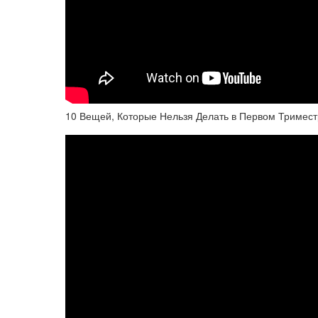
10 Вещей, Которые Нельзя Делать в Первом Тримес