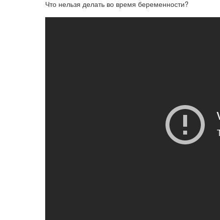
Что нельзя делать во время беременности?