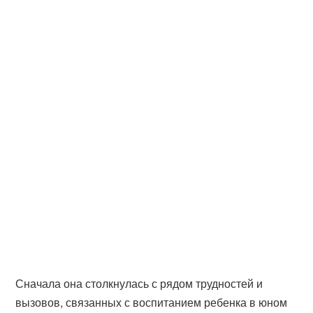
Сначала она столкнулась с рядом трудностей и
вызовов, связанных с воспитанием ребенка в юном