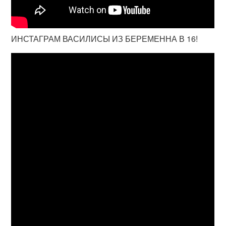
ИНСТАГРАМ ВАСИЛИСЫ ИЗ БЕРЕМЕННА В 16!