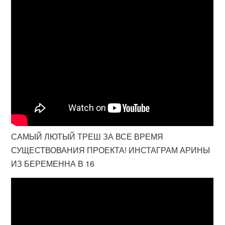
САМЫЙ ЛЮТЫЙ ТРЕШ ЗА ВСЕ ВРЕМЯ
СУЩЕСТВОВАНИЯ ПРОЕКТА! ИНСТАГРАМ АРИНЫ
ИЗ БЕРЕМЕННА В 16