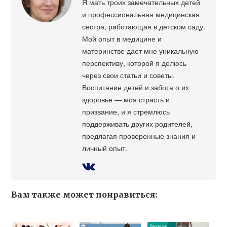
Я мать троих замечательных детей
и профессиональная медицинская
сестра, работающая в детском саду.
Мой опыт в медицине и
материнстве дает мне уникальную
перспективу, которой я делюсь
через свои статьи и советы.
Воспитание детей и забота о их
здоровье — моя страсть и
призвание, и я стремлюсь
поддерживать других родителей,
предлагая проверенные знания и
личный опыт.
Вам также может понравиться: