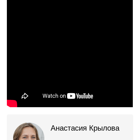
Анастасия Крылова