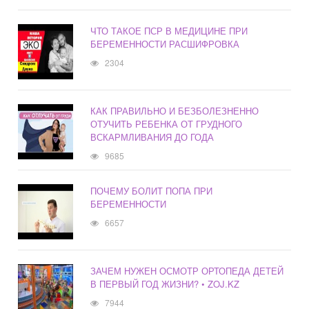
ЧТО ТАКОЕ ПСР В МЕДИЦИНЕ ПРИ
БЕРЕМЕННОСТИ РАСШИФРОВКА
2304
КАК ПРАВИЛЬНО И БЕЗБОЛЕЗНЕННО
ОТУЧИТЬ РЕБЕНКА ОТ ГРУДНОГО
ВСКАРМЛИВАНИЯ ДО ГОДА
9685
ПОЧЕМУ БОЛИТ ПОПА ПРИ
БЕРЕМЕННОСТИ
6657
ЗАЧЕМ НУЖЕН ОСМОТР ОРТОПЕДА ДЕТЕЙ
В ПЕРВЫЙ ГОД ЖИЗНИ? • ZOJ.KZ
7944