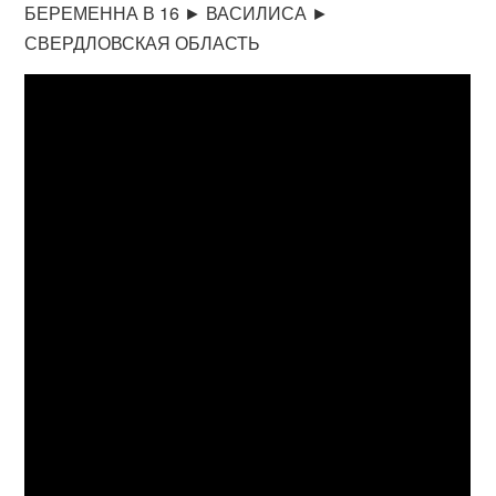
БЕРЕМЕННА В 16 ► ВАСИЛИСА ►
СВЕРДЛОВСКАЯ ОБЛАСТЬ