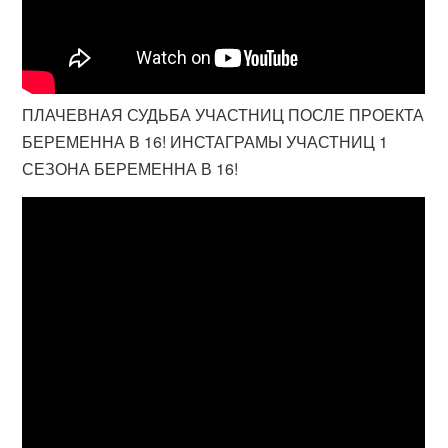
ПЛАЧЕВНАЯ СУДЬБА УЧАСТНИЦ ПОСЛЕ ПРОЕКТА
БЕРЕМЕННА В 16! ИНСТАГРАМЫ УЧАСТНИЦ 1
СЕЗОНА БЕРЕМЕННА В 16!