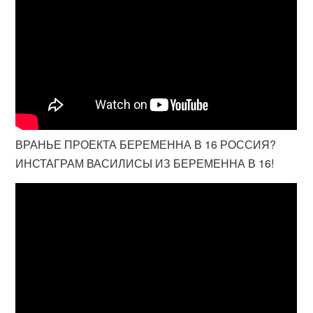
ВРАНЬЕ ПРОЕКТА БЕРЕМЕННА В 16 РОССИЯ?
ИНСТАГРАМ ВАСИЛИСЫ ИЗ БЕРЕМЕННА В 16!