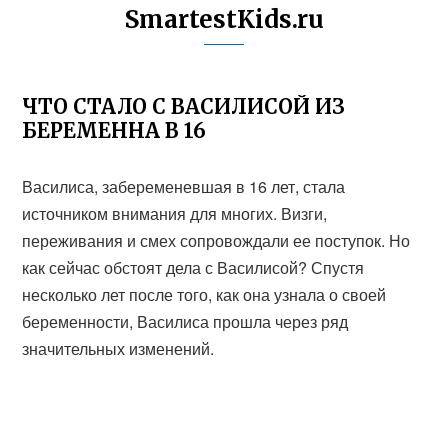
SmartestKids.ru
ЧТО СТАЛО С ВАСИЛИСОЙ ИЗ
БЕРЕМЕННА В 16
Василиса, забеременевшая в 16 лет, стала
источником внимания для многих. Визги,
переживания и смех сопровождали ее поступок. Но
как сейчас обстоят дела с Василисой? Спустя
несколько лет после того, как она узнала о своей
беременности, Василиса прошла через ряд
значительных изменений.