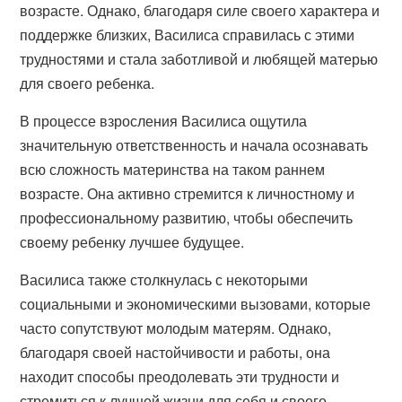
возрасте. Однако, благодаря силе своего характера и
поддержке близких, Василиса справилась с этими
трудностями и стала заботливой и любящей матерью
для своего ребенка.
В процессе взросления Василиса ощутила
значительную ответственность и начала осознавать
всю сложность материнства на таком раннем
возрасте. Она активно стремится к личностному и
профессиональному развитию, чтобы обеспечить
своему ребенку лучшее будущее.
Василиса также столкнулась с некоторыми
социальными и экономическими вызовами, которые
часто сопутствуют молодым матерям. Однако,
благодаря своей настойчивости и работы, она
находит способы преодолевать эти трудности и
стремиться к лучшей жизни для себя и своего