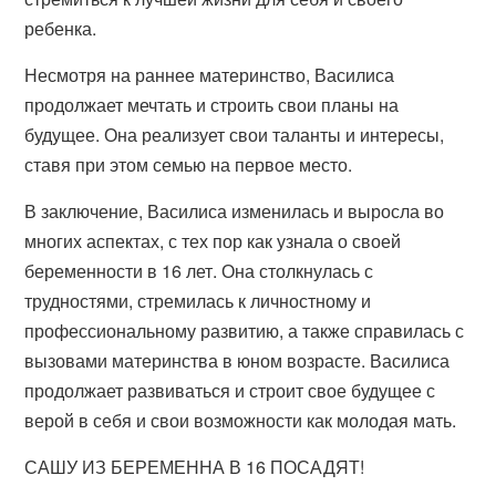
ребенка.
Несмотря на раннее материнство, Василиса
продолжает мечтать и строить свои планы на
будущее. Она реализует свои таланты и интересы,
ставя при этом семью на первое место.
В заключение, Василиса изменилась и выросла во
многих аспектах, с тех пор как узнала о своей
беременности в 16 лет. Она столкнулась с
трудностями, стремилась к личностному и
профессиональному развитию, а также справилась с
вызовами материнства в юном возрасте. Василиса
продолжает развиваться и строит свое будущее с
верой в себя и свои возможности как молодая мать.
САШУ ИЗ БЕРЕМЕННА В 16 ПОСАДЯТ!