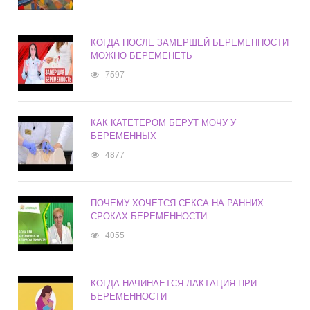
КОГДА ПОСЛЕ ЗАМЕРШЕЙ БЕРЕМЕННОСТИ
МОЖНО БЕРЕМЕНЕТЬ
7597
КАК КАТЕТЕРОМ БЕРУТ МОЧУ У
БЕРЕМЕННЫХ
4877
ПОЧЕМУ ХОЧЕТСЯ СЕКСА НА РАННИХ
СРОКАХ БЕРЕМЕННОСТИ
4055
КОГДА НАЧИНАЕТСЯ ЛАКТАЦИЯ ПРИ
БЕРЕМЕННОСТИ