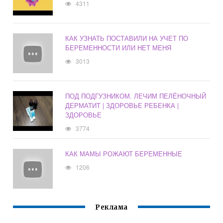
4311
КАК УЗНАТЬ ПОСТАВИЛИ НА УЧЕТ ПО
БЕРЕМЕННОСТИ ИЛИ НЕТ МЕНЯ
3013
ПОД ПОДГУЗНИКОМ. ЛЕЧИМ ПЕЛЁНОЧНЫЙ
ДЕРМАТИТ | ЗДОРОВЬЕ РЕБЕНКА |
ЗДОРОВЬЕ
3774
КАК МАМЫ РОЖАЮТ БЕРЕМЕННЫЕ
1206
Реклама