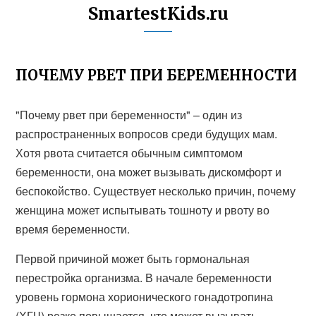
SmartestKids.ru
ПОЧЕМУ РВЕТ ПРИ БЕРЕМЕННОСТИ
"Почему рвет при беременности" – один из
распространенных вопросов среди будущих мам.
Хотя рвота считается обычным симптомом
беременности, она может вызывать дискомфорт и
беспокойство. Существует несколько причин, почему
женщина может испытывать тошноту и рвоту во
время беременности.
Первой причиной может быть гормональная
перестройка организма. В начале беременности
уровень гормона хорионического гонадотропина
(ХГЧ) резко повышается, что может вызывать