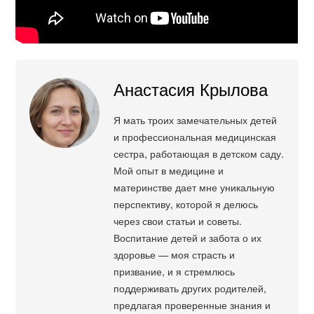
Анастасия Крылова
Я мать троих замечательных детей
и профессиональная медицинская
сестра, работающая в детском саду.
Мой опыт в медицине и
материнстве дает мне уникальную
перспективу, которой я делюсь
через свои статьи и советы.
Воспитание детей и забота о их
здоровье — моя страсть и
призвание, и я стремлюсь
поддерживать других родителей,
предлагая проверенные знания и