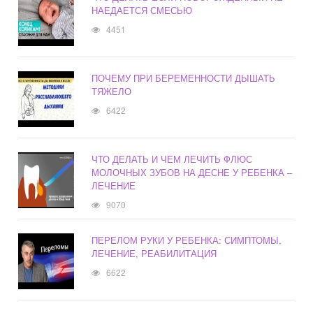
НАЕДАЕТСЯ СМЕСЬЮ
4451
ПОЧЕМУ ПРИ БЕРЕМЕННОСТИ ДЫШАТЬ
ТЯЖЕЛО
6422
ЧТО ДЕЛАТЬ И ЧЕМ ЛЕЧИТЬ ФЛЮС
МОЛОЧНЫХ ЗУБОВ НА ДЕСНЕ У РЕБЕНКА –
ЛЕЧЕНИЕ
9070
ПЕРЕЛОМ РУКИ У РЕБЕНКА: СИМПТОМЫ,
ЛЕЧЕНИЕ, РЕАБИЛИТАЦИЯ
6622