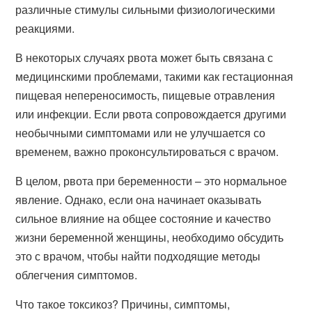
различные стимулы сильными физиологическими
реакциями.
В некоторых случаях рвота может быть связана с
медицинскими проблемами, такими как гестационная
пищевая непереносимость, пищевые отравления
или инфекции. Если рвота сопровождается другими
необычными симптомами или не улучшается со
временем, важно проконсультироваться с врачом.
В целом, рвота при беременности – это нормальное
явление. Однако, если она начинает оказывать
сильное влияние на общее состояние и качество
жизни беременной женщины, необходимо обсудить
это с врачом, чтобы найти подходящие методы
облегчения симптомов.
Что такое токсикоз? Причины, симптомы,