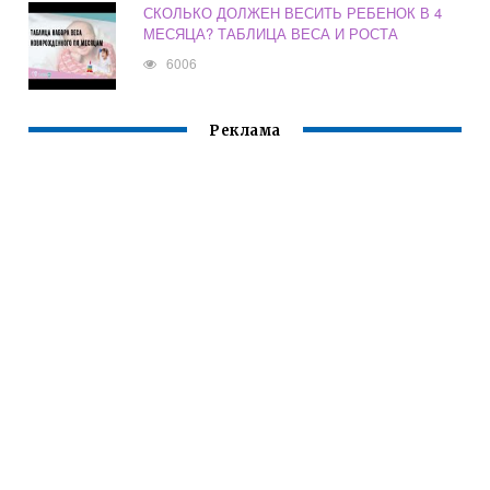
СКОЛЬКО ДОЛЖЕН ВЕСИТЬ РЕБЕНОК В 4
МЕСЯЦА? ТАБЛИЦА ВЕСА И РОСТА
6006
Реклама