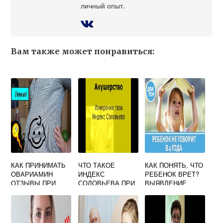
личный опыт.
Вам также может понравиться:
КАК ПРИНИМАТЬ
ЧТО ТАКОЕ
КАК ПОНЯТЬ, ЧТО
ОВАРИАМИН
ИНДЕКС
РЕБЕНОК ВРЕТ?
ОТЗЫВЫ ПРИ
СОЛОВЬЕВА ПРИ
ВЫЯВЛЕНИЕ
ПЛАНИРОВАНИИ
БЕРЕМЕННОСТИ
ПРОБЛЕМЫ.
БЕРЕМЕННОСТИ
РЕШЕНИЕ.