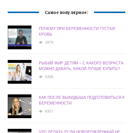
СВИНОМАТКИ
Самое популярное:
ПОЧЕМУ ПРИ БЕРЕМЕННОСТИ ГУСТАЯ
КРОВЬ
3979
РЫБИЙ ЖИР ДЕТЯМ – С КАКОГО ВОЗРАСТА
МОЖНО ДАВАТЬ, КАКОЙ ЛУЧШЕ КУПИТЬ?
6398
КАК ПОСЛЕ ВЫКИДЫША ПОДГОТОВИТЬСЯ К
БЕРЕМЕННОСТИ
8301
ЧТО ДЕЛАТЬ ЕСЛИ НОВОРОЖДЕННЫЙ НЕ