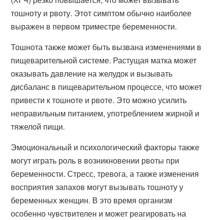
тошноту и рвоту. Этот симптом обычно наиболее
выражен в первом триместре беременности.
Тошнота также может быть вызвана изменениями в
пищеварительной системе. Растущая матка может
оказывать давление на желудок и вызывать
дисбаланс в пищеварительном процессе, что может
привести к тошноте и рвоте. Это можно усилить
неправильным питанием, употреблением жирной и
тяжелой пищи.
Эмоциональный и психологический факторы также
могут играть роль в возникновении рвоты при
беременности. Стресс, тревога, а также изменения
восприятия запахов могут вызывать тошноту у
беременных женщин. В это время организм
особенно чувствителен и может реагировать на