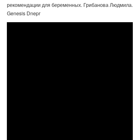
рекомендации для беременных. Грибанова Людмила.
Genesis Dnepr