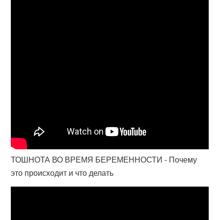
ТОШНОТА ВО ВРЕМЯ БЕРЕМЕННОСТИ - Почему
это происходит и что делать