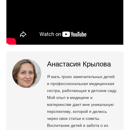
Анастасия Крылова
Я мать троих замечательных детей
и профессиональная медицинская
сестра, работающая в детском саду.
Мой опыт в медицине и
материнстве дает мне уникальную
перспективу, которой я делюсь
через свои статьи и советы.
Воспитание детей и забота о их