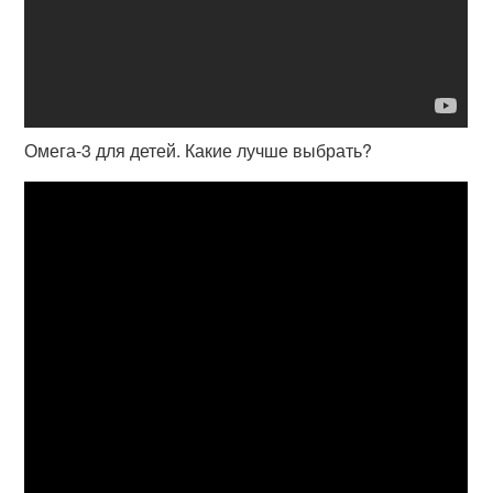
Омега-3 для детей. Какие лучше выбрать?