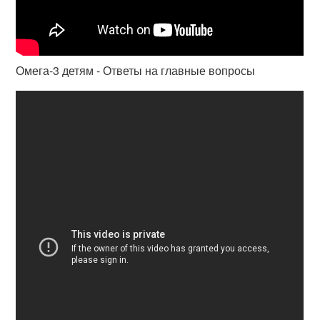
Омега-3 детям - Ответы на главные вопросы