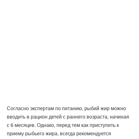
Согласно экспертам по питанию, рыбий жир можно
вводить в рацион детей с раннего возраста, начиная
с 6 месяцев. Однако, перед тем как приступить к
приему рыбьего жира, всегда рекомендуется