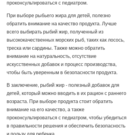
проконсультироваться с педиатром.
При выборе рыбьего жира для детей, полезно
обратить внимание на качество продукта. Лучше
всего выбирать рыбий жир, полученный из
высококачественных морских рыб, таких как лосось,
треска или сардины. Также можно обратить
внимание на натуральность, отсутствие
искусственных добавок и процесс производства,
чтобы быть уверенным в безопасности продукта.
В заключение, рыбий жир - полезный добавок для
детей, который можно вводить в их рацион с раннего
возраста. При выборе продукта стоит обратить
внимание на его качество, а также
проконсультироваться с педиатром, чтобы убедиться
в правильности решения и обеспечить безопасность
и пользу для ребенка.