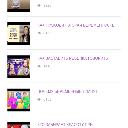
9920
КАК ПРОХОДИТ ВТОРАЯ БЕРЕМЕННОСТЬ
8155
КАК ЗАСТАВИТЬ РЕБЕНКА ГОВОРИТЬ
1418
ПОЧЕМУ БЕРЕМЕННЫЕ ПЛАЧУТ
6153
КТО ЗАБИРАЕТ КРАСОТУ ПРИ