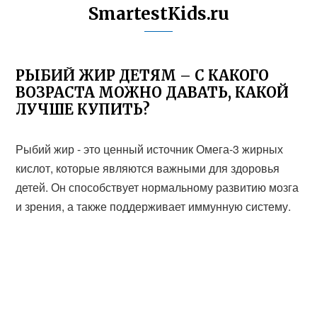
SmartestKids.ru
РЫБИЙ ЖИР ДЕТЯМ – С КАКОГО
ВОЗРАСТА МОЖНО ДАВАТЬ, КАКОЙ
ЛУЧШЕ КУПИТЬ?
Рыбий жир - это ценный источник Омега-3 жирных
кислот, которые являются важными для здоровья
детей. Он способствует нормальному развитию мозга
и зрения, а также поддерживает иммунную систему.