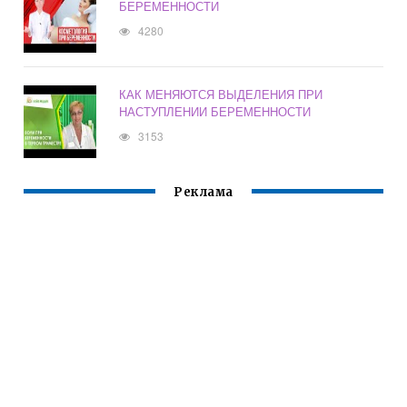
БЕРЕМЕННОСТИ
4280
КАК МЕНЯЮТСЯ ВЫДЕЛЕНИЯ ПРИ
НАСТУПЛЕНИИ БЕРЕМЕННОСТИ
3153
Реклама