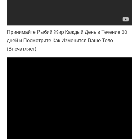
Принимайте Рыбий Жир Каждый День в Течение 30
дней и Посмотрите Как Изменится Ваше Тело
(Впечатляет)