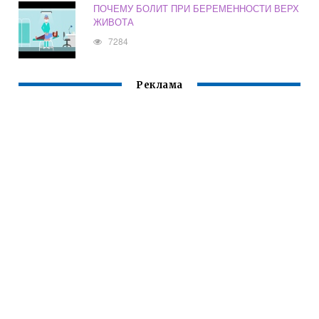
ПОЧЕМУ БОЛИТ ПРИ БЕРЕМЕННОСТИ ВЕРХ
ЖИВОТА
7284
Реклама