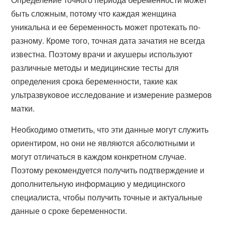
быть сложным, потому что каждая женщина
уникальна и ее беременность может протекать по-
разному. Кроме того, точная дата зачатия не всегда
известна. Поэтому врачи и акушеры используют
различные методы и медицинские тесты для
определения срока беременности, такие как
ультразвуковое исследование и измерение размеров
матки.
Необходимо отметить, что эти данные могут служить
ориентиром, но они не являются абсолютными и
могут отличаться в каждом конкретном случае.
Поэтому рекомендуется получить подтверждение и
дополнительную информацию у медицинского
специалиста, чтобы получить точные и актуальные
данные о сроке беременности.