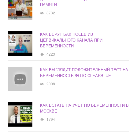
ПАМЯТИ
8732
КАК БЕРУТ БАК ПОСЕВ ИЗ
ЦЕРВИКАЛЬНОГО КАНАЛА ПРИ
БЕРЕМЕННОСТИ
4223
КАК ВЫГЛЯДИТ ПОЛОЖИТЕЛЬНЫЙ ТЕСТ НА
БЕРЕМЕННОСТЬ ФОТО CLEARBLUE
2008
КАК ВСТАТЬ НА УЧЕТ ПО БЕРЕМЕННОСТИ В
МОСКВЕ
1794