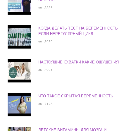
3386
КОГДА ДЕЛАТЬ ТЕСТ НА БЕРЕМЕННОСТЬ
ЕСЛИ НЕРЕГУЛЯРНЫЙ ЦИКЛ
8050
НАСТОЯЩИЕ СХВАТКИ КАКИЕ ОЩУЩЕНИЯ
5991
ЧТО ТАКОЕ СКРЫТАЯ БЕРЕМЕННОСТЬ
7175
ДЕТСКИЕ ВИТАМИНЫ ДЛЯ МОЗГА И