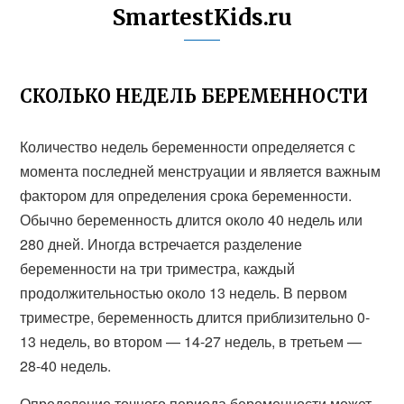
SmartestKids.ru
СКОЛЬКО НЕДЕЛЬ БЕРЕМЕННОСТИ
Количество недель беременности определяется с
момента последней менструации и является важным
фактором для определения срока беременности.
Обычно беременность длится около 40 недель или
280 дней. Иногда встречается разделение
беременности на три триместра, каждый
продолжительностью около 13 недель. В первом
триместре, беременность длится приблизительно 0-
13 недель, во втором — 14-27 недель, в третьем —
28-40 недель.
Определение точного периода беременности может