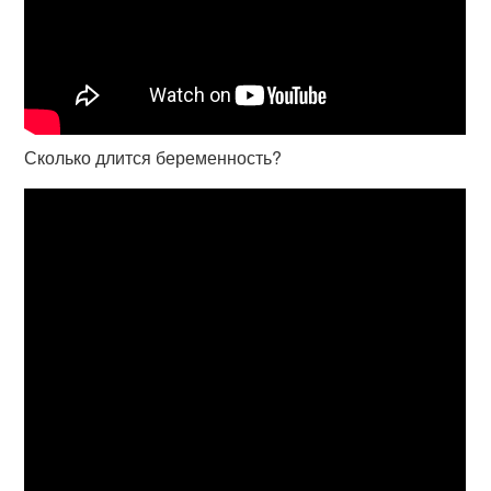
Сколько длится беременность?