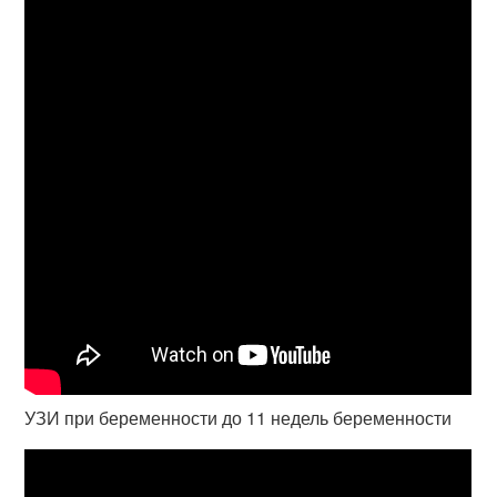
УЗИ при беременности до 11 недель беременности