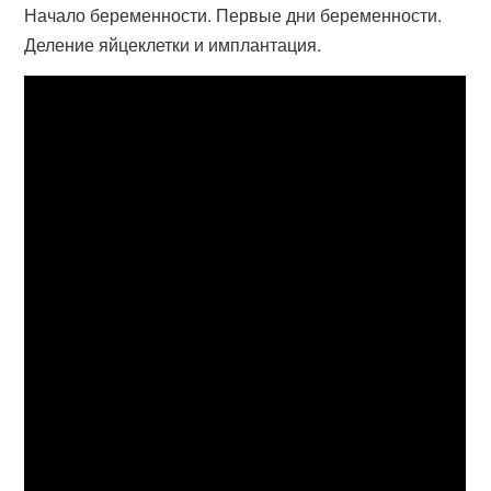
Начало беременности. Первые дни беременности.
Деление яйцеклетки и имплантация.