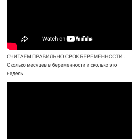
СЧИТАЕМ ПРАВИЛЬНО СРОК БЕРЕМЕННОСТИ -
Сколько месяцев в беременности и сколько это
недель