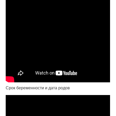
Срок беременности и дата родов