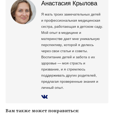
Анастасия Крылова
Я мать троих замечательных детей
и профессиональная медицинская
сестра, работающая в детском саду.
Мой опыт в медицине и
материнстве дает мне уникальную
перспективу, которой я делюсь
через свои статьи и советы.
Воспитание детей и забота о их
здоровье — моя страсть и
призвание, и я стремлюсь
поддерживать других родителей,
предлагая проверенные знания и
личный опыт.
Вам также может понравиться: