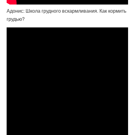
Адонис: Школа грудного вскармливания. Как кормить
грудью?