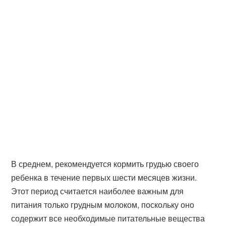
В среднем, рекомендуется кормить грудью своего
ребенка в течение первых шести месяцев жизни.
Этот период считается наиболее важным для
питания только грудным молоком, поскольку оно
содержит все необходимые питательные вещества