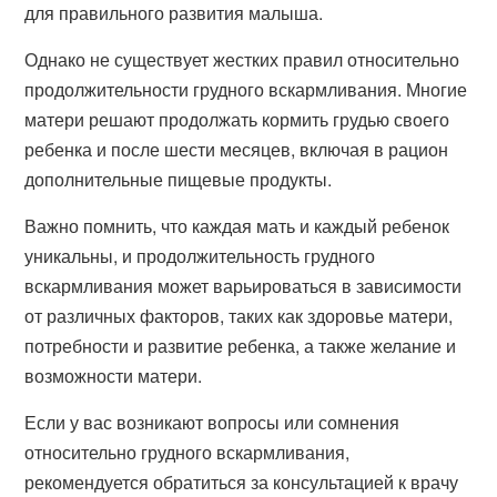
для правильного развития малыша.
Однако не существует жестких правил относительно
продолжительности грудного вскармливания. Многие
матери решают продолжать кормить грудью своего
ребенка и после шести месяцев, включая в рацион
дополнительные пищевые продукты.
Важно помнить, что каждая мать и каждый ребенок
уникальны, и продолжительность грудного
вскармливания может варьироваться в зависимости
от различных факторов, таких как здоровье матери,
потребности и развитие ребенка, а также желание и
возможности матери.
Если у вас возникают вопросы или сомнения
относительно грудного вскармливания,
рекомендуется обратиться за консультацией к врачу