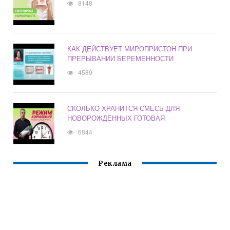
8148
КАК ДЕЙСТВУЕТ МИРОПРИСТОН ПРИ
ПРЕРЫВАНИИ БЕРЕМЕННОСТИ
4589
СКОЛЬКО ХРАНИТСЯ СМЕСЬ ДЛЯ
НОВОРОЖДЕННЫХ ГОТОВАЯ
6844
Реклама