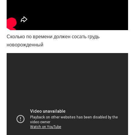
Сколько по времени должен сосать грудь
новорожденный