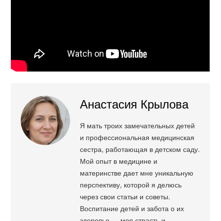
Анастасия Крылова
Я мать троих замечательных детей
и профессиональная медицинская
сестра, работающая в детском саду.
Мой опыт в медицине и
материнстве дает мне уникальную
перспективу, которой я делюсь
через свои статьи и советы.
Воспитание детей и забота о их
здоровье — моя страсть и