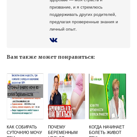
призвание, и я стремлюсь
поддерживать других родителей,
предлагая проверенные знания и
личный опыт.
Вам также может понравиться:
КАК СОБИРАТЬ
ПОЧЕМУ
КОГДА НАЧИНАЕТ
СУТОЧНУЮ МОЧУ
БЕРЕМЕННЫМ
БОЛЕТЬ ЖИВОТ