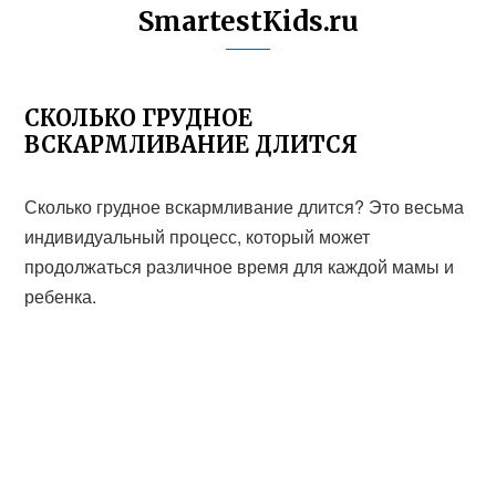
SmartestKids.ru
СКОЛЬКО ГРУДНОЕ
ВСКАРМЛИВАНИЕ ДЛИТСЯ
Сколько грудное вскармливание длится? Это весьма
индивидуальный процесс, который может
продолжаться различное время для каждой мамы и
ребенка.