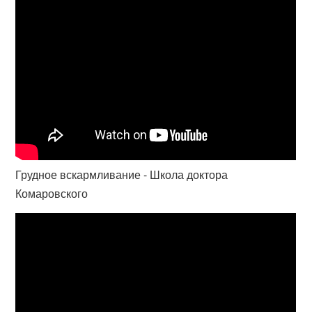
Грудное вскармливание - Школа доктора
Комаровского