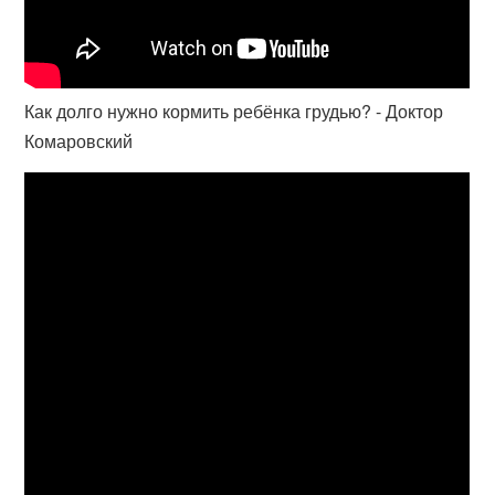
Как долго нужно кормить ребёнка грудью? - Доктор
Комаровский