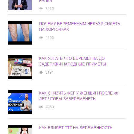
РАНКИ
7912
ПОЧЕМУ БЕРЕМЕННЫМ НЕЛЬЗЯ СИДЕТЬ
НА КОРТОЧКАХ
4596
КАК УЗНАТЬ ЧТО БЕРЕМЕННА ДО
ЗАДЕРЖКИ НАРОДНЫЕ ПРИМЕТЫ
3191
КАК СНИЗИТЬ ФСГ У ЖЕНЩИН ПОСЛЕ 40
ЛЕТ ЧТОБЫ ЗАБЕРЕМЕНЕТЬ
7350
КАК ВЛИЯЕТ ТТГ НА БЕРЕМЕННОСТЬ