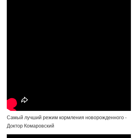
Самый лучший режим кормления новорожденного -
Доктор Комаровский