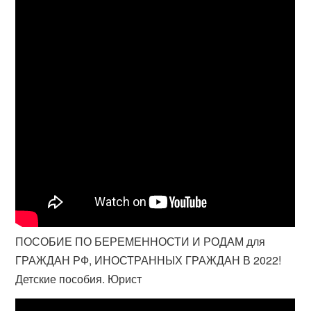
ПОСОБИЕ ПО БЕРЕМЕННОСТИ И РОДАМ для
ГРАЖДАН РФ, ИНОСТРАННЫХ ГРАЖДАН В 2022!
Детские пособия. Юрист