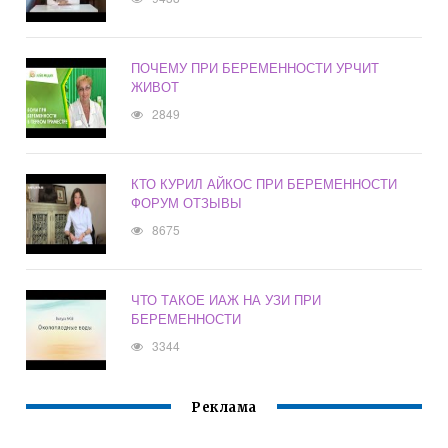
ПОЧЕМУ ПРИ БЕРЕМЕННОСТИ УРЧИТ
ЖИВОТ
2849
КТО КУРИЛ АЙКОС ПРИ БЕРЕМЕННОСТИ
ФОРУМ ОТЗЫВЫ
8675
ЧТО ТАКОЕ ИАЖ НА УЗИ ПРИ
БЕРЕМЕННОСТИ
3344
Реклама