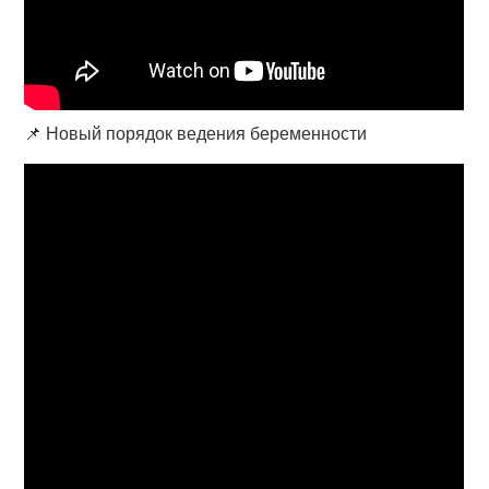
📌 Новый порядок ведения беременности