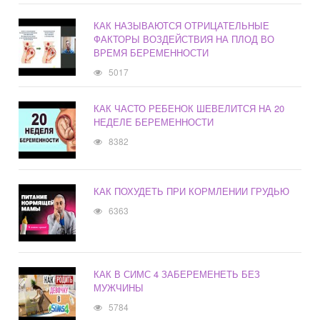
КАК НАЗЫВАЮТСЯ ОТРИЦАТЕЛЬНЫЕ
ФАКТОРЫ ВОЗДЕЙСТВИЯ НА ПЛОД ВО
ВРЕМЯ БЕРЕМЕННОСТИ
5017
КАК ЧАСТО РЕБЕНОК ШЕВЕЛИТСЯ НА 20
НЕДЕЛЕ БЕРЕМЕННОСТИ
8382
КАК ПОХУДЕТЬ ПРИ КОРМЛЕНИИ ГРУДЬЮ
6363
КАК В СИМС 4 ЗАБЕРЕМЕНЕТЬ БЕЗ
МУЖЧИНЫ
5784