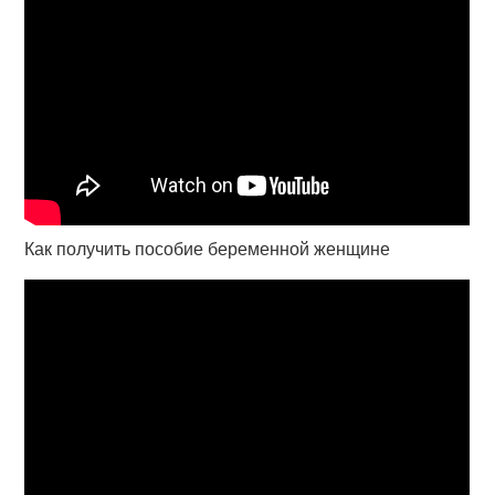
Как получить пособие беременной женщине