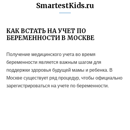
SmartestKids.ru
КАК ВСТАТЬ НА УЧЕТ ПО
БЕРЕМЕННОСТИ В МОСКВЕ
Получение медицинского учета во время
беременности является важным шагом для
поддержки здоровья будущей мамы и ребенка. В
Москве существует ряд процедур, чтобы официально
зарегистрироваться на учете по беременности.