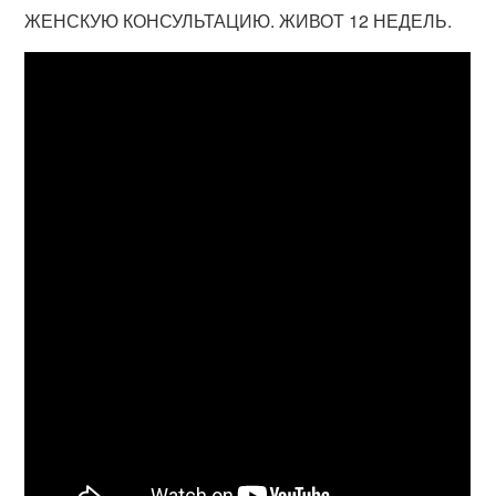
ЖЕНСКУЮ КОНСУЛЬТАЦИЮ. ЖИВОТ 12 НЕДЕЛЬ.