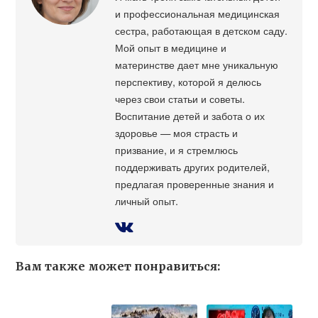
и профессиональная медицинская
сестра, работающая в детском саду.
Мой опыт в медицине и
материнстве дает мне уникальную
перспективу, которой я делюсь
через свои статьи и советы.
Воспитание детей и забота о их
здоровье — моя страсть и
призвание, и я стремлюсь
поддерживать других родителей,
предлагая проверенные знания и
личный опыт.
Вам также может понравиться: