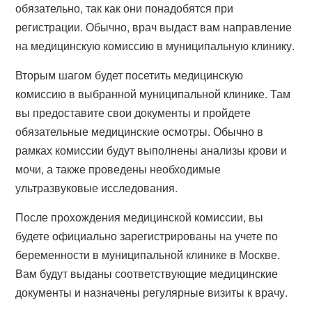
обязательно, так как они понадобятся при
регистрации. Обычно, врач выдаст вам направление
на медицинскую комиссию в муниципальную клинику.
Вторым шагом будет посетить медицинскую
комиссию в выбранной муниципальной клинике. Там
вы предоставите свои документы и пройдете
обязательные медицинские осмотры. Обычно в
рамках комиссии будут выполнены анализы крови и
мочи, а также проведены необходимые
ультразвуковые исследования.
После прохождения медицинской комиссии, вы
будете официально зарегистрированы на учете по
беременности в муниципальной клинике в Москве.
Вам будут выданы соответствующие медицинские
документы и назначены регулярные визиты к врачу.