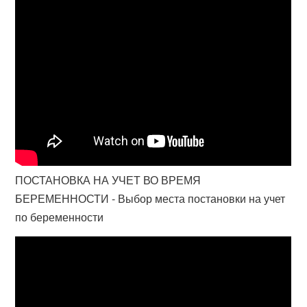
ПОСТАНОВКА НА УЧЕТ ВО ВРЕМЯ
БЕРЕМЕННОСТИ - Выбор места постановки на учет
по беременности