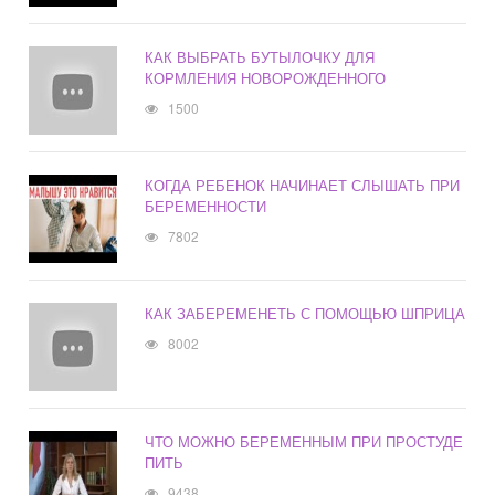
КАК ВЫБРАТЬ БУТЫЛОЧКУ ДЛЯ
КОРМЛЕНИЯ НОВОРОЖДЕННОГО
1500
КОГДА РЕБЕНОК НАЧИНАЕТ СЛЫШАТЬ ПРИ
БЕРЕМЕННОСТИ
7802
КАК ЗАБЕРЕМЕНЕТЬ С ПОМОЩЬЮ ШПРИЦА
8002
ЧТО МОЖНО БЕРЕМЕННЫМ ПРИ ПРОСТУДЕ
ПИТЬ
9438