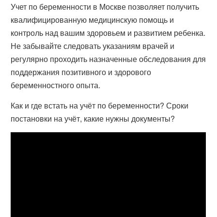
Учет по беременности в Москве позволяет получить
квалифицированную медицинскую помощь и
контроль над вашим здоровьем и развитием ребенка.
Не забывайте следовать указаниям врачей и
регулярно проходить назначенные обследования для
поддержания позитивного и здорового
беременностного опыта.
Как и где встать на учёт по беременности? Сроки
постановки на учёт, какие нужны документы?