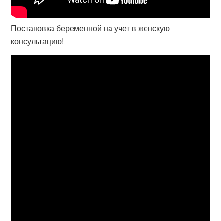
Постановка беременной на учет в женскую
консультацию!