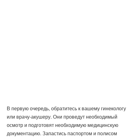
В первую очередь, обратитесь к вашему гинекологу
или врачу-акушеру. Они проведут необходимый
осмотр и подготовят необходимую медицинскую
документацию. Запастись паспортом и полисом