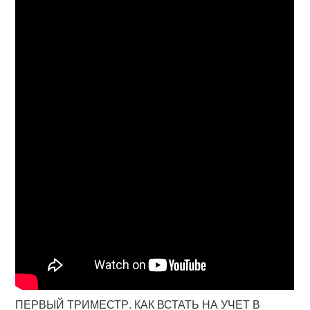
ПЕРВЫЙ ТРИМЕСТР. КАК ВСТАТЬ НА УЧЕТ В