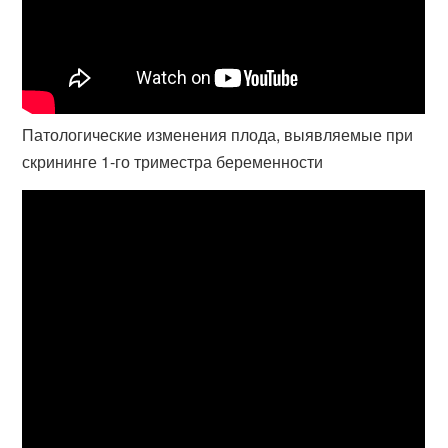
Патологические изменения плода, выявляемые при
скрининге 1-го триместра беременности