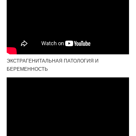
ЭКСТРАГЕНИТАЛЬНАЯ ПАТОЛОГИЯ И
БЕРЕМЕННОСТЬ