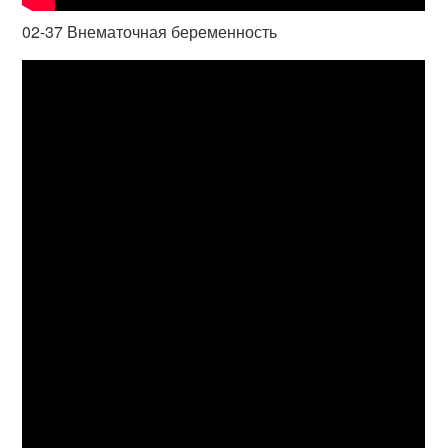
02-37 Внематочная беременность