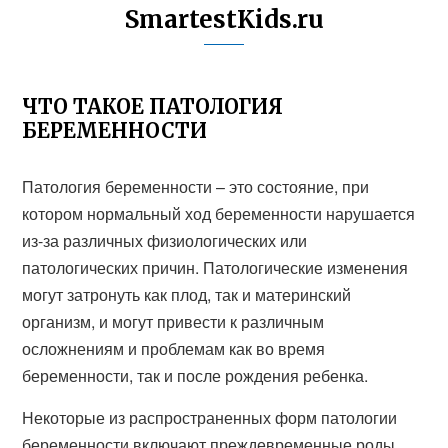
SmartestKids.ru
ЧТО ТАКОЕ ПАТОЛОГИЯ
БЕРЕМЕННОСТИ
Патология беременности – это состояние, при
котором нормальный ход беременности нарушается
из-за различных физиологических или
патологических причин. Патологические изменения
могут затронуть как плод, так и материнский
организм, и могут привести к различным
осложнениям и проблемам как во время
беременности, так и после рождения ребенка.
Некоторые из распространенных форм патологии
беременности включают преждевременные роды,