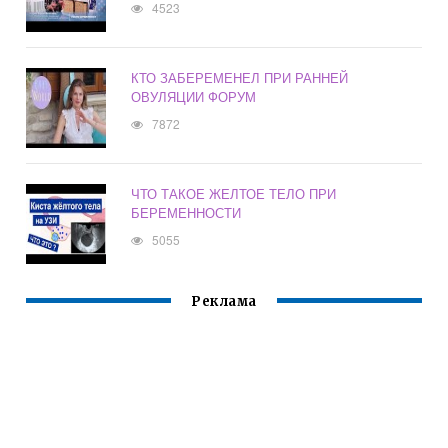
4523
КТО ЗАБЕРЕМЕНЕЛ ПРИ РАННЕЙ
ОВУЛЯЦИИ ФОРУМ
7872
ЧТО ТАКОЕ ЖЕЛТОЕ ТЕЛО ПРИ
БЕРЕМЕННОСТИ
5055
Реклама