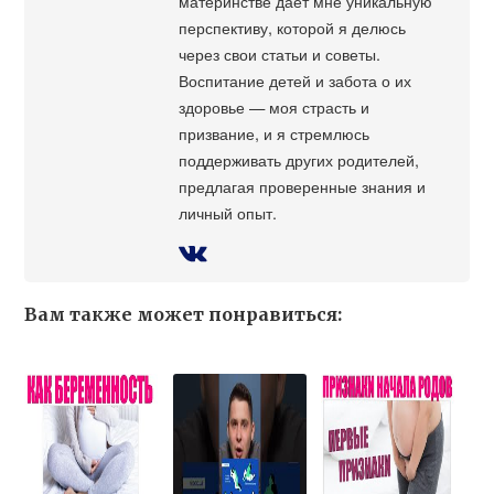
материнстве дает мне уникальную
перспективу, которой я делюсь
через свои статьи и советы.
Воспитание детей и забота о их
здоровье — моя страсть и
призвание, и я стремлюсь
поддерживать других родителей,
предлагая проверенные знания и
личный опыт.
Вам также может понравиться: