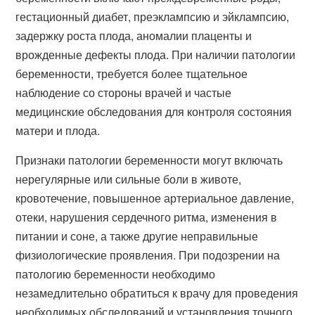
гестационный диабет, преэклампсию и эйклампсию,
задержку роста плода, аномалии плаценты и
врожденные дефекты плода. При наличии патологии
беременности, требуется более тщательное
наблюдение со стороны врачей и частые
медицинские обследования для контроля состояния
матери и плода.
Признаки патологии беременности могут включать
нерегулярные или сильные боли в животе,
кровотечение, повышенное артериальное давление,
отеки, нарушения сердечного ритма, изменения в
питании и соне, а также другие неправильные
физиологические проявления. При подозрении на
патологию беременности необходимо
незамедлительно обратиться к врачу для проведения
необходимых обследований и установления точного