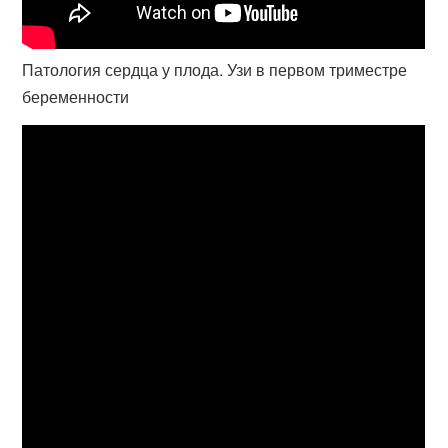
Патология сердца у плода. Узи в первом триместре
беременности