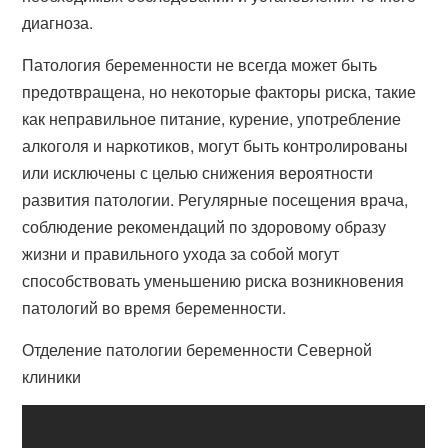
диагноза.
Патология беременности не всегда может быть
предотвращена, но некоторые факторы риска, такие
как неправильное питание, курение, употребление
алкоголя и наркотиков, могут быть контролированы
или исключены с целью снижения вероятности
развития патологии. Регулярные посещения врача,
соблюдение рекомендаций по здоровому образу
жизни и правильного ухода за собой могут
способствовать уменьшению риска возникновения
патологий во время беременности.
Отделение патологии беременности Северной
клиники