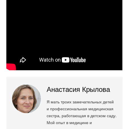
Анастасия Крылова
Я мать троих замечательных детей
и профессиональная медицинская
сестра, работающая в детском саду.
Мой опыт в медицине и