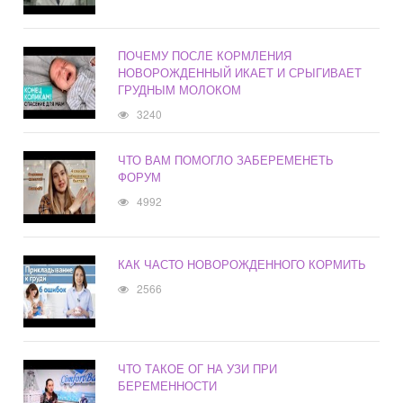
ПОЧЕМУ ПОСЛЕ КОРМЛЕНИЯ
НОВОРОЖДЕННЫЙ ИКАЕТ И СРЫГИВАЕТ
ГРУДНЫМ МОЛОКОМ
3240
ЧТО ВАМ ПОМОГЛО ЗАБЕРЕМЕНЕТЬ
ФОРУМ
4992
КАК ЧАСТО НОВОРОЖДЕННОГО КОРМИТЬ
2566
ЧТО ТАКОЕ ОГ НА УЗИ ПРИ
БЕРЕМЕННОСТИ