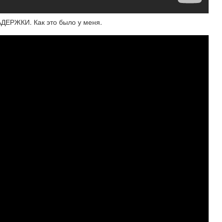
ЖКИ. Как это было у меня.