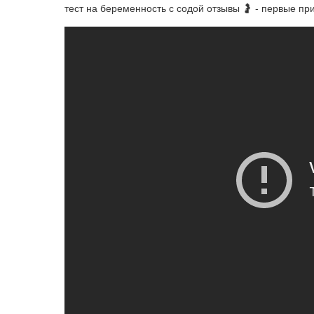
тест на беременность с содой отзывы 🤰 - первые пр