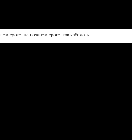
нем сроке, на позднем сроке, как избежать