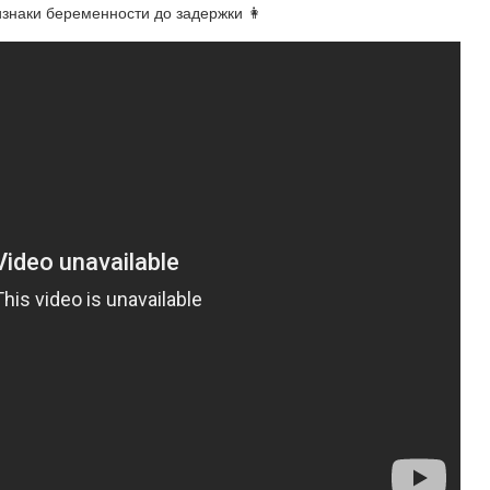
изнаки беременности до задержки 👩