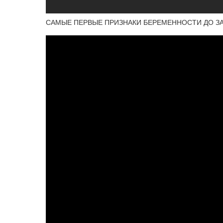
САМЫЕ ПЕРВЫЕ ПРИЗНАКИ БЕРЕМЕННОСТИ ДО ЗАДЕР