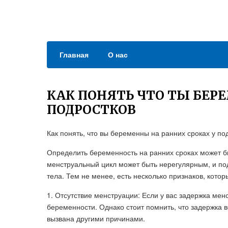
Главная
О нас
КАК ПОНЯТЬ ЧТО ТЫ БЕР
ПОДРОСТКОВ
Как понять, что вы беременны на ранних сроках у по
Определить беременность на ранних сроках может бы
менструальный цикл может быть нерегулярным, и по
тела. Тем не менее, есть несколько признаков, котор
1. Отсутствие менструации: Если у вас задержка мен
беременности. Однако стоит помнить, что задержка в
вызвана другими причинами.