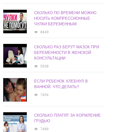
СКОЛЬКО ПО ВРЕМЕНИ МОЖНО
НОСИТЬ КОМПРЕССИОННЫЕ
ЧУЛКИ БЕРЕМЕННЫМ
8449
СКОЛЬКО РАЗ БЕРУТ МАЗОК ПРИ
БЕРЕМЕННОСТИ В ЖЕНСКОЙ
КОНСУЛЬТАЦИИ
5538
ЕСЛИ РЕБЕНОК ХЛЕБНУЛ В
ВАННОЙ. ЧТО ДЕЛАТЬ?
7454
СКОЛЬКО ПЛАТЯТ ЗА КОРМЛЕНИЕ
ГРУДЬЮ
7499