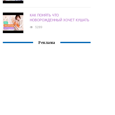
КАК ПОНЯТЬ ЧТО
НОВОРОЖДЕННЫЙ ХОЧЕТ КУШАТЬ
5289
Реклама