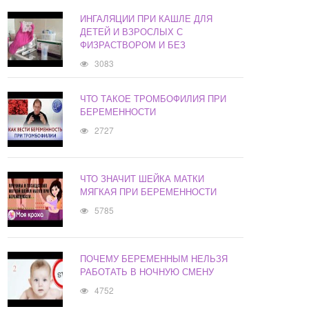
ИНГАЛЯЦИИ ПРИ КАШЛЕ ДЛЯ
ДЕТЕЙ И ВЗРОСЛЫХ С
ФИЗРАСТВОРОМ И БЕЗ
3083
ЧТО ТАКОЕ ТРОМБОФИЛИЯ ПРИ
БЕРЕМЕННОСТИ
2727
ЧТО ЗНАЧИТ ШЕЙКА МАТКИ
МЯГКАЯ ПРИ БЕРЕМЕННОСТИ
5785
ПОЧЕМУ БЕРЕМЕННЫМ НЕЛЬЗЯ
РАБОТАТЬ В НОЧНУЮ СМЕНУ
4752