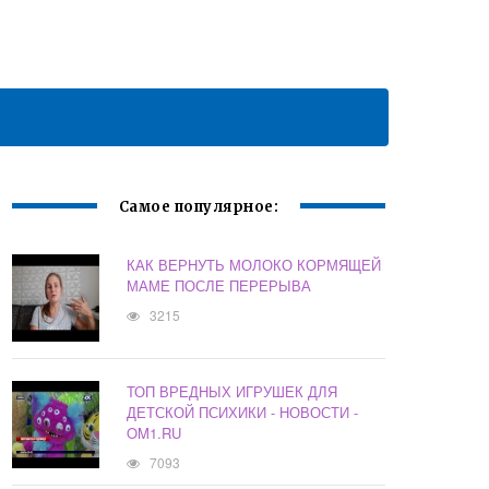
Самое популярное:
КАК ВЕРНУТЬ МОЛОКО КОРМЯЩЕЙ
МАМЕ ПОСЛЕ ПЕРЕРЫВА
3215
ТОП ВРЕДНЫХ ИГРУШЕК ДЛЯ
ДЕТСКОЙ ПСИХИКИ - НОВОСТИ -
OM1.RU
7093