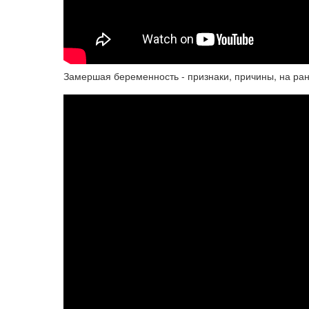
Замершая беременность - признаки, причины, на ран