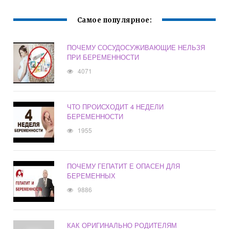
ВСКАРМЛИВАНИИ
Самое популярное:
ПОЧЕМУ СОСУДОСУЖИВАЮЩИЕ НЕЛЬЗЯ
ПРИ БЕРЕМЕННОСТИ
4071
ЧТО ПРОИСХОДИТ 4 НЕДЕЛИ
БЕРЕМЕННОСТИ
1955
ПОЧЕМУ ГЕПАТИТ Е ОПАСЕН ДЛЯ
БЕРЕМЕННЫХ
9886
КАК ОРИГИНАЛЬНО РОДИТЕЛЯМ