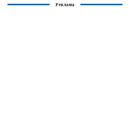
Реклама