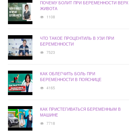
ПОЧЕМУ БОЛИТ ПРИ БЕРЕМЕННОСТИ ВЕРХ
ЖИВОТА
1108
ЧТО ТАКОЕ ПРОЦЕНТИЛЬ В УЗИ ПРИ
БЕРЕМЕННОСТИ
7523
КАК ОБЛЕГЧИТЬ БОЛЬ ПРИ
БЕРЕМЕННОСТИ В ПОЯСНИЦЕ
4165
КАК ПРИСТЕГИВАТЬСЯ БЕРЕМЕННЫМ В
МАШИНЕ
7718