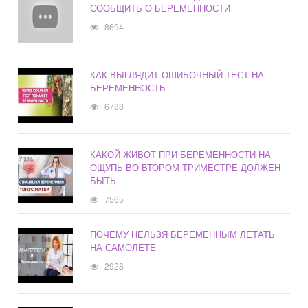
СООБЩИТЬ О БЕРЕМЕННОСТИ
8694
КАК ВЫГЛЯДИТ ОШИБОЧНЫЙ ТЕСТ НА
БЕРЕМЕННОСТЬ
6788
КАКОЙ ЖИВОТ ПРИ БЕРЕМЕННОСТИ НА
ОЩУПЬ ВО ВТОРОМ ТРИМЕСТРЕ ДОЛЖЕН
БЫТЬ
7565
ПОЧЕМУ НЕЛЬЗЯ БЕРЕМЕННЫМ ЛЕТАТЬ
НА САМОЛЕТЕ
2928