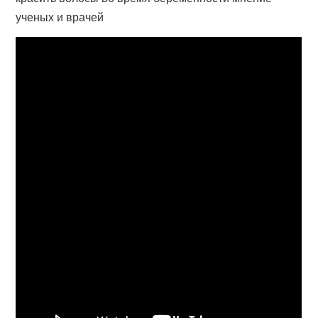
ученых и врачей