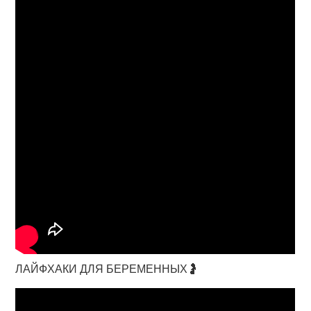
ЛАЙФХАКИ ДЛЯ БЕРЕМЕННЫХ🤰