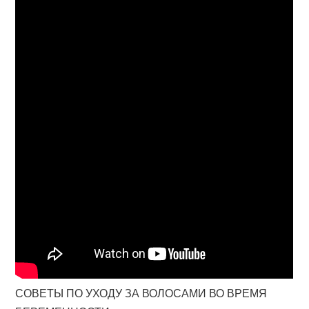
СОВЕТЫ ПО УХОДУ ЗА ВОЛОСАМИ ВО ВРЕМЯ