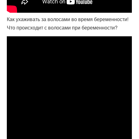
Как ухаживать за волосами во время беременности!
Что происходит с волосами при беременности?