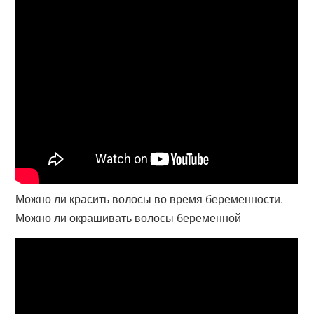
Можно ли красить волосы во время беременности.
Можно ли окрашивать волосы беременной