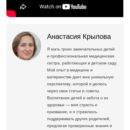
Анастасия Крылова
Я мать троих замечательных детей
и профессиональная медицинская
сестра, работающая в детском саду.
Мой опыт в медицине и
материнстве дает мне уникальную
перспективу, которой я делюсь
через свои статьи и советы.
Воспитание детей и забота о их
здоровье — моя страсть и
призвание, и я стремлюсь
поддерживать других родителей,
предлагая проверенные знания и