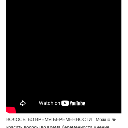
ВОЛОСЫ ВО ВРЕМЯ БЕРЕМЕННОСТИ - Можно ли
красить волосы во время беременности мнение