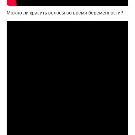
Можно ли красить волосы во время беременности?