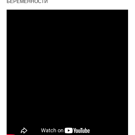
БЕРЕМЕННОСТИ