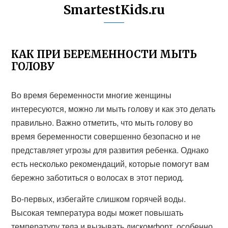
SmartestKids.ru
КАК ПРИ БЕРЕМЕННОСТИ МЫТЬ
ГОЛОВУ
Во время беременности многие женщины
интересуются, можно ли мыть голову и как это делать
правильно. Важно отметить, что мыть голову во
время беременности совершенно безопасно и не
представляет угрозы для развития ребенка. Однако
есть несколько рекомендаций, которые помогут вам
бережно заботиться о волосах в этот период.
Во-первых, избегайте слишком горячей воды.
Высокая температура воды может повышать
температуру тела и вызывать дискомфорт, особенно