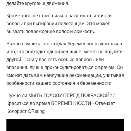
делайте круговые движения.
Кроме того, не стоит сильно натягивать и трясти
волосы при вытирании полотенцем. Это может
вызвать повреждение волос и ломкость.
Важно помнить, что каждая беременность уникальна,
и то, что подходит одной женщине, может не подойти
другой. Если у вас есть особые вопросы или
опасения, лучше проконсультироваться с врачом. Он
сможет дать вам наилучшие рекомендации, учитывая
особенности вашего состояния и беременности.
Нужно ли МЫТЬ ГОЛОВУ ПЕРЕД ПОКРАСКОЙ? /
Краситься во время БЕРЕМЕННОСТИ - Отвечает
Колорист ORising