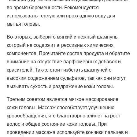
во время беременности. Рекомендуется
использовать теплую или прохладную воду для
мытья головы.
Во-вторых, выберите мягкий и нежный шампунь,
который не содержит агрессивных химических
компонентов. Прочитайте состав продукта и обратите
внимание на отсутствие парфюмерных добавок и
красителей. Также стоит избегать шампуней с
высоким содержанием сульфатов, так как они могут
вызывать сухость и раздражение кожи головы.
Третьим советом является мягкое массирование
кожи головы. Массаж способствует улучшению
кровообращения, что благотворно влияет на рост
волос и общее состояние кожи головы. При
проведении массажа используйте кончики пальцев и