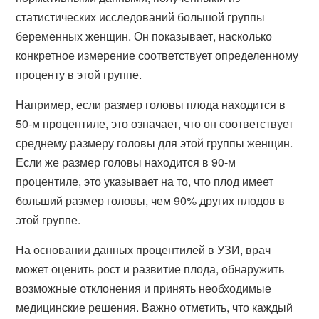
статистических исследований большой группы
беременных женщин. Он показывает, насколько
конкретное измерение соответствует определенному
проценту в этой группе.
Например, если размер головы плода находится в
50-м процентиле, это означает, что он соответствует
среднему размеру головы для этой группы женщин.
Если же размер головы находится в 90-м
процентиле, это указывает на то, что плод имеет
больший размер головы, чем 90% других плодов в
этой группе.
На основании данных процентилей в УЗИ, врач
может оценить рост и развитие плода, обнаружить
возможные отклонения и принять необходимые
медицинские решения. Важно отметить, что каждый