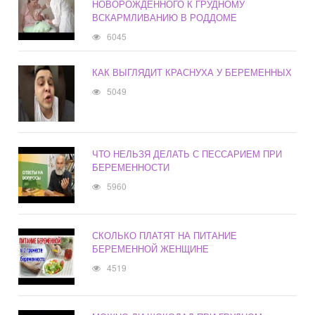
НОВОРОЖДЕННОГО К ГРУДНОМУ
ВСКАРМЛИВАНИЮ В РОДДОМЕ
6045
КАК ВЫГЛЯДИТ КРАСНУХА У БЕРЕМЕННЫХ
5049
ЧТО НЕЛЬЗЯ ДЕЛАТЬ С ПЕССАРИЕМ ПРИ
БЕРЕМЕННОСТИ
5960
СКОЛЬКО ПЛАТЯТ НА ПИТАНИЕ
БЕРЕМЕННОЙ ЖЕНЩИНЕ
4519