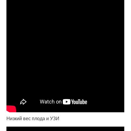
Низкий вес плода и УЗИ