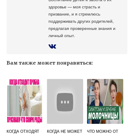
здоровье — моя страсть и
призвание, и я стремлюсь
поддерживать других родителей,
предлагая проверенные знания и
личный опыт.
Вам также может понравиться:
КОГДА ОТХОДЯТ
КОГДА НЕ МОЖЕТ
ЧТО МОЖНО ОТ