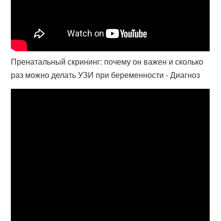
Пренатальный скрининг: почему он важен и сколько
раз можно делать УЗИ при беременности - Диагноз