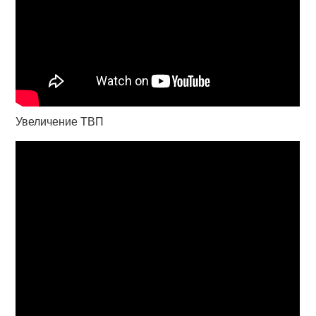
Увеличение ТВП