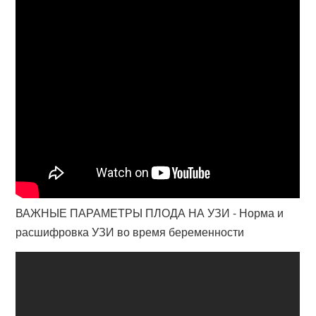
ВАЖНЫЕ ПАРАМЕТРЫ ПЛОДА НА УЗИ - Норма и
расшифровка УЗИ во время беременности