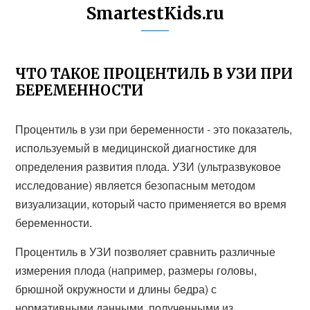
SmartestKids.ru
ЧТО ТАКОЕ ПРОЦЕНТИЛЬ В УЗИ ПРИ
БЕРЕМЕННОСТИ
Процентиль в узи при беременности - это показатель,
используемый в медицинской диагностике для
определения развития плода. УЗИ (ультразвуковое
исследование) является безопасным методом
визуализации, который часто применяется во время
беременности.
Процентиль в УЗИ позволяет сравнить различные
измерения плода (например, размеры головы,
брюшной окружности и длины бедра) с
нормативными данными, полученными из