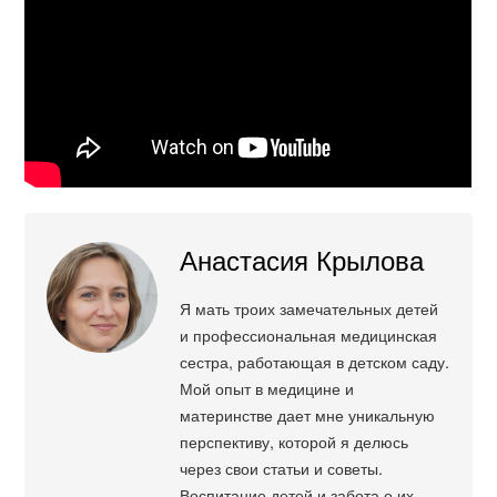
Анастасия Крылова
Я мать троих замечательных детей
и профессиональная медицинская
сестра, работающая в детском саду.
Мой опыт в медицине и
материнстве дает мне уникальную
перспективу, которой я делюсь
через свои статьи и советы.
Воспитание детей и забота о их