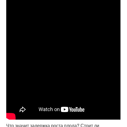
Что значит задержка роста плода? Стоит ли