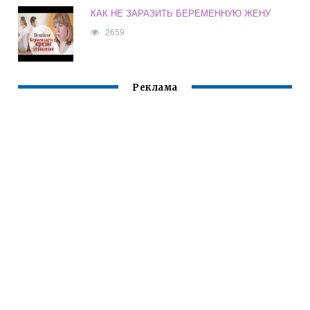
КАК НЕ ЗАРАЗИТЬ БЕРЕМЕННУЮ ЖЕНУ
2659
Реклама