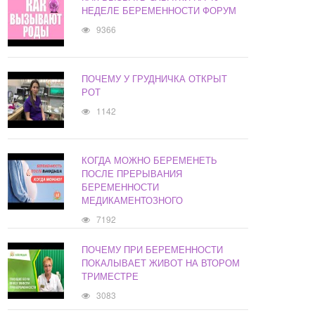
НЕДЕЛЕ БЕРЕМЕННОСТИ ФОРУМ
9366
ПОЧЕМУ У ГРУДНИЧКА ОТКРЫТ
РОТ
1142
КОГДА МОЖНО БЕРЕМЕНЕТЬ
ПОСЛЕ ПРЕРЫВАНИЯ
БЕРЕМЕННОСТИ
МЕДИКАМЕНТОЗНОГО
7192
ПОЧЕМУ ПРИ БЕРЕМЕННОСТИ
ПОКАЛЫВАЕТ ЖИВОТ НА ВТОРОМ
ТРИМЕСТРЕ
3083