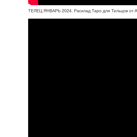
ТЕЛЕЦ ЯНВАРЬ 2024. Расклад Таро для Тельцов от 