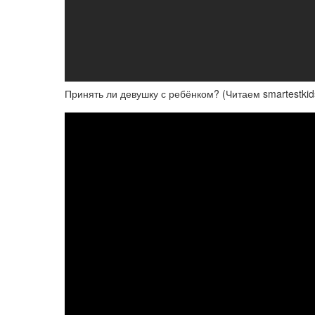
Принять ли девушку с ребёнком? (Читаем smartestkid