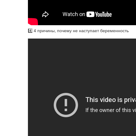
4️⃣ 4 причины, почему не наступает беременность