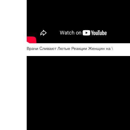
Врачи Cливают Лютые Реакции Женщин на \