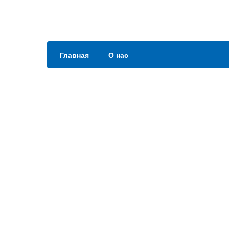
Главная
О нас