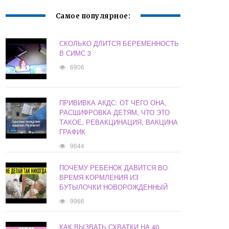
Самое популярное:
СКОЛЬКО ДЛИТСЯ БЕРЕМЕННОСТЬ
В СИМС 3
6906
ПРИВИВКА АКДС: ОТ ЧЕГО ОНА,
РАСШИФРОВКА ДЕТЯМ, ЧТО ЭТО
ТАКОЕ, РЕВАКЦИНАЦИЯ, ВАКЦИНА
ГРАФИК
9644
ПОЧЕМУ РЕБЕНОК ДАВИТСЯ ВО
ВРЕМЯ КОРМЛЕНИЯ ИЗ
БУТЫЛОЧКИ НОВОРОЖДЕННЫЙ
9966
КАК ВЫЗВАТЬ СХВАТКИ НА 40