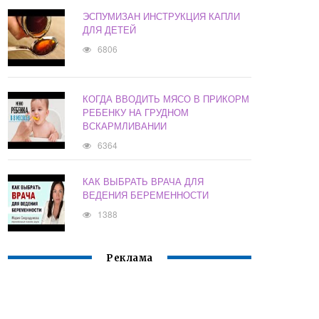
ЭСПУМИЗАН ИНСТРУКЦИЯ КАПЛИ
ДЛЯ ДЕТЕЙ
6806
КОГДА ВВОДИТЬ МЯСО В ПРИКОРМ
РЕБЕНКУ НА ГРУДНОМ
ВСКАРМЛИВАНИИ
6364
КАК ВЫБРАТЬ ВРАЧА ДЛЯ
ВЕДЕНИЯ БЕРЕМЕННОСТИ
1388
Реклама