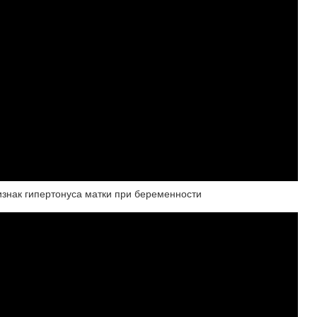
к гипертонуса матки при беременности