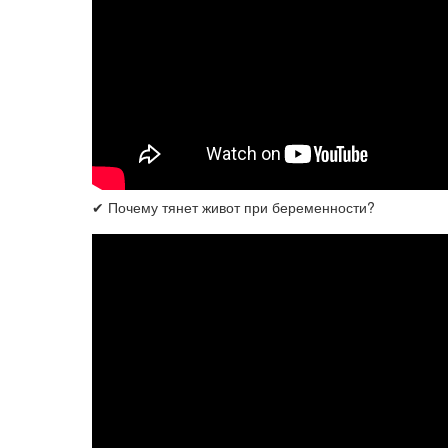
✔ Почему тянет живот при беременности?