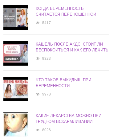
КОГДА БЕРЕМЕННОСТЬ
СЧИТАЕТСЯ ПЕРЕНОШЕННОЙ
5417
КАШЕЛЬ ПОСЛЕ АКДС: СТОИТ ЛИ
БЕСПОКОИТЬСЯ И КАК ЕГО ЛЕЧИТЬ
9323
ЧТО ТАКОЕ ВЫКИДЫШ ПРИ
БЕРЕМЕННОСТИ
9978
КАКИЕ ЛЕКАРСТВА МОЖНО ПРИ
ГРУДНОМ ВСКАРМЛИВАНИИ
8026