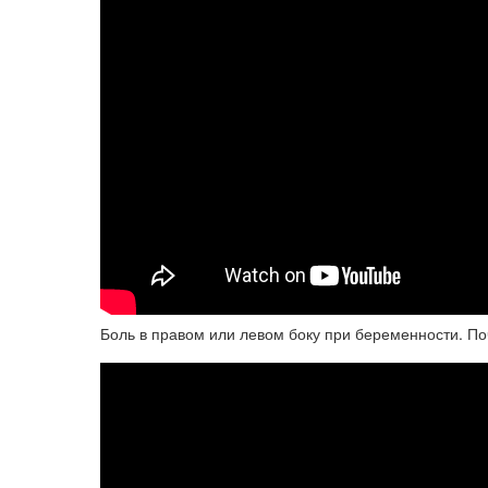
Боль в правом или левом боку при беременности. П