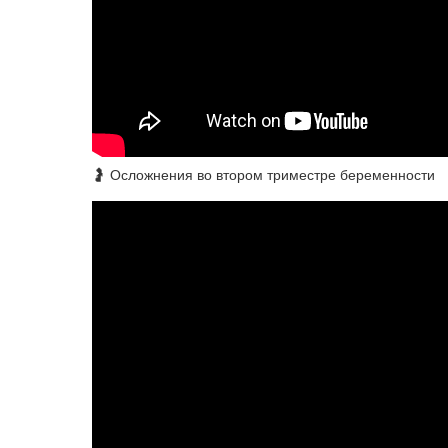
🤰​ Осложнения во втором триместре беременности