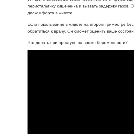
перистальтику кишечника и вызвать задержку газов.
дискомфорта в животе.
Если покалывание в животе на втором триместре бес
обратиться к врачу. Он сможет оценить ваше состоя
Что делать при простуде во время беременности?