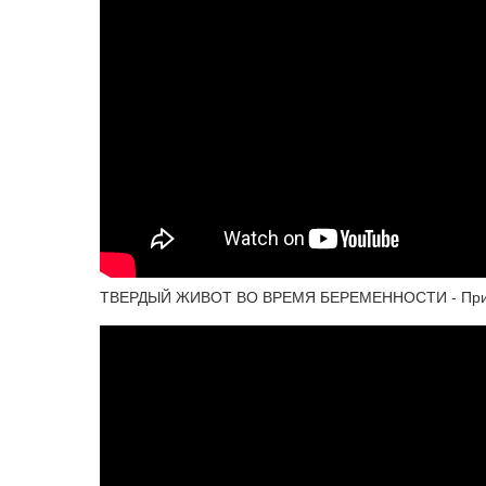
ТВЕРДЫЙ ЖИВОТ ВО ВРЕМЯ БЕРЕМЕННОСТИ - Призна