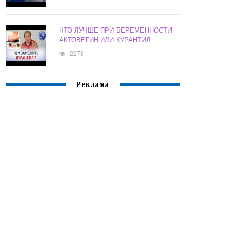
ЧТО ЛУЧШЕ ПРИ БЕРЕМЕННОСТИ
АКТОВЕГИН ИЛИ КУРАНТИЛ
2278
Реклама