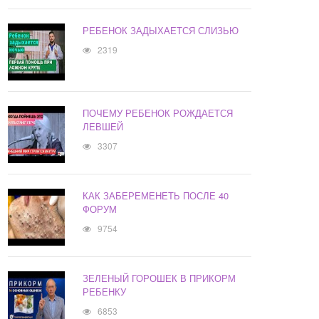
РЕБЕНОК ЗАДЫХАЕТСЯ СЛИЗЬЮ
2319
ПОЧЕМУ РЕБЕНОК РОЖДАЕТСЯ
ЛЕВШЕЙ
3307
КАК ЗАБЕРЕМЕНЕТЬ ПОСЛЕ 40
ФОРУМ
9754
ЗЕЛЕНЫЙ ГОРОШЕК В ПРИКОРМ
РЕБЕНКУ
6853