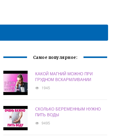
Самое популярное:
КАКОЙ МАГНИЙ МОЖНО ПРИ
ГРУДНОМ ВСКАРМЛИВАНИИ
1945
СКОЛЬКО БЕРЕМЕННЫМ НУЖНО
ПИТЬ ВОДЫ
9495