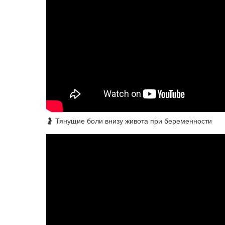
🤰 Тянущие боли внизу живота при беременности