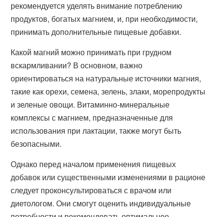
рекомендуется уделять внимание потреблению
продуктов, богатых магнием, и, при необходимости,
принимать дополнительные пищевые добавки.
Какой магний можно принимать при грудном
вскармливании? В основном, важно
ориентироваться на натуральные источники магния,
такие как орехи, семена, зелень, злаки, морепродукты
и зеленые овощи. Витаминно-минеральные
комплексы с магнием, предназначенные для
использования при лактации, также могут быть
безопасными.
Однако перед началом применения пищевых
добавок или существенными изменениями в рационе
следует проконсультироваться с врачом или
диетологом. Они смогут оценить индивидуальные
потребности и рекомендовать оптимальное