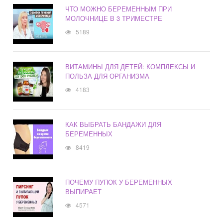
ЧТО МОЖНО БЕРЕМЕННЫМ ПРИ
МОЛОЧНИЦЕ В 3 ТРИМЕСТРЕ
5189
ВИТАМИНЫ ДЛЯ ДЕТЕЙ: КОМПЛЕКСЫ И
ПОЛЬЗА ДЛЯ ОРГАНИЗМА
4183
КАК ВЫБРАТЬ БАНДАЖИ ДЛЯ
БЕРЕМЕННЫХ
8419
ПОЧЕМУ ПУПОК У БЕРЕМЕННЫХ
ВЫПИРАЕТ
4571