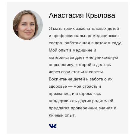
Анастасия Крылова
Я мать троих замечательных детей
и профессиональная медицинская
сестра, работающая в детском саду.
Мой опыт в медицине и
материнстве дает мне уникальную
перспективу, которой я делюсь
через свои статьи и советы.
Воспитание детей и забота о их
здоровье — моя страсть и
призвание, и я стремлюсь
поддерживать других родителей,
предлагая проверенные знания и
личный опыт.