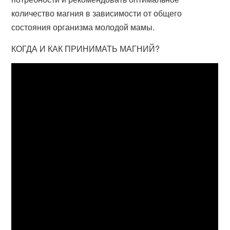
количество магния в зависимости от общего
состояния организма молодой мамы.
КОГДА И КАК ПРИНИМАТЬ МАГНИЙ?