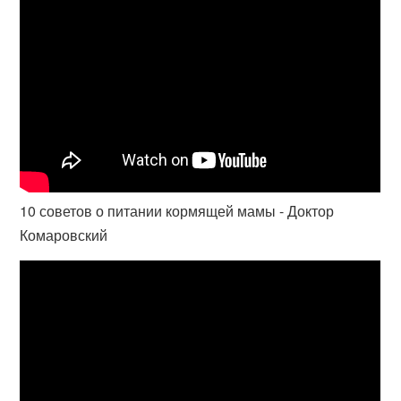
10 советов о питании кормящей мамы - Доктор
Комаровский