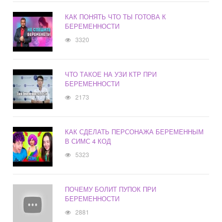
КАК ПОНЯТЬ ЧТО ТЫ ГОТОВА К
БЕРЕМЕННОСТИ
3320
ЧТО ТАКОЕ НА УЗИ КТР ПРИ
БЕРЕМЕННОСТИ
2173
КАК СДЕЛАТЬ ПЕРСОНАЖА БЕРЕМЕННЫМ
В СИМС 4 КОД
5323
ПОЧЕМУ БОЛИТ ПУПОК ПРИ
БЕРЕМЕННОСТИ
2881