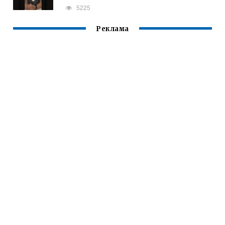
5225
Реклама