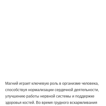
Магний играет ключевую роль в организме человека,
способствуя нормализации сердечной деятельности,
улучшению работы нервной системы и поддержке
здоровья костей. Во время грудного вскармливания