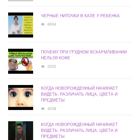
ЧЕРНЫЕ НИТОЧКИ В КАЛЕ У РЕБЕНКА
6954
ПОЧЕМУ ПРИ ГРУДНОМ ВСКАРМЛИВАНИИ
НЕЛЬЗЯ КОФЕ
2552
КОГДА НОВОРОЖДЕННЫЙ НАЧИНАЕТ
ВИДЕТЬ: РАЗЛИЧАТЬ ЛИЦА, ЦВЕТА И
ПРЕДМЕТЫ
4038
КОГДА НОВОРОЖДЕННЫЙ НАЧИНАЕТ
ВИДЕТЬ: РАЗЛИЧАТЬ ЛИЦА, ЦВЕТА И
ПРЕДМЕТЫ