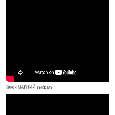
Какой МАГНИЙ выбрать