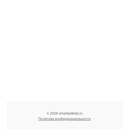
© 2026 smartestkids.ru
Политика конфиденциальности