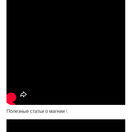
Полезные статьи о магнии \