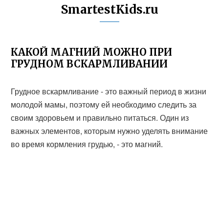
SmartestKids.ru
КАКОЙ МАГНИЙ МОЖНО ПРИ
ГРУДНОМ ВСКАРМЛИВАНИИ
Грудное вскармливание - это важный период в жизни
молодой мамы, поэтому ей необходимо следить за
своим здоровьем и правильно питаться. Один из
важных элементов, которым нужно уделять внимание
во время кормления грудью, - это магний.