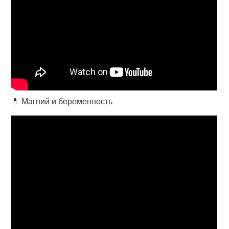
💊 Магний и беременность