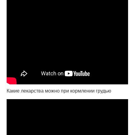
Какие лекарства можно при кормлении грудью