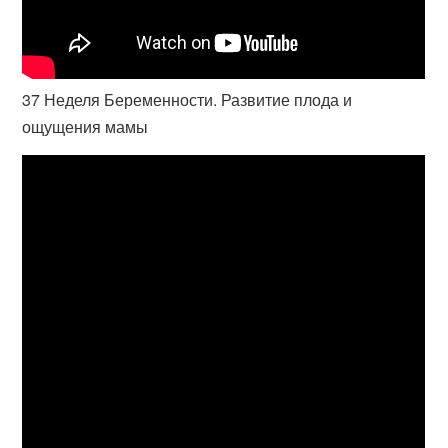
37 Неделя Беременности. Развитие плода и
ощущения мамы