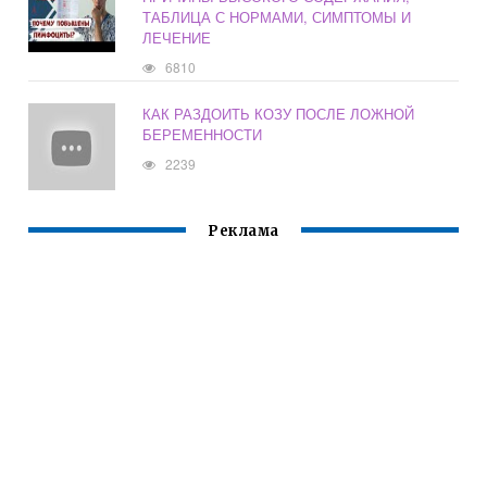
ТАБЛИЦА С НОРМАМИ, СИМПТОМЫ И
ЛЕЧЕНИЕ
6810
КАК РАЗДОИТЬ КОЗУ ПОСЛЕ ЛОЖНОЙ
БЕРЕМЕННОСТИ
2239
Реклама