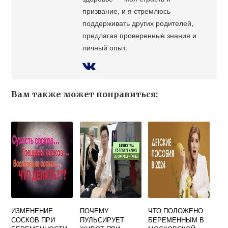
призвание, и я стремлюсь
поддерживать других родителей,
предлагая проверенные знания и
личный опыт.
Вам также может понравиться:
ИЗМЕНЕНИЕ
ПОЧЕМУ
ЧТО ПОЛОЖЕНО
СОСКОВ ПРИ
ПУЛЬСИРУЕТ
БЕРЕМЕННЫМ В