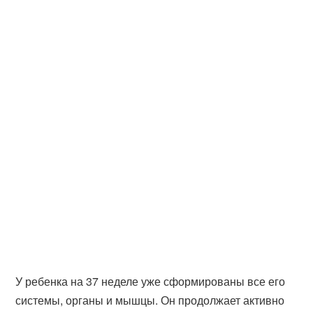
У ребенка на 37 неделе уже сформированы все его
системы, органы и мышцы. Он продолжает активно