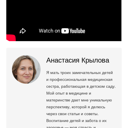
Анастасия Крылова
Я мать троих замечательных детей
и профессиональная медицинская
сестра, работающая в детском саду.
Мой опыт в медицине и
материнстве дает мне уникальную
перспективу, которой я делюсь
через свои статьи и советы.
Воспитание детей и забота о их
здоровье — моя страсть и