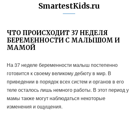
SmartestKids.ru
ЧТО ПРОИСХОДИТ 37 НЕДЕЛЯ
БЕРЕМЕННОСТИ С МАЛЫШОМ И
МАМОЙ
На 37 неделе беременности малыш постепенно
готовится к своему великому дебюту в мир. В
приведении в порядок всех систем и органов в его
теле осталось лишь немного работы. В этот период у
мамы также могут наблюдаться некоторые
изменения и ощущения.