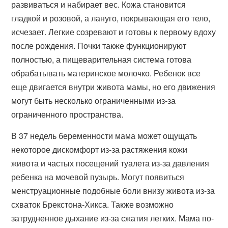
развиваться и набирает вес. Кожа становится
гладкой и розовой, а лануго, покрывающая его тело,
исчезает. Легкие созревают и готовы к первому вдоху
после рождения. Почки также функционируют
полностью, а пищеварительная система готова
обрабатывать материнское молочко. Ребенок все
еще двигается внутри живота мамы, но его движения
могут быть несколько ограниченными из-за
ограниченного пространства.
В 37 недель беременности мама может ощущать
некоторое дискомфорт из-за растяжения кожи
живота и частых посещений туалета из-за давления
ребенка на мочевой пузырь. Могут появиться
менструационные подобные боли внизу живота из-за
схваток Брекстона-Хикса. Также возможно
затрудненное дыхание из-за сжатия легких. Мама по-