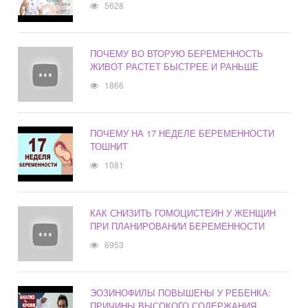
5628
ПОЧЕМУ ВО ВТОРУЮ БЕРЕМЕННОСТЬ
ЖИВОТ РАСТЕТ БЫСТРЕЕ И РАНЬШЕ
1866
ПОЧЕМУ НА 17 НЕДЕЛЕ БЕРЕМЕННОСТИ
ТОШНИТ
1081
КАК СНИЗИТЬ ГОМОЦИСТЕИН У ЖЕНЩИН
ПРИ ПЛАНИРОВАНИИ БЕРЕМЕННОСТИ
6953
ЭОЗИНОФИЛЫ ПОВЫШЕНЫ У РЕБЕНКА:
ПРИЧИНЫ ВЫСОКОГО СОДЕРЖАНИЯ,