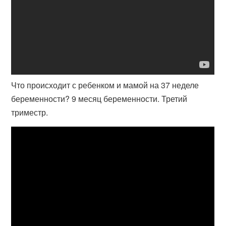
Что происходит с ребенком и мамой на 37 неделе
беременности? 9 месяц беременности. Третий
триместр.