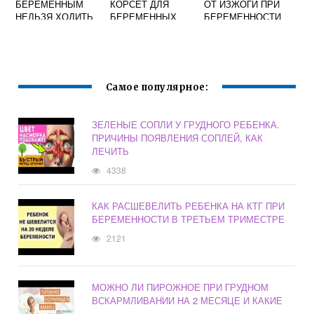
БЕРЕМЕННЫМ
КОРСЕТ ДЛЯ
ОТ ИЗЖОГИ ПРИ
НЕЛЬЗЯ ХОДИТЬ
БЕРЕМЕННЫХ
БЕРЕМЕННОСТИ
НА КАБЛУКАХ
В ДОМАШНИХ
УСЛОВИЯХ
Самое популярное:
ЗЕЛЕНЫЕ СОПЛИ У ГРУДНОГО РЕБЕНКА.
ПРИЧИНЫ ПОЯВЛЕНИЯ СОПЛЕЙ, КАК
ЛЕЧИТЬ
4338
КАК РАСШЕВЕЛИТЬ РЕБЕНКА НА КТГ ПРИ
БЕРЕМЕННОСТИ В ТРЕТЬЕМ ТРИМЕСТРЕ
2121
МОЖНО ЛИ ПИРОЖНОЕ ПРИ ГРУДНОМ
ВСКАРМЛИВАНИИ НА 2 МЕСЯЦЕ И КАКИЕ