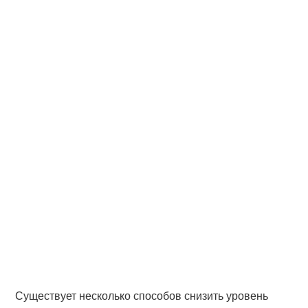
Существует несколько способов снизить уровень