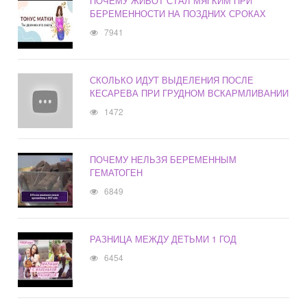
ПОЧЕМУ ЖИВОТ СТАЛ МЯГКИМ ПРИ
БЕРЕМЕННОСТИ НА ПОЗДНИХ СРОКАХ
7941
СКОЛЬКО ИДУТ ВЫДЕЛЕНИЯ ПОСЛЕ
КЕСАРЕВА ПРИ ГРУДНОМ ВСКАРМЛИВАНИИ
1472
ПОЧЕМУ НЕЛЬЗЯ БЕРЕМЕННЫМ
ГЕМАТОГЕН
6849
РАЗНИЦА МЕЖДУ ДЕТЬМИ 1 ГОД
6454