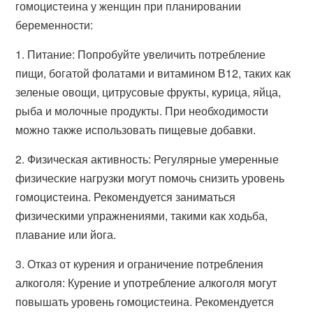
гомоцистеина у женщин при планировании
беременности:
1. Питание: Попробуйте увеличить потребление
пищи, богатой фолатами и витамином В12, таких как
зеленые овощи, цитрусовые фрукты, курица, яйца,
рыба и молочные продукты. При необходимости
можно также использовать пищевые добавки.
2. Физическая активность: Регулярные умеренные
физические нагрузки могут помочь снизить уровень
гомоцистеина. Рекомендуется заниматься
физическими упражнениями, такими как ходьба,
плавание или йога.
3. Отказ от курения и ограничение потребления
алкоголя: Курение и употребление алкоголя могут
повышать уровень гомоцистеина. Рекомендуется