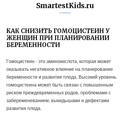
SmartestKids.ru
КАК СНИЗИТЬ ГОМОЦИСТЕИН У
ЖЕНЩИН ПРИ ПЛАНИРОВАНИИ
БЕРЕМЕННОСТИ
Гомоцистеин - это аминокислота, которая может
оказывать негативное влияние на планирование
беременности и развитие плода. Высокий уровень
гомоцистеина может быть связан с повышенным
риском преждевременных родов, проблемами с
забеременеванием, выкидышами и дефектами
развития плода.