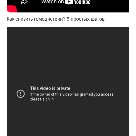
Как снизить гомоцистеин? 5 простых шагов