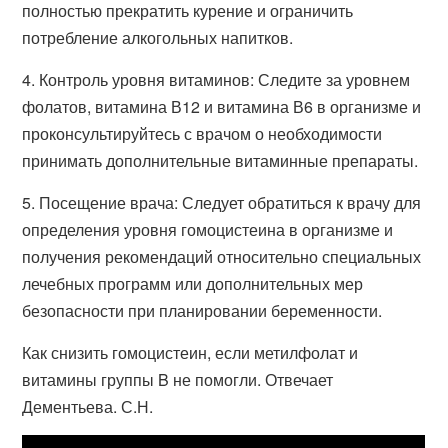
полностью прекратить курение и ограничить
потребление алкогольных напитков.
4. Контроль уровня витаминов: Следите за уровнем
фолатов, витамина В12 и витамина В6 в организме и
проконсультируйтесь с врачом о необходимости
принимать дополнительные витаминные препараты.
5. Посещение врача: Следует обратиться к врачу для
определения уровня гомоцистеина в организме и
получения рекомендаций относительно специальных
лечебных программ или дополнительных мер
безопасности при планировании беременности.
Как снизить гомоцистеин, если метилфолат и
витамины группы B не помогли. Отвечает
Дементьева. С.Н.