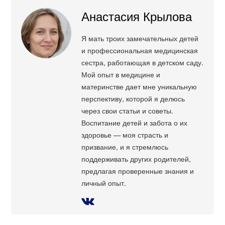
Анастасия Крылова
Я мать троих замечательных детей
и профессиональная медицинская
сестра, работающая в детском саду.
Мой опыт в медицине и
материнстве дает мне уникальную
перспективу, которой я делюсь
через свои статьи и советы.
Воспитание детей и забота о их
здоровье — моя страсть и
призвание, и я стремлюсь
поддерживать других родителей,
предлагая проверенные знания и
личный опыт.