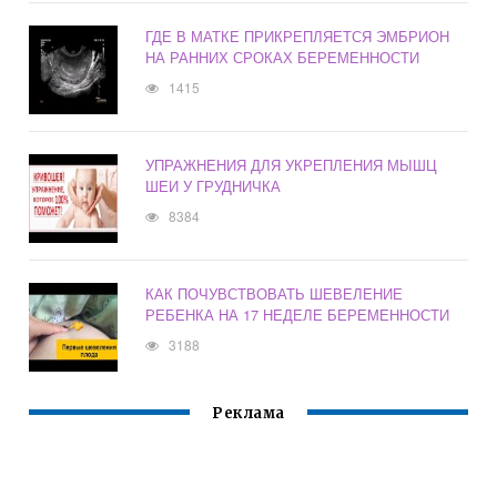
ГДЕ В МАТКЕ ПРИКРЕПЛЯЕТСЯ ЭМБРИОН
НА РАННИХ СРОКАХ БЕРЕМЕННОСТИ
1415
УПРАЖНЕНИЯ ДЛЯ УКРЕПЛЕНИЯ МЫШЦ
ШЕИ У ГРУДНИЧКА
8384
КАК ПОЧУВСТВОВАТЬ ШЕВЕЛЕНИЕ
РЕБЕНКА НА 17 НЕДЕЛЕ БЕРЕМЕННОСТИ
3188
Реклама