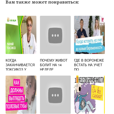
Вам также может понравиться:
КОГДА
ПОЧЕМУ ЖИВОТ
ГДЕ В ВОРОНЕЖЕ
ЗАКАНЧИВАЕТСЯ
БОЛИТ НА 14
ВСТАТЬ НА УЧЕТ
ТОКСИКОЗ У
НЕДЕЛЕ
ПО
БЕРЕМЕННЫХ
БЕРЕМЕННОСТИ
БЕРЕМЕННОСТИ