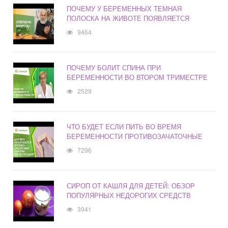
ПОЧЕМУ У БЕРЕМЕННЫХ ТЕМНАЯ
ПОЛОСКА НА ЖИВОТЕ ПОЯВЛЯЕТСЯ
9464
ПОЧЕМУ БОЛИТ СПИНА ПРИ
БЕРЕМЕННОСТИ ВО ВТОРОМ ТРИМЕСТРЕ
2529
ЧТО БУДЕТ ЕСЛИ ПИТЬ ВО ВРЕМЯ
БЕРЕМЕННОСТИ ПРОТИВОЗАЧАТОЧНЫЕ
7296
СИРОП ОТ КАШЛЯ ДЛЯ ДЕТЕЙ: ОБЗОР
ПОПУЛЯРНЫХ НЕДОРОГИХ СРЕДСТВ
3941