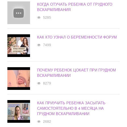
КОГДА ОТУЧАТЬ РЕБЕНКА ОТ ГРУДНОГО
ВСКАРМЛИВАНИЯ
5285
КАК КТО УЗНАЛ О БЕРЕМЕННОСТИ ФОРУМ
7499
ПОЧЕМУ РЕБЕНОК ЦОКАЕТ ПРИ ГРУДНОМ
ВСКАРМЛИВАНИИ
8279
КАК ПРИУЧИТЬ РЕБЕНКА ЗАСЫПАТЬ
САМОСТОЯТЕЛЬНО В 4 МЕСЯЦА НА
ГРУДНОМ ВСКАРМЛИВАНИИ
2682