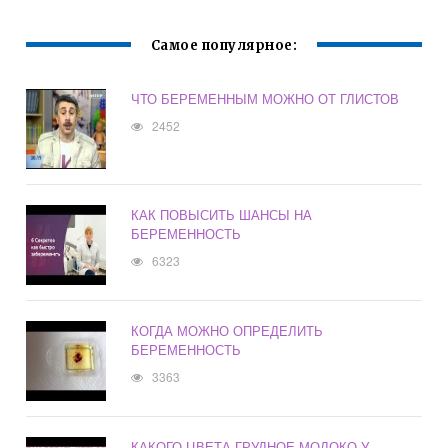
Самое популярное:
ЧТО БЕРЕМЕННЫМ МОЖНО ОТ ГЛИСТОВ
2452
КАК ПОВЫСИТЬ ШАНСЫ НА
БЕРЕМЕННОСТЬ
6323
КОГДА МОЖНО ОПРЕДЕЛИТЬ
БЕРЕМЕННОСТЬ
3363
КАКОГО ЦВЕТА ГРУДНОЕ МОЛОКО У