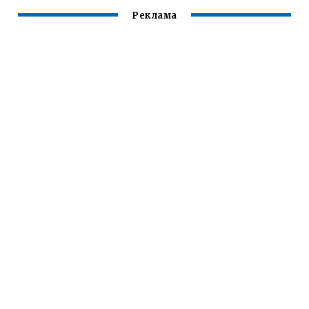
Реклама