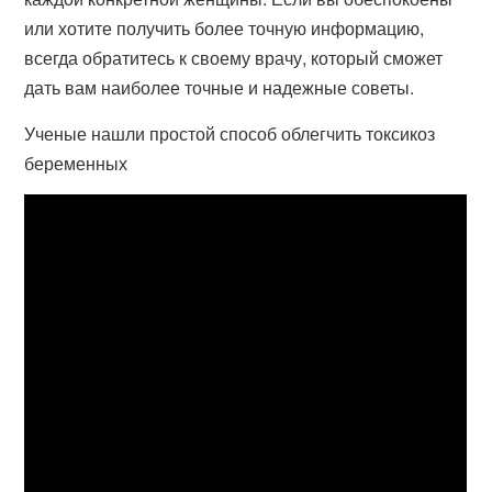
или хотите получить более точную информацию,
всегда обратитесь к своему врачу, который сможет
дать вам наиболее точные и надежные советы.
Ученые нашли простой способ облегчить токсикоз
беременных