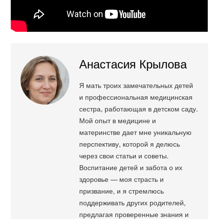
Анастасия Крылова
Я мать троих замечательных детей
и профессиональная медицинская
сестра, работающая в детском саду.
Мой опыт в медицине и
материнстве дает мне уникальную
перспективу, которой я делюсь
через свои статьи и советы.
Воспитание детей и забота о их
здоровье — моя страсть и
призвание, и я стремлюсь
поддерживать других родителей,
предлагая проверенные знания и