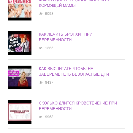
КОРМЯЩЕЙ МАМЫ
9098
КАК ЛЕЧИТЬ БРОНХИТ ПРИ
БЕРЕМЕННОСТИ
1365
КАК ВЫСЧИТАТЬ ЧТОБЫ НЕ
ЗАБЕРЕМЕНЕТЬ БЕЗОПАСНЫЕ ДНИ
8437
СКОЛЬКО ДЛИТСЯ КРОВОТЕЧЕНИЕ ПРИ
БЕРЕМЕННОСТИ
9963