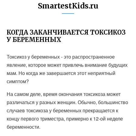
SmartestKids.ru
КОГДА ЗАКАНЧИВАЕТСЯ ТОКСИКОЗ
У БЕРЕМЕННЫХ
Токсикоз у беременных - это распространенное
явление, которое может привлечь внимание будущих
мам. Но когда же завершается этот неприятный
симптом?
На самом деле, время окончания токсикоза может
различаться у разных женщин. Обычно, большинство
случаев токсикоза у беременных прекращается к
концу первого триместра, примерно к 12-ой неделе
беременности.