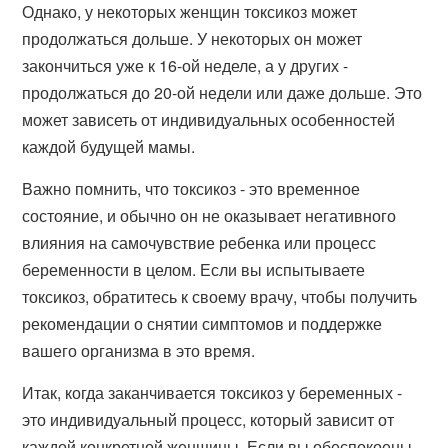
Однако, у некоторых женщин токсикоз может
продолжаться дольше. У некоторых он может
закончиться уже к 16-ой неделе, а у других -
продолжаться до 20-ой недели или даже дольше. Это
может зависеть от индивидуальных особенностей
каждой будущей мамы.
Важно помнить, что токсикоз - это временное
состояние, и обычно он не оказывает негативного
влияния на самочувствие ребенка или процесс
беременности в целом. Если вы испытываете
токсикоз, обратитесь к своему врачу, чтобы получить
рекомендации о снятии симптомов и поддержке
вашего организма в это время.
Итак, когда заканчивается токсикоз у беременных -
это индивидуальный процесс, который зависит от
каждой конкретной женщины. Если вы обеспокоены