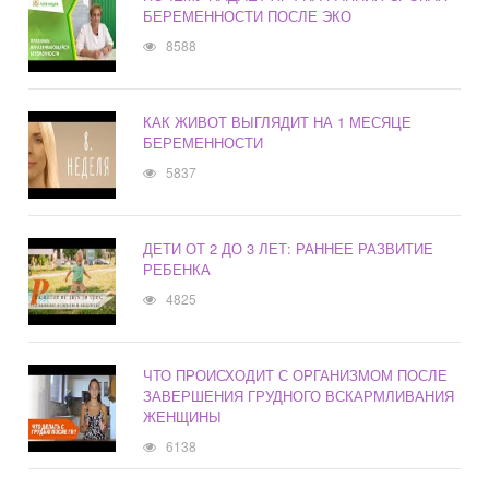
БЕРЕМЕННОСТИ ПОСЛЕ ЭКО
8588
КАК ЖИВОТ ВЫГЛЯДИТ НА 1 МЕСЯЦЕ
БЕРЕМЕННОСТИ
5837
ДЕТИ ОТ 2 ДО 3 ЛЕТ: РАННЕЕ РАЗВИТИЕ
РЕБЕНКА
4825
ЧТО ПРОИСХОДИТ С ОРГАНИЗМОМ ПОСЛЕ
ЗАВЕРШЕНИЯ ГРУДНОГО ВСКАРМЛИВАНИЯ
ЖЕНЩИНЫ
6138