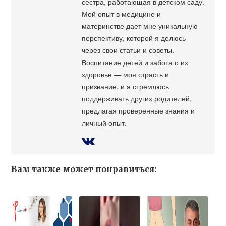
сестра, работающая в детском саду.
Мой опыт в медицине и
материнстве дает мне уникальную
перспективу, которой я делюсь
через свои статьи и советы.
Воспитание детей и забота о их
здоровье — моя страсть и
призвание, и я стремлюсь
поддерживать других родителей,
предлагая проверенные знания и
личный опыт.
Вам также может понравиться: