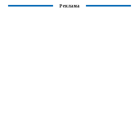
Реклама