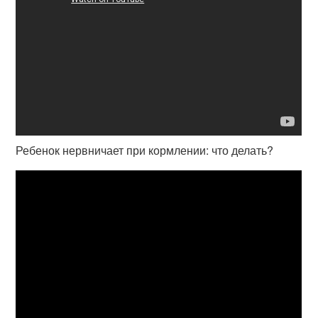
Ребенок нервничает при кормлении: что делать?