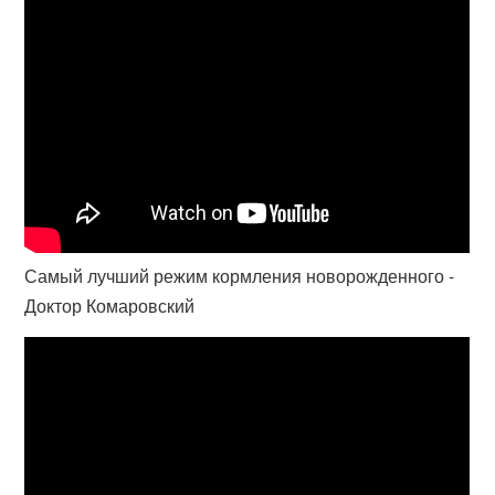
Самый лучший режим кормления новорожденного -
Доктор Комаровский