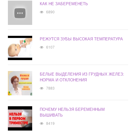
КАК НЕ ЗАБЕРЕМЕНЕТЬ
6890
РЕЖУТСЯ ЗУБЫ ВЫСОКАЯ ТЕМПЕРАТУРА
6107
БЕЛЫЕ ВЫДЕЛЕНИЯ ИЗ ГРУДНЫХ ЖЕЛЕЗ:
НОРМА И ОТКЛОНЕНИЯ
7883
ПОЧЕМУ НЕЛЬЗЯ БЕРЕМЕННЫМ
ВЫШИВАТЬ
8419