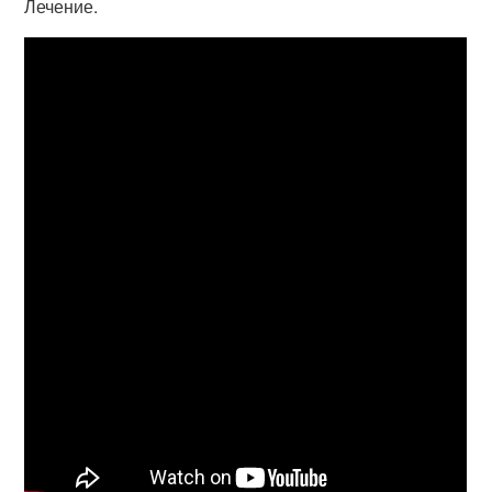
Лечение.