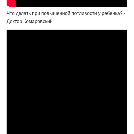
Что делать при повышенной потливости у ребенка? -
Доктор Комаровский