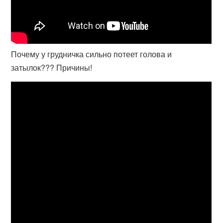
Почему у грудничка сильно потеет голова и
затылок??? Причины!