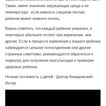
Также, имеет значение окружающая среда и ее
температура - если комната слишком теплая,
ребенок может немного потеть.
Важно отметить, что каждый ребенок уникален, и
некоторые обильнее потеют при кормлении, чем
другие. Если в процессе кормления у вашего ребенка
наблюдается сильное потоотделение или другие
странные симптомы, рекомендуется обратиться к
педиатру для получения консультации и проверки
здоровья ребенка.
Ночная потливость у детей - Доктор Комаровский -
Интер