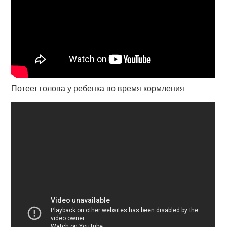
Потеет голова у ребенка во время кормления