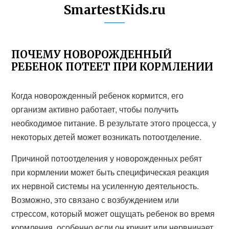
SmartestKids.ru
ПОЧЕМУ НОВОРОЖДЕННЫЙ
РЕБЕНОК ПОТЕЕТ ПРИ КОРМЛЕНИИ
Когда новорожденный ребенок кормится, его
организм активно работает, чтобы получить
необходимое питание. В результате этого процесса, у
некоторых детей может возникать потоотделение.
Причиной потоотделения у новорожденных ребят
при кормлении может быть специфическая реакция
их нервной системы на усиленную деятельность.
Возможно, это связано с возбуждением или
стрессом, который может ощущать ребенок во время
кормления, особенно если он кричит или нервничает.