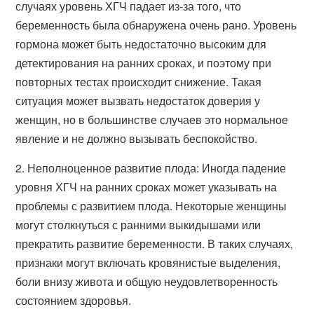
случаях уровень ХГЧ падает из-за того, что
беременность была обнаружена очень рано. Уровень
гормона может быть недостаточно высоким для
детектирования на ранних сроках, и поэтому при
повторных тестах происходит снижение. Такая
ситуация может вызвать недостаток доверия у
женщин, но в большинстве случаев это нормальное
явление и не должно вызывать беспокойство.
2. Неполноценное развитие плода: Иногда падение
уровня ХГЧ на ранних сроках может указывать на
проблемы с развитием плода. Некоторые женщины
могут столкнуться с ранними выкидышами или
прекратить развитие беременности. В таких случаях,
признаки могут включать кровянистые выделения,
боли внизу живота и общую неудовлетворенность
состоянием здоровья.