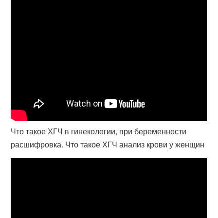
Что такое ХГЧ в гинекологии, при беременности
расшифровка. Что такое ХГЧ анализ крови у женщин