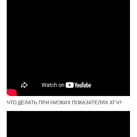
ЧТО ДЕЛАТЬ ПРИ НИЗКИХ ПОКАЗАТЕЛЯХ ХГЧ?