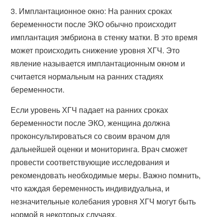
3. Имплантационное окно: На ранних сроках
беременности после ЭКО обычно происходит
имплантация эмбриона в стенку матки. В это время
может происходить снижение уровня ХГЧ. Это
явление называется имплантационным окном и
считается нормальным на ранних стадиях
беременности.
Если уровень ХГЧ падает на ранних сроках
беременности после ЭКО, женщина должна
проконсультироваться со своим врачом для
дальнейшей оценки и мониторинга. Врач сможет
провести соответствующие исследования и
рекомендовать необходимые меры. Важно помнить,
что каждая беременность индивидуальна, и
незначительные колебания уровня ХГЧ могут быть
нормой в некоторых случаях.