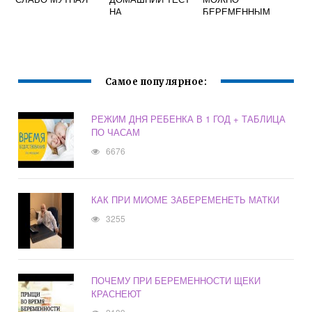
НА
БЕРЕМЕННЫМ
БЕРЕМЕННОСТЬ
Самое популярное:
РЕЖИМ ДНЯ РЕБЕНКА В 1 ГОД + ТАБЛИЦА
ПО ЧАСАМ
6676
КАК ПРИ МИОМЕ ЗАБЕРЕМЕНЕТЬ МАТКИ
3255
ПОЧЕМУ ПРИ БЕРЕМЕННОСТИ ЩЕКИ
КРАСНЕЮТ