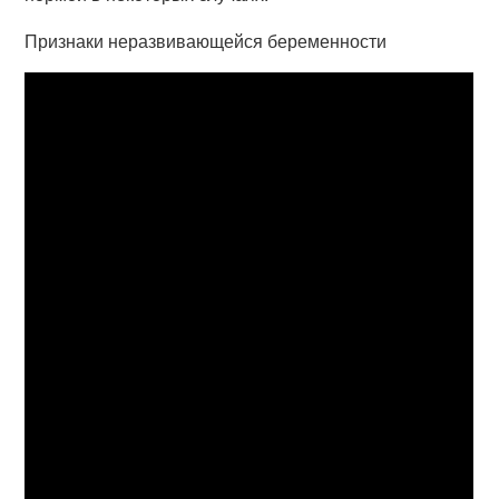
Признаки неразвивающейся беременности