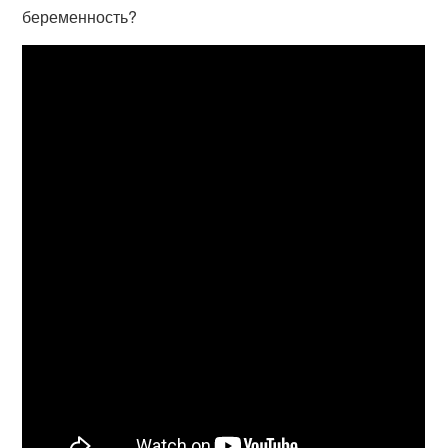
беременность?