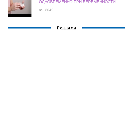
ОДНОВРЕМЕННО ПРИ БЕРЕМЕННОСТИ
2042
Реклама