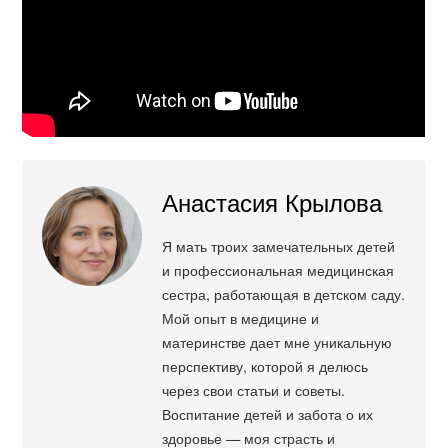
Анастасия Крылова
Я мать троих замечательных детей
и профессиональная медицинская
сестра, работающая в детском саду.
Мой опыт в медицине и
материнстве дает мне уникальную
перспективу, которой я делюсь
через свои статьи и советы.
Воспитание детей и забота о их
здоровье — моя страсть и