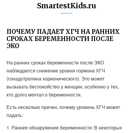
SmartestKids.ru
ПОЧЕМУ ПАДАЕТ ХГЧ НА РАННИХ
СРОКАХ БЕРЕМЕННОСТИ ПОСЛЕ
ЭКО
На ранних сроках беременности после ЭКО
наблюдается снижение уровня гормона ХГЧ
(гонадотропина хорионического). Это может
вызывать беспокойство у женщин, особенно у тех,
кто долго мечтал о беременности.
Есть несколько причин, почему уровень ХГЧ может
падать:
1. Раннее обнаружение беременности: В некоторых