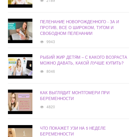
2189
ПЕЛЕНАНИЕ НОВОРОЖДЕННОГО - ЗА И
ПРОТИВ, ВСЕ О ШИРОКОМ, ТУГОМ И
СВОБОДНОМ ПЕЛЕНАНИИ
9943
РЫБИЙ ЖИР ДЕТЯМ – С КАКОГО ВОЗРАСТА
МОЖНО ДАВАТЬ, КАКОЙ ЛУЧШЕ КУПИТЬ?
8046
КАК ВЫГЛЯДИТ МОНТГОМЕРИ ПРИ
БЕРЕМЕННОСТИ
4820
ЧТО ПОКАЖЕТ УЗИ НА 5 НЕДЕЛЕ
БЕРЕМЕННОСТИ