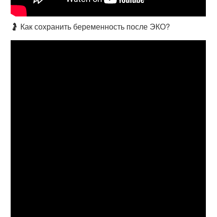
🤰 Как сохранить беременность после ЭКО?