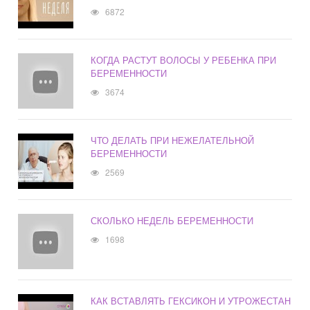
6872
КОГДА РАСТУТ ВОЛОСЫ У РЕБЕНКА ПРИ
БЕРЕМЕННОСТИ
3674
ЧТО ДЕЛАТЬ ПРИ НЕЖЕЛАТЕЛЬНОЙ
БЕРЕМЕННОСТИ
2569
СКОЛЬКО НЕДЕЛЬ БЕРЕМЕННОСТИ
1698
КАК ВСТАВЛЯТЬ ГЕКСИКОН И УТРОЖЕСТАН