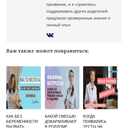
призвание, и я стремлюсь
поддерживать других родителей,
предлагая проверенные знания и
личный опыт.
Вам также может понравиться:
КАК БЕЗ
КАКОЙ СМЕСЬЮ
КОГДА
БЕРЕМЕННОСТИ
ДОКАРМЛИВАЮТ
ПОЯВИЛИСЬ
ВЫЗВАТЬ
В РОДДОМЕ
ТЕСТЫ НА