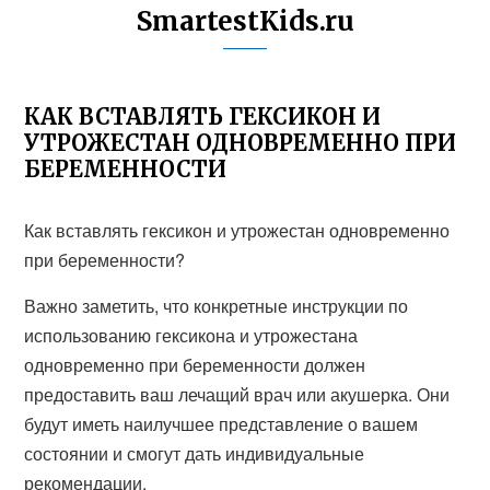
SmartestKids.ru
КАК ВСТАВЛЯТЬ ГЕКСИКОН И
УТРОЖЕСТАН ОДНОВРЕМЕННО ПРИ
БЕРЕМЕННОСТИ
Как вставлять гексикон и утрожестан одновременно
при беременности?
Важно заметить, что конкретные инструкции по
использованию гексикона и утрожестана
одновременно при беременности должен
предоставить ваш лечащий врач или акушерка. Они
будут иметь наилучшее представление о вашем
состоянии и смогут дать индивидуальные
рекомендации.