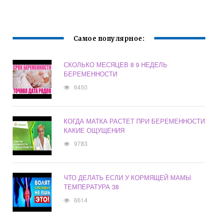
В 17 ЛЕТ
ГРУДНОМ
ВСКАРМЛИВАНИИ
МАЛЬЧИК
Самое популярное:
СКОЛЬКО МЕСЯЦЕВ 8 9 НЕДЕЛЬ
БЕРЕМЕННОСТИ
6450
КОГДА МАТКА РАСТЕТ ПРИ БЕРЕМЕННОСТИ
КАКИЕ ОЩУЩЕНИЯ
9783
ЧТО ДЕЛАТЬ ЕСЛИ У КОРМЯЩЕЙ МАМЫ
ТЕМПЕРАТУРА 38
6614