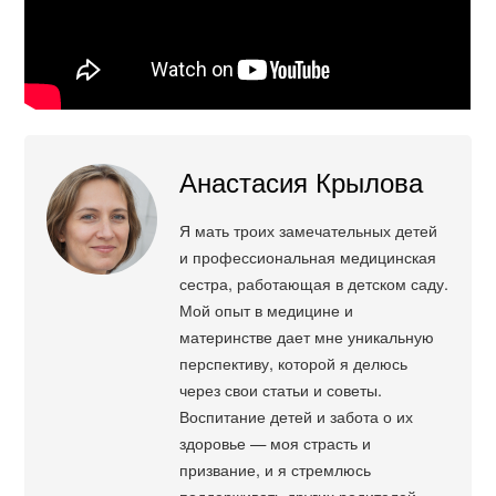
Анастасия Крылова
Я мать троих замечательных детей
и профессиональная медицинская
сестра, работающая в детском саду.
Мой опыт в медицине и
материнстве дает мне уникальную
перспективу, которой я делюсь
через свои статьи и советы.
Воспитание детей и забота о их
здоровье — моя страсть и
призвание, и я стремлюсь
поддерживать других родителей,