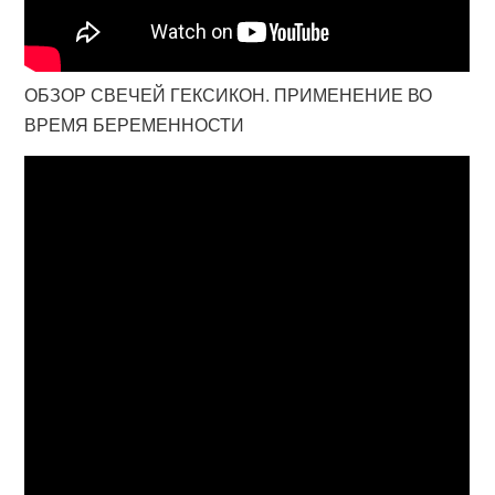
ОБЗОР СВЕЧЕЙ ГЕКСИКОН. ПРИМЕНЕНИЕ ВО
ВРЕМЯ БЕРЕМЕННОСТИ