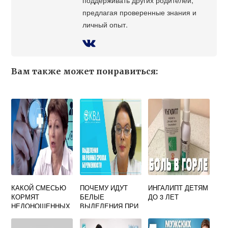
предлагая проверенные знания и
личный опыт.
Вам также может понравиться:
КАКОЙ СМЕСЬЮ
ПОЧЕМУ ИДУТ
ИНГАЛИПТ ДЕТЯМ
КОРМЯТ
БЕЛЫЕ
ДО 3 ЛЕТ
НЕДОНОШЕННЫХ
ВЫДЕЛЕНИЯ ПРИ
ДЕТЕЙ
БЕРЕМЕННОСТИ