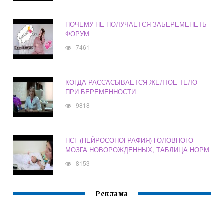
ПОЧЕМУ НЕ ПОЛУЧАЕТСЯ ЗАБЕРЕМЕНЕТЬ
ФОРУМ
7461
КОГДА РАССАСЫВАЕТСЯ ЖЕЛТОЕ ТЕЛО
ПРИ БЕРЕМЕННОСТИ
9818
НСГ (НЕЙРОСОНОГРАФИЯ) ГОЛОВНОГО
МОЗГА НОВОРОЖДЕННЫХ, ТАБЛИЦА НОРМ
8153
Реклама