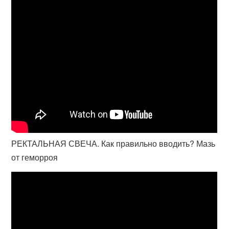
РЕКТАЛЬНАЯ СВЕЧА. Как правильно вводить? Мазь
от геморроя