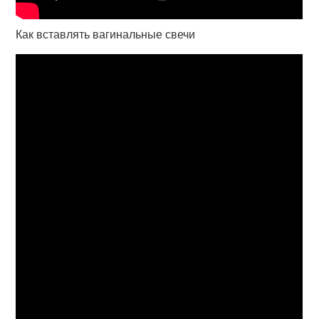
Как вставлять вагинальные свечи