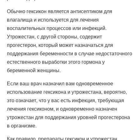
Обычно гексикон является антисептиком для
влагалища и используется для лечения
воспалительных процессов или инфекций.
Утрожестан, с другой стороны, содержит
прогестерон, который может назначаться для
поддержания беременности в случае недостаточного
естественного выработки этого гормона у
беременной женщины.
Если ваш врач назначил вам одновременное
использование гексикона и утрожестана, вероятно,
это означает, что у вас есть инфекция, требующая
лечения гексиконом, и одновременно назначен
утрожестан для поддержания уровней прогестерона
в организме.
Как правило, препараты гексикон и утрожестан