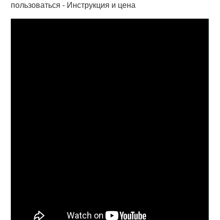
пользоваться - Инструкция и цена