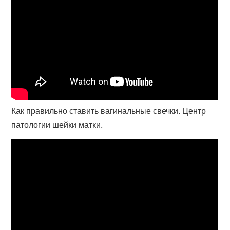
Как правильно ставить вагинальные свечки. Центр
патологии шейки матки.