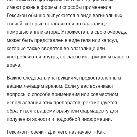
имеют разные формы и способы применения.
Гексикон обычно выпускается в виде вагинальных
свечей, которые вставляются во влагалище с
помощью аппликатора. Утрожестан, в свою очередь,
может быть представлен в виде геля или капсул,
которые также вводятся во влагалище или
употребляются внутрь, согласно инструкциям вашего
врача.
Важно следовать инструкциям, предоставленным
вашим лечащим врачом. Если у вас возникают
вопросы о способе применения или совместном
использовании этих препаратов, рекомендуется
обратиться к вашему врачу или фармацевту для
получения ясности и подробной информации.
Гексикон - свечи - Для чего назначают - Как