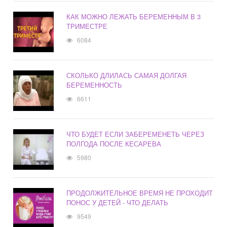
КАК МОЖНО ЛЕЖАТЬ БЕРЕМЕННЫМ В 3
ТРИМЕСТРЕ
6084
СКОЛЬКО ДЛИЛАСЬ САМАЯ ДОЛГАЯ
БЕРЕМЕННОСТЬ
6611
ЧТО БУДЕТ ЕСЛИ ЗАБЕРЕМЕНЕТЬ ЧЕРЕЗ
ПОЛГОДА ПОСЛЕ КЕСАРЕВА
5980
ПРОДОЛЖИТЕЛЬНОЕ ВРЕМЯ НЕ ПРОХОДИТ
ПОНОС У ДЕТЕЙ - ЧТО ДЕЛАТЬ
9549