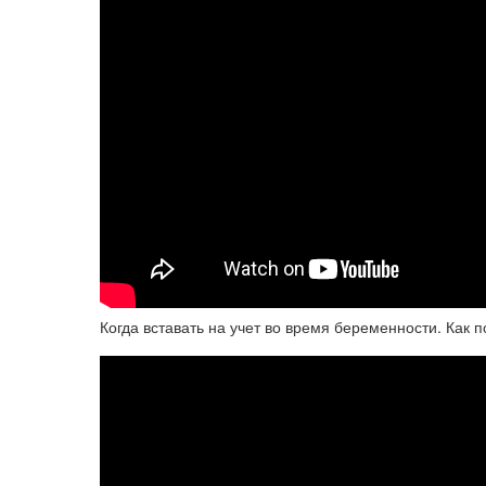
Когда вставать на учет во время беременности. Как п