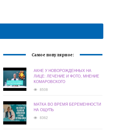
Самое популярное:
АКНЕ У НОВОРОЖДЕННЫХ НА
ЛИЦЕ: ЛЕЧЕНИЕ И ФОТО, МНЕНИЕ
КОМАРОВСКОГО
8508
МАТКА ВО ВРЕМЯ БЕРЕМЕННОСТИ
НА ОЩУПЬ
8362