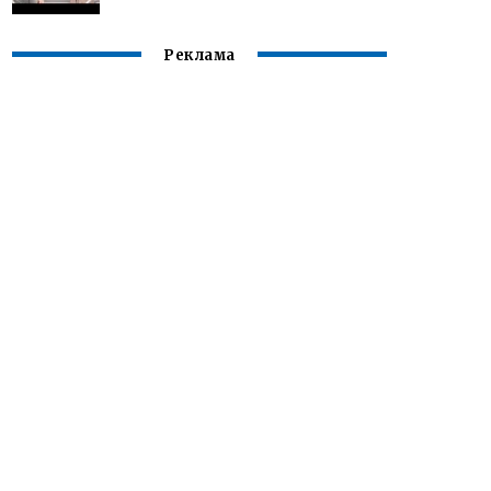
Реклама