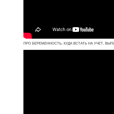
ПРО БЕРЕМЕННОСТЬ, КУДА ВСТАТЬ НА УЧЕТ, ВЫ