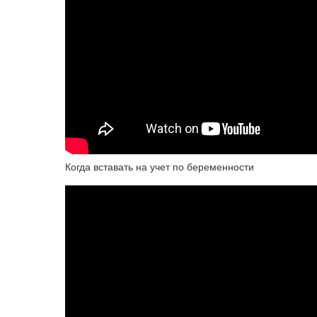
Когда вставать на учет по беременности