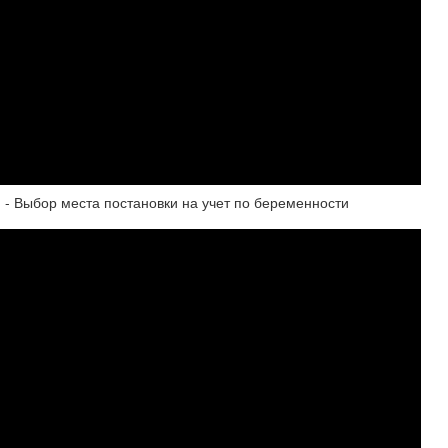
ыбор места постановки на учет по беременности