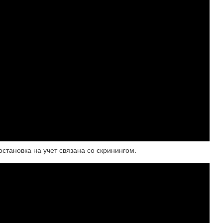
остановка на учет связана со скринингом.