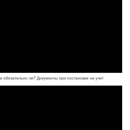
 и обязательно ли? Документы при постановке на учет