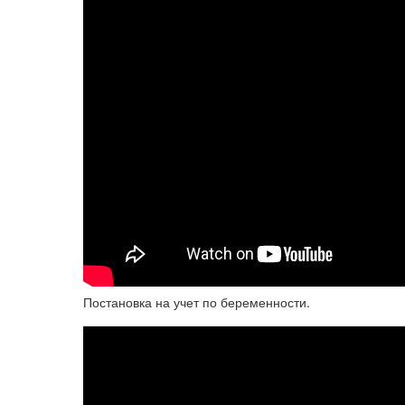
Постановка на учет по беременности.