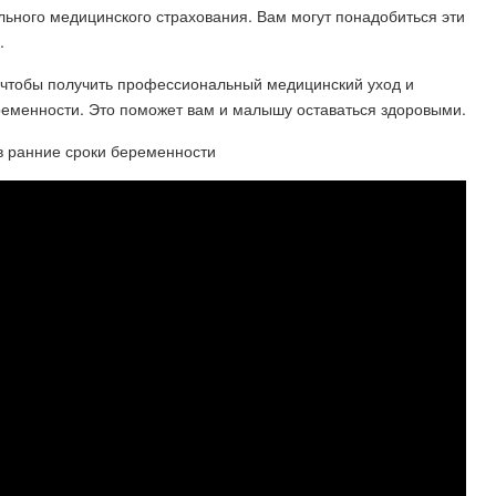
льного медицинского страхования. Вам могут понадобиться эти
.
, чтобы получить профессиональный медицинский уход и
ременности. Это поможет вам и малышу оставаться здоровыми.
в ранние сроки беременности