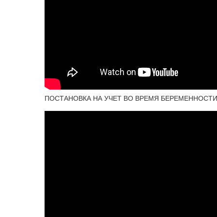
ПОСТАНОВКА НА УЧЕТ ВО ВРЕМЯ БЕРЕМЕННОСТИ - В