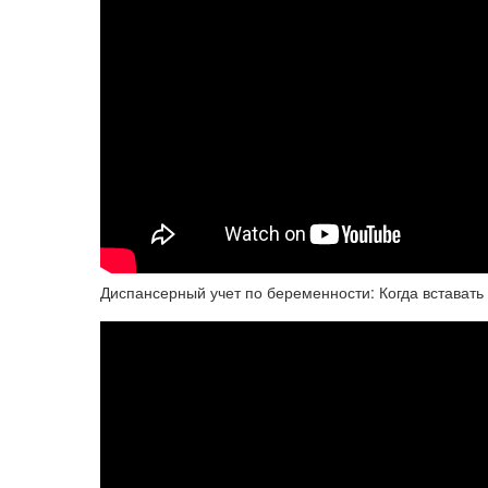
Диспансерный учет по беременности: Когда вставать