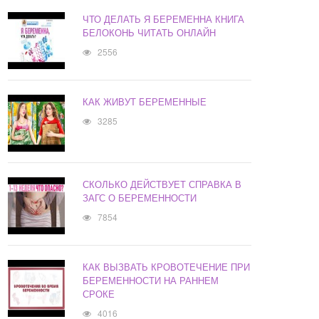
ЧТО ДЕЛАТЬ Я БЕРЕМЕННА КНИГА
БЕЛОКОНЬ ЧИТАТЬ ОНЛАЙН
2556
КАК ЖИВУТ БЕРЕМЕННЫЕ
3285
СКОЛЬКО ДЕЙСТВУЕТ СПРАВКА В
ЗАГС О БЕРЕМЕННОСТИ
7854
КАК ВЫЗВАТЬ КРОВОТЕЧЕНИЕ ПРИ
БЕРЕМЕННОСТИ НА РАННЕМ
СРОКЕ
4016