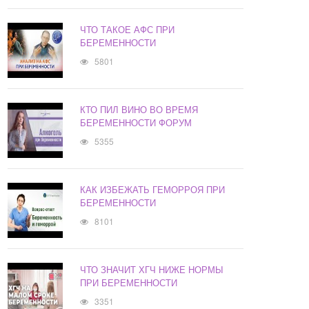
ЧТО ТАКОЕ АФС ПРИ
БЕРЕМЕННОСТИ
5801
КТО ПИЛ ВИНО ВО ВРЕМЯ
БЕРЕМЕННОСТИ ФОРУМ
5355
КАК ИЗБЕЖАТЬ ГЕМОРРОЯ ПРИ
БЕРЕМЕННОСТИ
8101
ЧТО ЗНАЧИТ ХГЧ НИЖЕ НОРМЫ
ПРИ БЕРЕМЕННОСТИ
3351