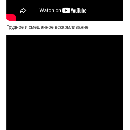
Грудное и смешанное вскармливание