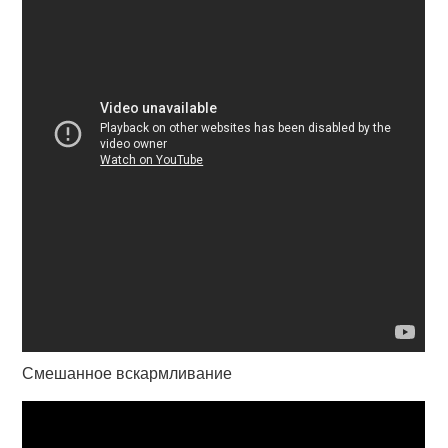
Смешанное вскармливание