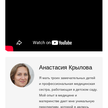
Анастасия Крылова
Я мать троих замечательных детей
и профессиональная медицинская
сестра, работающая в детском саду.
Мой опыт в медицине и
материнстве дает мне уникальную
перспективу, которой я делюсь