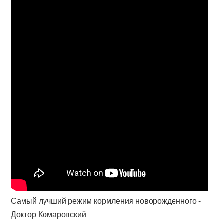
Самый лучший режим кормления новорожденного -
Доктор Комаровский