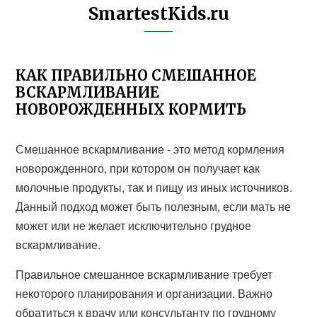
SmartestKids.ru
КАК ПРАВИЛЬНО СМЕШАННОЕ
ВСКАРМЛИВАНИЕ
НОВОРОЖДЕННЫХ КОРМИТЬ
Смешанное вскармливание - это метод кормления
новорожденного, при котором он получает как
молочные продукты, так и пищу из иных источников.
Данный подход может быть полезным, если мать не
может или не желает исключительно грудное
вскармливание.
Правильное смешанное вскармливание требует
некоторого планирования и организации. Важно
обратиться к врачу или консультанту по грудному