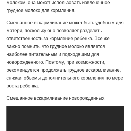
молоком, она может использовать извлеченное
грудное молоко для кормления.
Смешанное вскармливание может быть удобным для
матери, поскольку оно позволяет разделить
ответственность за кормление ребенка. Все же
важно помнить, что грудное молоко является
наиболее питательным и подходящим для
новорожденного. Поэтому, при возможности,
рекомендуется продолжать грудное вскармливание,
снижая объемы дополнительного кормления по мере
роста ребенка.
Смешанное вскармливание новорожденных