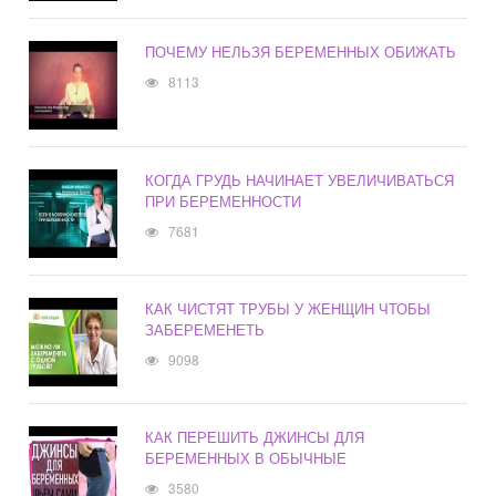
ПОЧЕМУ НЕЛЬЗЯ БЕРЕМЕННЫХ ОБИЖАТЬ
8113
КОГДА ГРУДЬ НАЧИНАЕТ УВЕЛИЧИВАТЬСЯ
ПРИ БЕРЕМЕННОСТИ
7681
КАК ЧИСТЯТ ТРУБЫ У ЖЕНЩИН ЧТОБЫ
ЗАБЕРЕМЕНЕТЬ
9098
КАК ПЕРЕШИТЬ ДЖИНСЫ ДЛЯ
БЕРЕМЕННЫХ В ОБЫЧНЫЕ
3580