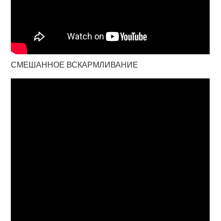
СМЕШАННОЕ ВСКАРМЛИВАНИЕ