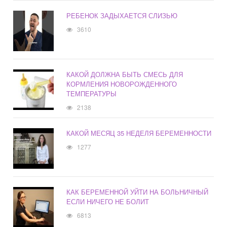
РЕБЕНОК ЗАДЫХАЕТСЯ СЛИЗЬЮ
3610
КАКОЙ ДОЛЖНА БЫТЬ СМЕСЬ ДЛЯ
КОРМЛЕНИЯ НОВОРОЖДЕННОГО
ТЕМПЕРАТУРЫ
2138
КАКОЙ МЕСЯЦ 35 НЕДЕЛЯ БЕРЕМЕННОСТИ
1277
КАК БЕРЕМЕННОЙ УЙТИ НА БОЛЬНИЧНЫЙ
ЕСЛИ НИЧЕГО НЕ БОЛИТ
6813