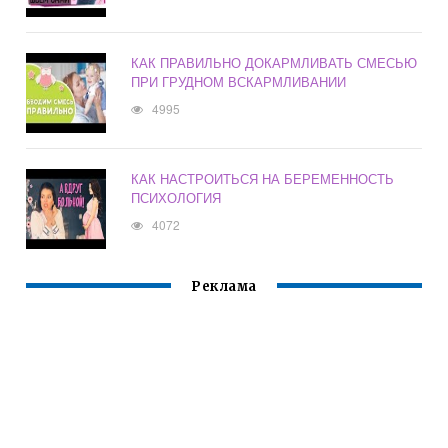
КАК ПРАВИЛЬНО ДОКАРМЛИВАТЬ СМЕСЬЮ
ПРИ ГРУДНОМ ВСКАРМЛИВАНИИ
4995
КАК НАСТРОИТЬСЯ НА БЕРЕМЕННОСТЬ
ПСИХОЛОГИЯ
4072
Реклама