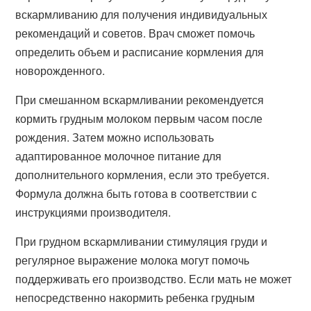
вскармливанию для получения индивидуальных
рекомендаций и советов. Врач сможет помочь
определить объем и расписание кормления для
новорожденного.
При смешанном вскармливании рекомендуется
кормить грудным молоком первым часом после
рождения. Затем можно использовать
адаптированное молочное питание для
дополнительного кормления, если это требуется.
Формула должна быть готова в соответствии с
инструкциями производителя.
При грудном вскармливании стимуляция груди и
регулярное выражение молока могут помочь
поддерживать его производство. Если мать не может
непосредственно накормить ребенка грудным