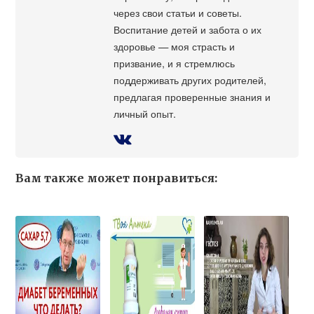
через свои статьи и советы.
Воспитание детей и забота о их
здоровье — моя страсть и
призвание, и я стремлюсь
поддерживать других родителей,
предлагая проверенные знания и
личный опыт.
Вам также может понравиться: