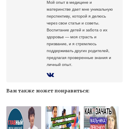
Мой опыт в медицине и
материнстве дает мне уникальную
перспективу, которой я делюсь
через свои статьи и советы.
Воспитание детей и забота о их
здоровье — моя страсть и
призвание, и я стремлюсь
поддерживать других родителей,
предлагая проверенные знания и
личный опыт.
Вам также может понравиться: