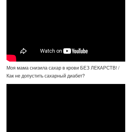
Моя мама снизила сахар в крови БЕЗ ЛЕКАРСТВ! /
Как не допустить сахарный диабет?