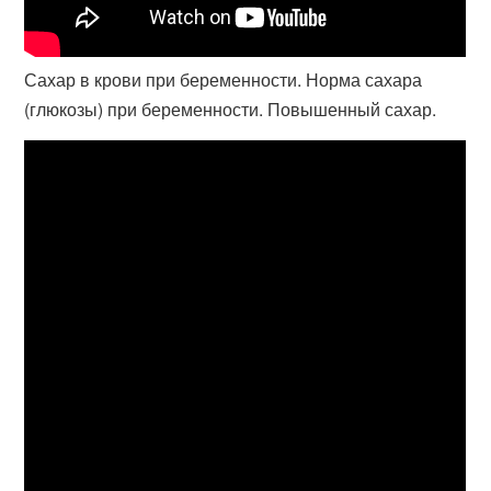
Сахар в крови при беременности. Норма сахара
(глюкозы) при беременности. Повышенный сахар.