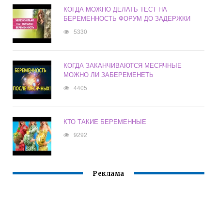
КОГДА МОЖНО ДЕЛАТЬ ТЕСТ НА
БЕРЕМЕННОСТЬ ФОРУМ ДО ЗАДЕРЖКИ
5330
КОГДА ЗАКАНЧИВАЮТСЯ МЕСЯЧНЫЕ
МОЖНО ЛИ ЗАБЕРЕМЕНЕТЬ
4405
КТО ТАКИЕ БЕРЕМЕННЫЕ
9292
Реклама