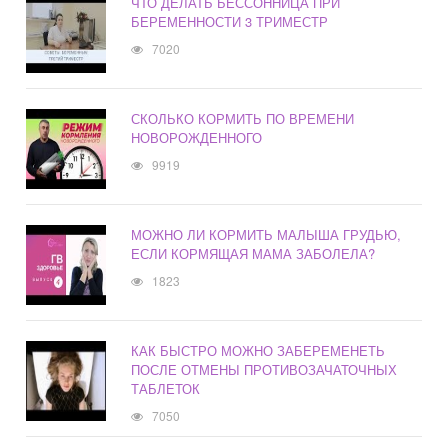
ЧТО ДЕЛАТЬ БЕССОННИЦА ПРИ
БЕРЕМЕННОСТИ 3 ТРИМЕСТР
7020
СКОЛЬКО КОРМИТЬ ПО ВРЕМЕНИ
НОВОРОЖДЕННОГО
9919
МОЖНО ЛИ КОРМИТЬ МАЛЫША ГРУДЬЮ,
ЕСЛИ КОРМЯЩАЯ МАМА ЗАБОЛЕЛА?
1823
КАК БЫСТРО МОЖНО ЗАБЕРЕМЕНЕТЬ
ПОСЛЕ ОТМЕНЫ ПРОТИВОЗАЧАТОЧНЫХ
ТАБЛЕТОК
7050