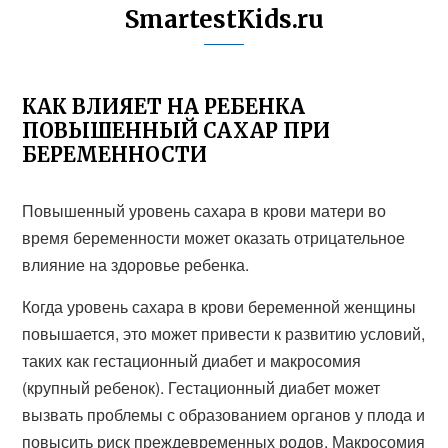
SmartestKids.ru
КАК ВЛИЯЕТ НА РЕБЕНКА
ПОВЫШЕННЫЙ САХАР ПРИ
БЕРЕМЕННОСТИ
Повышенный уровень сахара в крови матери во
время беременности может оказать отрицательное
влияние на здоровье ребенка.
Когда уровень сахара в крови беременной женщины
повышается, это может привести к развитию условий,
таких как гестационный диабет и макросомия
(крупный ребенок). Гестационный диабет может
вызвать проблемы с образованием органов у плода и
повысить риск преждевременных родов. Макросомия