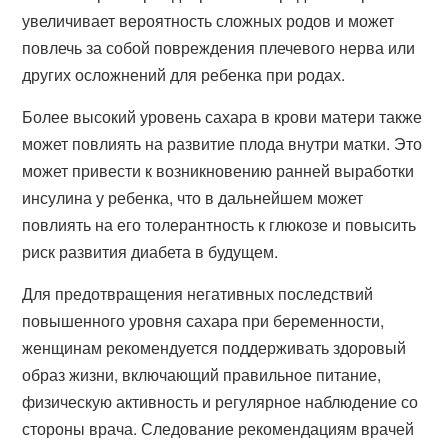
увеличивает вероятность сложных родов и может
повлечь за собой повреждения плечевого нерва или
других осложнений для ребенка при родах.
Более высокий уровень сахара в крови матери также
может повлиять на развитие плода внутри матки. Это
может привести к возникновению ранней выработки
инсулина у ребенка, что в дальнейшем может
повлиять на его толерантность к глюкозе и повысить
риск развития диабета в будущем.
Для предотвращения негативных последствий
повышенного уровня сахара при беременности,
женщинам рекомендуется поддерживать здоровый
образ жизни, включающий правильное питание,
физическую активность и регулярное наблюдение со
стороны врача. Следование рекомендациям врачей