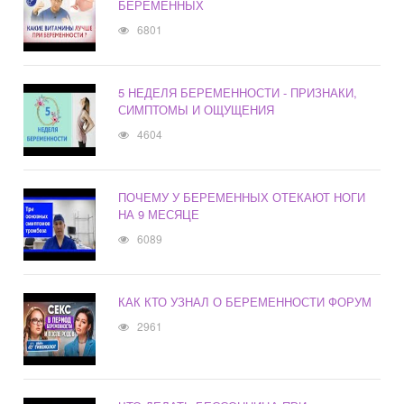
БЕРЕМЕННЫХ
6801
5 НЕДЕЛЯ БЕРЕМЕННОСТИ - ПРИЗНАКИ,
СИМПТОМЫ И ОЩУЩЕНИЯ
4604
ПОЧЕМУ У БЕРЕМЕННЫХ ОТЕКАЮТ НОГИ
НА 9 МЕСЯЦЕ
6089
КАК КТО УЗНАЛ О БЕРЕМЕННОСТИ ФОРУМ
2961