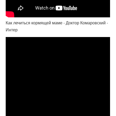
Как лечиться кормящей маме - Доктор Комаровский -
Интер