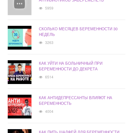
5959
СКОЛЬКО МЕСЯЦЕВ БЕРЕМЕННОСТИ 30
НЕДЕЛЬ
3263
КАК УЙТИ НА БОЛЬНИЧНЫЙ ПРИ
БЕРЕМЕННОСТИ ДО ДЕКРЕТА
6514
КАК АНТИДЕПРЕССАНТЫ ВЛИЯЮТ НА
БЕРЕМЕННОСТЬ
4004
КАК ПИТЬ ШАЛФЕЙ ДЛЯ БЕРЕМЕННОСТИ