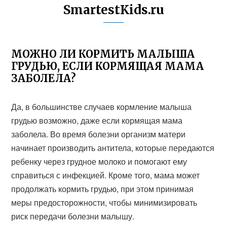
SmartestKids.ru
МОЖНО ЛИ КОРМИТЬ МАЛЫША
ГРУДЬЮ, ЕСЛИ КОРМЯЩАЯ МАМА
ЗАБОЛЕЛА?
Да, в большинстве случаев кормление малыша
грудью возможно, даже если кормящая мама
заболела. Во время болезни организм матери
начинает производить антитела, которые передаются
ребенку через грудное молоко и помогают ему
справиться с инфекцией. Кроме того, мама может
продолжать кормить грудью, при этом принимая
меры предосторожности, чтобы минимизировать
риск передачи болезни малышу.