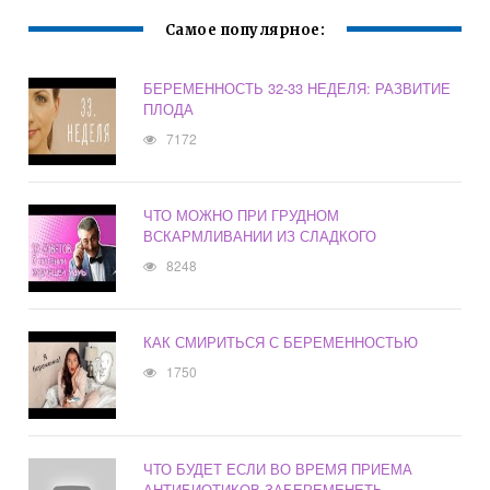
Самое популярное:
БЕРЕМЕННОСТЬ 32-33 НЕДЕЛЯ: РАЗВИТИЕ
ПЛОДА
7172
ЧТО МОЖНО ПРИ ГРУДНОМ
ВСКАРМЛИВАНИИ ИЗ СЛАДКОГО
8248
КАК СМИРИТЬСЯ С БЕРЕМЕННОСТЬЮ
1750
ЧТО БУДЕТ ЕСЛИ ВО ВРЕМЯ ПРИЕМА
АНТИБИОТИКОВ ЗАБЕРЕМЕНЕТЬ