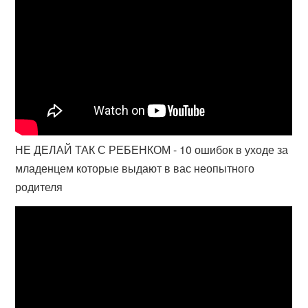
НЕ ДЕЛАЙ ТАК С РЕБЕНКОМ - 10 ошибок в уходе за
младенцем которые выдают в вас неопытного
родителя