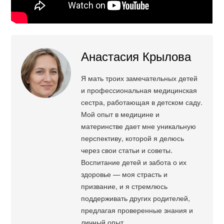
Анастасия Крылова
Я мать троих замечательных детей
и профессиональная медицинская
сестра, работающая в детском саду.
Мой опыт в медицине и
материнстве дает мне уникальную
перспективу, которой я делюсь
через свои статьи и советы.
Воспитание детей и забота о их
здоровье — моя страсть и
призвание, и я стремлюсь
поддерживать других родителей,
предлагая проверенные знания и
личный опыт.