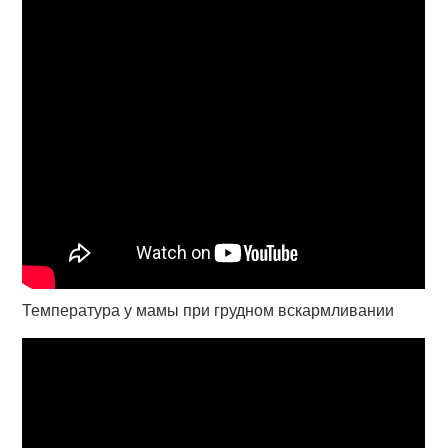
Температура у мамы при грудном вскармливании