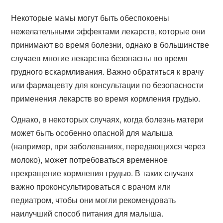
Некоторые мамы могут быть обеспокоены
нежелательными эффектами лекарств, которые они
принимают во время болезни, однако в большинстве
случаев многие лекарства безопасны во время
грудного вскармливания. Важно обратиться к врачу
или фармацевту для консультации по безопасности
применения лекарств во время кормления грудью.
Однако, в некоторых случаях, когда болезнь матери
может быть особенно опасной для малыша
(например, при заболеваниях, передающихся через
молоко), может потребоваться временное
прекращение кормления грудью. В таких случаях
важно проконсультироваться с врачом или
педиатром, чтобы они могли рекомендовать
наилучший способ питания для малыша.