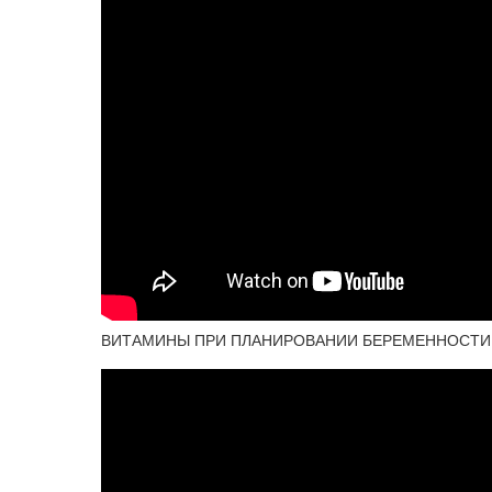
ВИТАМИНЫ ПРИ ПЛАНИРОВАНИИ БЕРЕМЕННОСТИ И