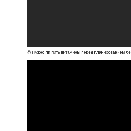
🧐 Нужно ли пить витамины перед планированием б