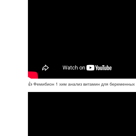
👍 Фемибион 1 хим анализ витамин для беременных