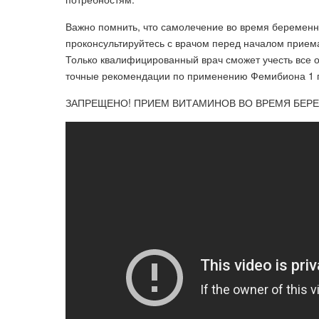
Важно помнить, что самолечение во время беременн
проконсультируйтесь с врачом перед началом прием
Только квалифицированный врач сможет учесть все 
точные рекомендации по применению Фемибиона 1 
ЗАПРЕЩЕНО! ПРИЕМ ВИТАМИНОВ ВО ВРЕМЯ БЕР