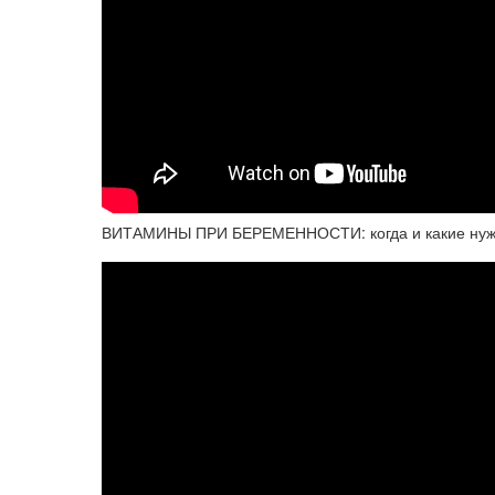
ВИТАМИНЫ ПРИ БЕРЕМЕННОСТИ: когда и какие нужны