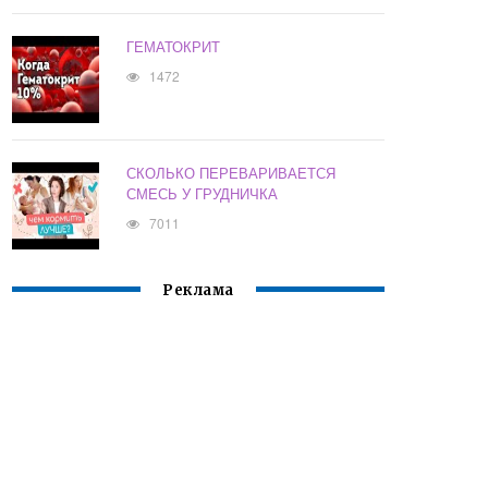
ГЕМАТОКРИТ
1472
СКОЛЬКО ПЕРЕВАРИВАЕТСЯ
СМЕСЬ У ГРУДНИЧКА
7011
Реклама