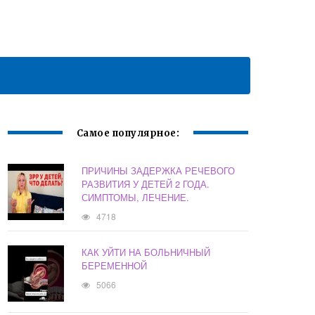
Самое популярное:
ПРИЧИНЫ ЗАДЕРЖКА РЕЧЕВОГО
РАЗВИТИЯ У ДЕТЕЙ 2 ГОДА.
СИМПТОМЫ, ЛЕЧЕНИЕ.
4718
КАК УЙТИ НА БОЛЬНИЧНЫЙ
БЕРЕМЕННОЙ
5066