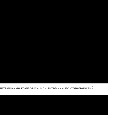
 витаминные комплексы или витамины по отдельности?