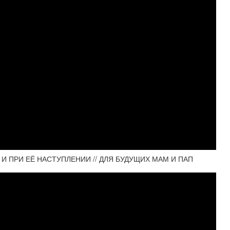
 ПРИ ЕЁ НАСТУПЛЕНИИ // ДЛЯ БУДУЩИХ МАМ И ПАП