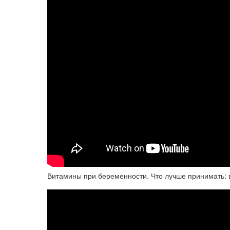
Витамины при беременности. Что лучше принимать: