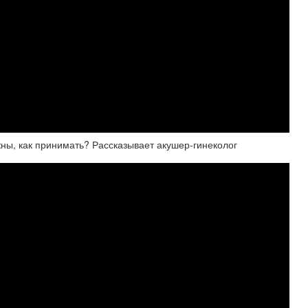
, как принимать? Рассказывает акушер-гинеколог