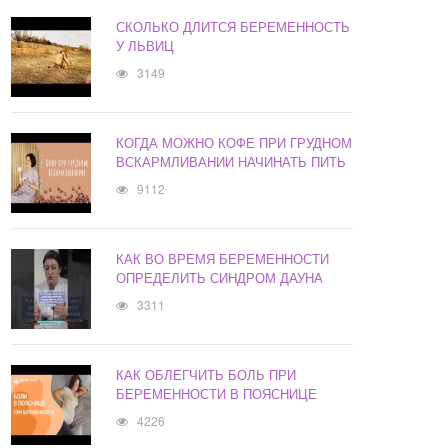
СКОЛЬКО ДЛИТСЯ БЕРЕМЕННОСТЬ
У ЛЬВИЦ
3149
КОГДА МОЖНО КОФЕ ПРИ ГРУДНОМ
ВСКАРМЛИВАНИИ НАЧИНАТЬ ПИТЬ
9112
КАК ВО ВРЕМЯ БЕРЕМЕННОСТИ
ОПРЕДЕЛИТЬ СИНДРОМ ДАУНА
3311
КАК ОБЛЕГЧИТЬ БОЛЬ ПРИ
БЕРЕМЕННОСТИ В ПОЯСНИЦЕ
4226