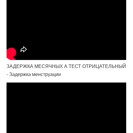
ЗАДЕРЖКА МЕСЯЧНЫХ А ТЕСТ ОТРИЦАТЕЛЬНЫЙ
- Задержка менструации