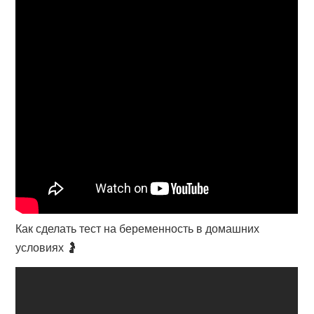
Как сделать тест на беременность в домашних
условиях 🤰