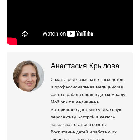
Анастасия Крылова
Я мать троих замечательных детей
и профессиональная медицинская
сестра, работающая в детском саду.
Мой опыт в медицине и
материнстве дает мне уникальную
перспективу, которой я делюсь
через свои статьи и советы.
Воспитание детей и забота о их
здоровье — моя страсть и