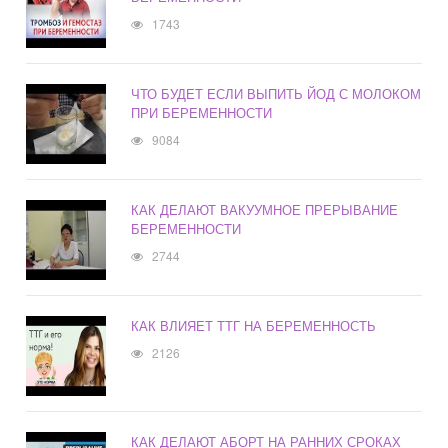
1743
ЧТО БУДЕТ ЕСЛИ ВЫПИТЬ ЙОД С МОЛОКОМ
ПРИ БЕРЕМЕННОСТИ
9084
КАК ДЕЛАЮТ ВАКУУМНОЕ ПРЕРЫВАНИЕ
БЕРЕМЕННОСТИ
2744
КАК ВЛИЯЕТ ТТГ НА БЕРЕМЕННОСТЬ
2126
КАК ДЕЛАЮТ АБОРТ НА РАННИХ СРОКАХ