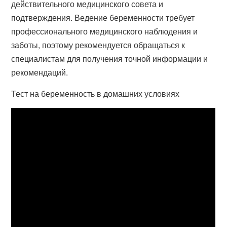
действительного медицинского совета и
подтверждения. Ведение беременности требует
профессионального медицинского наблюдения и
заботы, поэтому рекомендуется обращаться к
специалистам для получения точной информации и
рекомендаций.
Тест на беременность в домашних условиях