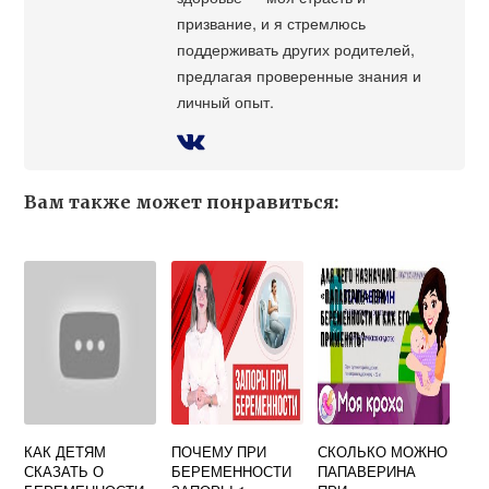
призвание, и я стремлюсь
поддерживать других родителей,
предлагая проверенные знания и
личный опыт.
Вам также может понравиться:
КАК ДЕТЯМ
ПОЧЕМУ ПРИ
СКОЛЬКО МОЖНО
СКАЗАТЬ О
БЕРЕМЕННОСТИ
ПАПАВЕРИНА