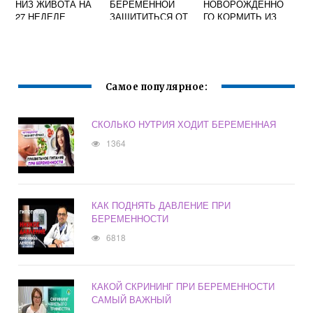
НИЗ ЖИВОТА НА
БЕРЕМЕННОЙ
НОВОРОЖДЕННО
27 НЕДЕЛЕ
ЗАЩИТИТЬСЯ ОТ
ГО КОРМИТЬ ИЗ
БЕРЕМЕННОСТИ
СГЛАЗА
БУТЫЛОЧКИ
Самое популярное:
СКОЛЬКО НУТРИЯ ХОДИТ БЕРЕМЕННАЯ
1364
КАК ПОДНЯТЬ ДАВЛЕНИЕ ПРИ
БЕРЕМЕННОСТИ
6818
КАКОЙ СКРИНИНГ ПРИ БЕРЕМЕННОСТИ
САМЫЙ ВАЖНЫЙ