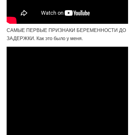
САМЫЕ ПЕРВЫЕ ПРИЗНАКИ БЕРЕМЕННОСТИ ДО
ЗАДЕРЖКИ. Как это было у меня.