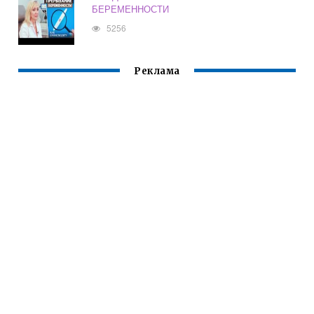
БЕРЕМЕННОСТИ
5256
Реклама