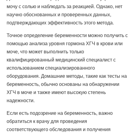
мочу с солью и наблюдать за реакцией. Однако, нет
научно обоснованных и проверенных данных,
подтверждающих эффективность этого метода.
Точное определение беременности можно получить с
помощью анализа уровня гормона ХГЧ в крови или
моче, что может выполнить только
квалифицированный медицинский специалист с
использованием специализированного
оборудования. Домашние методы, такие как тесты на
беременность, обычно основаны на обнаружении
ХГЧ в моче и также имеют высокую степень
надежности.
Если есть подозрение на беременность, важно
обратиться к врачу для проведения
соответствующего обследования и получения