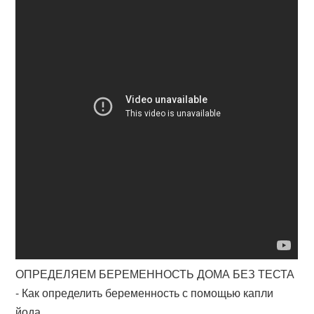
ОПРЕДЕЛЯЕМ БЕРЕМЕННОСТЬ ДОМА БЕЗ ТЕСТА
- Как определить беременность с помощью капли
йода