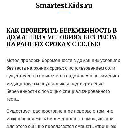
SmartestKids.ru
КАК ПРОВЕРИТЬ БЕРЕМЕННОСТЬ В
ДОМАШНИХ УСЛОВИЯХ БЕЗ ТЕСТА
НА РАННИХ СРОКАХ С СОЛЬЮ
Метод проверки беременности в домашних условиях
без теста на ранних сроках с использованием соли
существует, но не является надежным и не заменяет
медицинскую консультацию и подтверждение
беременности с помощью специализированного
теста.
Существует распространенное поверье о том, что
можно определить беременность с помощью соли.
Для этого обычно предлагается смешать утреннюю