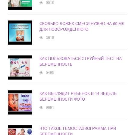
9010
СКОЛЬКО ЛОЖЕК СМЕСИ НУЖНО НА 60 МЛ
ДЛЯ НОВОРОЖДЕННОГО
3618
КАК ПОЛЬЗОВАТЬСЯ СТРУЙНЫЙ ТЕСТ НА
БЕРЕМЕННОСТЬ
5495
КАК ВЫГЛЯДИТ РЕБЕНОК В 14 НЕДЕЛЬ
БЕРЕМЕННОСТИ ФОТО
9691
ЧТО ТАКОЕ ГЕМОСТАЗИОГРАММА ПРИ
БЕРЕМЕННОСТИ