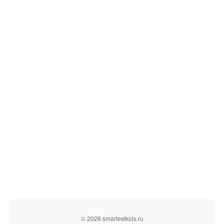
© 2026 smartestkids.ru