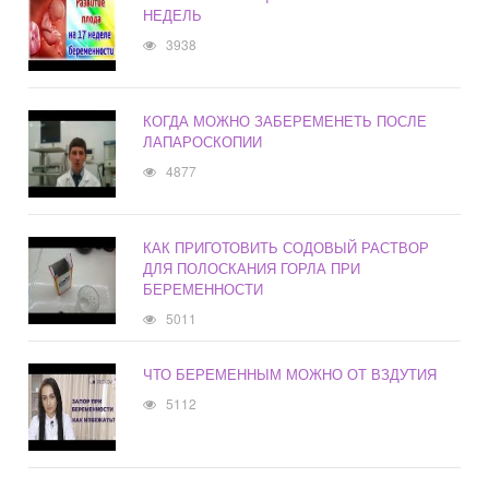
НЕДЕЛЬ
3938
КОГДА МОЖНО ЗАБЕРЕМЕНЕТЬ ПОСЛЕ
ЛАПАРОСКОПИИ
4877
КАК ПРИГОТОВИТЬ СОДОВЫЙ РАСТВОР
ДЛЯ ПОЛОСКАНИЯ ГОРЛА ПРИ
БЕРЕМЕННОСТИ
5011
ЧТО БЕРЕМЕННЫМ МОЖНО ОТ ВЗДУТИЯ
5112