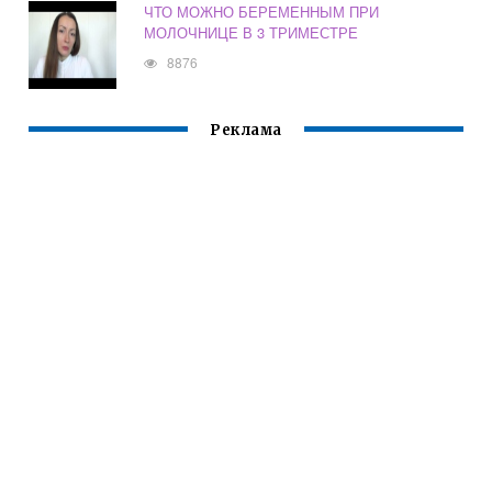
ЧТО МОЖНО БЕРЕМЕННЫМ ПРИ
МОЛОЧНИЦЕ В 3 ТРИМЕСТРЕ
8876
Реклама