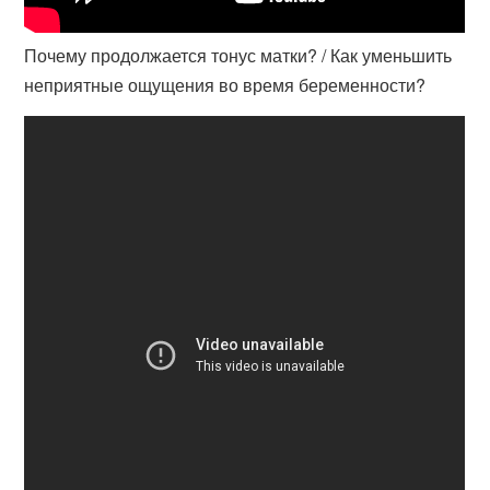
Почему продолжается тонус матки? / Как уменьшить
неприятные ощущения во время беременности?