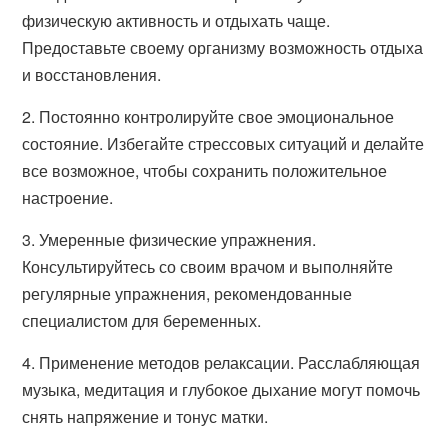
физическую активность и отдыхать чаще.
Предоставьте своему организму возможность отдыха
и восстановления.
2. Постоянно контролируйте свое эмоциональное
состояние. Избегайте стрессовых ситуаций и делайте
все возможное, чтобы сохранить положительное
настроение.
3. Умеренные физические упражнения.
Консультируйтесь со своим врачом и выполняйте
регулярные упражнения, рекомендованные
специалистом для беременных.
4. Применение методов релаксации. Расслабляющая
музыка, медитация и глубокое дыхание могут помочь
снять напряжение и тонус матки.