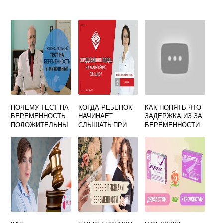
ПОЧЕМУ ТЕСТ НА
КОГДА РЕБЕНОК
КАК ПОНЯТЬ ЧТО
БЕРЕМЕННОСТЬ
НАЧИНАЕТ
ЗАДЕРЖКА ИЗ ЗА
ПОЛОЖИТЕЛЬНЫ
СЛЫШАТЬ ПРИ
БЕРЕМЕННОСТИ
Й У МУЖЧИН
БЕРЕМЕННОСТИ