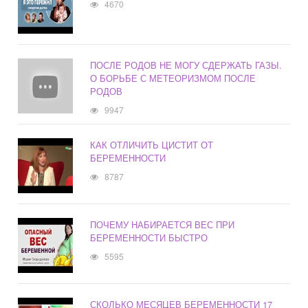
4670
ПОСЛЕ РОДОВ НЕ МОГУ СДЕРЖАТЬ ГАЗЫ.
О БОРЬБЕ С МЕТЕОРИЗМОМ ПОСЛЕ
РОДОВ
9947
КАК ОТЛИЧИТЬ ЦИСТИТ ОТ
БЕРЕМЕННОСТИ
8787
ПОЧЕМУ НАБИРАЕТСЯ ВЕС ПРИ
БЕРЕМЕННОСТИ БЫСТРО
5595
СКОЛЬКО МЕСЯЦЕВ БЕРЕМЕННОСТИ 17