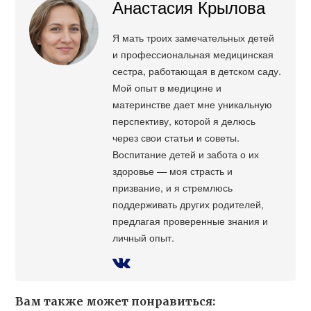
Анастасия Крылова
Я мать троих замечательных детей
и профессиональная медицинская
сестра, работающая в детском саду.
Мой опыт в медицине и
материнстве дает мне уникальную
перспективу, которой я делюсь
через свои статьи и советы.
Воспитание детей и забота о их
здоровье — моя страсть и
призвание, и я стремлюсь
поддерживать других родителей,
предлагая проверенные знания и
личный опыт.
Вам также может понравиться: