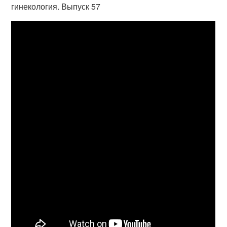
гинекология. Выпуск 57