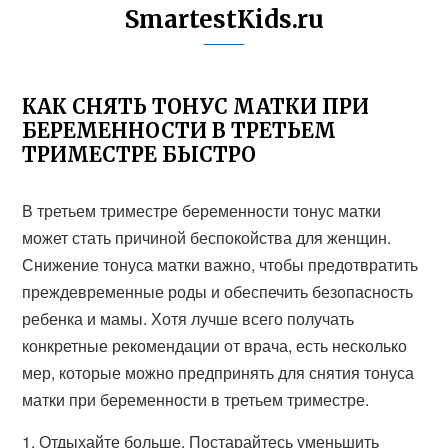
SmartestKids.ru
КАК СНЯТЬ ТОНУС МАТКИ ПРИ
БЕРЕМЕННОСТИ В ТРЕТЬЕМ
ТРИМЕСТРЕ БЫСТРО
В третьем триместре беременности тонус матки
может стать причиной беспокойства для женщин.
Снижение тонуса матки важно, чтобы предотвратить
преждевременные роды и обеспечить безопасность
ребенка и мамы. Хотя лучше всего получать
конкретные рекомендации от врача, есть несколько
мер, которые можно предпринять для снятия тонуса
матки при беременности в третьем триместре.
1. Отдыхайте больше. Постарайтесь уменьшить