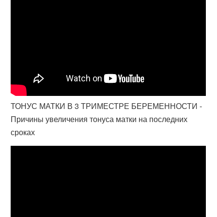
ТОНУС МАТКИ В 3 ТРИМЕСТРЕ БЕРЕМЕННОСТИ -
Причины увеличения тонуса матки на последних
сроках