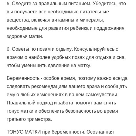
5. Следите за правильным питанием. Убедитесь, что
вы получаете все необходимые питательные
вещества, включая витамины и минералы,
необходимые для развития ребенка и поддержания
здоровья матки.
6. Советы по позам и отдыху. Консультируйтесь с
врачом о наиболее удобных позах для отдыха и сна,
чтобы уменьшить давление на матку.
Беременность - особое время, поэтому важно всегда
следовать рекомендациям вашего врача и сообщать
ему о любых изменениях в вашем самочувствии.
Правильный подход и забота помогут вам снять
тонус матки и обеспечить безопасность во время
третьего триместра.
ТОНУС МАТКИ при беременности. Осознанная