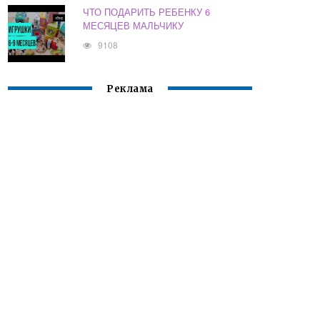
ЧТО ПОДАРИТЬ РЕБЕНКУ 6
МЕСЯЦЕВ МАЛЬЧИКУ
9108
Реклама