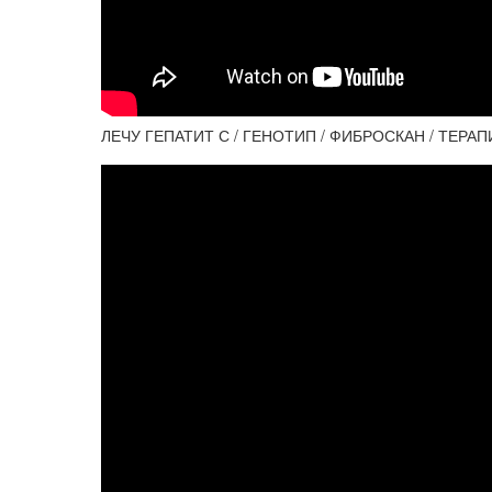
ЛЕЧУ ГЕПАТИТ С / ГЕНОТИП / ФИБРОСКАН / ТЕРАП