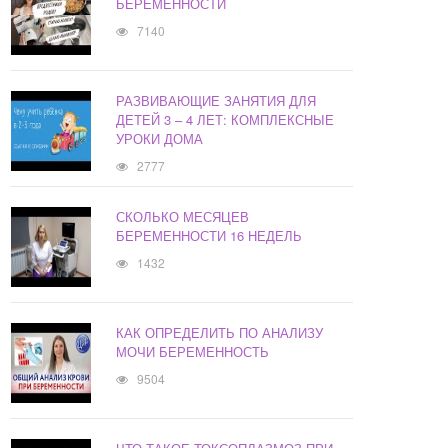
БЕРЕМЕННОСТИ
7140
РАЗВИВАЮЩИЕ ЗАНЯТИЯ ДЛЯ
ДЕТЕЙ 3 – 4 ЛЕТ: КОМПЛЕКСНЫЕ
УРОКИ ДОМА
2777
СКОЛЬКО МЕСЯЦЕВ
БЕРЕМЕННОСТИ 16 НЕДЕЛЬ
1432
КАК ОПРЕДЕЛИТЬ ПО АНАЛИЗУ
МОЧИ БЕРЕМЕННОСТЬ
9504