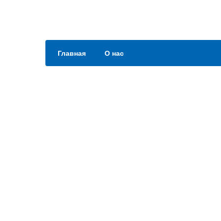
Главная
О нас