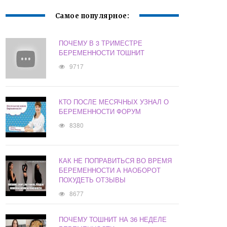
Самое популярное:
ПОЧЕМУ В 3 ТРИМЕСТРЕ
БЕРЕМЕННОСТИ ТОШНИТ
9717
КТО ПОСЛЕ МЕСЯЧНЫХ УЗНАЛ О
БЕРЕМЕННОСТИ ФОРУМ
8380
КАК НЕ ПОПРАВИТЬСЯ ВО ВРЕМЯ
БЕРЕМЕННОСТИ А НАОБОРОТ
ПОХУДЕТЬ ОТЗЫВЫ
8677
ПОЧЕМУ ТОШНИТ НА 36 НЕДЕЛЕ