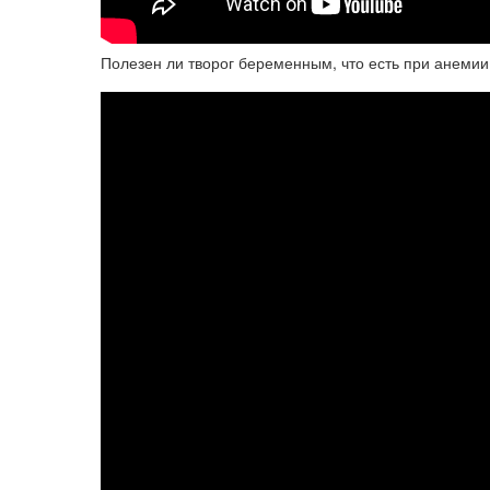
Полезен ли творог беременным, что есть при анемии