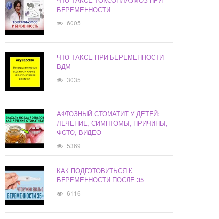
ЧТО ТАКОЕ ТОКСОПЛАЗМОЗ ПРИ
БЕРЕМЕННОСТИ
6005
ЧТО ТАКОЕ ПРИ БЕРЕМЕННОСТИ
ВДМ
3035
АФТОЗНЫЙ СТОМАТИТ У ДЕТЕЙ:
ЛЕЧЕНИЕ, СИМПТОМЫ, ПРИЧИНЫ,
ФОТО, ВИДЕО
5369
КАК ПОДГОТОВИТЬСЯ К
БЕРЕМЕННОСТИ ПОСЛЕ 35
6116