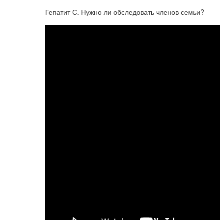
Гепатит С. Нужно ли обследовать членов семьи?