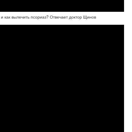
 и как вылечить псориаз? Отвечает доктор Щинов