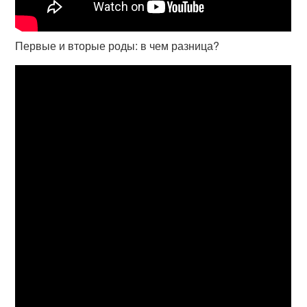
Первые и вторые роды: в чем разница?