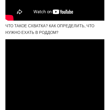
ЧТО ТАКОЕ СХВАТКА? КАК ОПРЕДЕЛИТЬ, ЧТО
НУЖНО ЕХАТЬ В РОДДОМ?