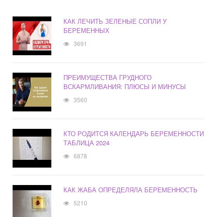
КАК ЛЕЧИТЬ ЗЕЛЕНЫЕ СОПЛИ У
БЕРЕМЕННЫХ
3691
ПРЕИМУЩЕСТВА ГРУДНОГО
ВСКАРМЛИВАНИЯ: ПЛЮСЫ И МИНУСЫ
3560
КТО РОДИТСЯ КАЛЕНДАРЬ БЕРЕМЕННОСТИ
ТАБЛИЦА 2024
6878
КАК ЖАБА ОПРЕДЕЛЯЛА БЕРЕМЕННОСТЬ
5210