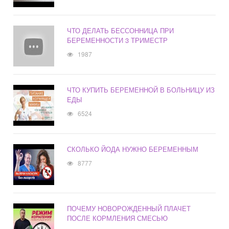
ЧТО ДЕЛАТЬ БЕССОННИЦА ПРИ
БЕРЕМЕННОСТИ 3 ТРИМЕСТР
1987
ЧТО КУПИТЬ БЕРЕМЕННОЙ В БОЛЬНИЦУ ИЗ
ЕДЫ
6524
СКОЛЬКО ЙОДА НУЖНО БЕРЕМЕННЫМ
8777
ПОЧЕМУ НОВОРОЖДЕННЫЙ ПЛАЧЕТ
ПОСЛЕ КОРМЛЕНИЯ СМЕСЬЮ