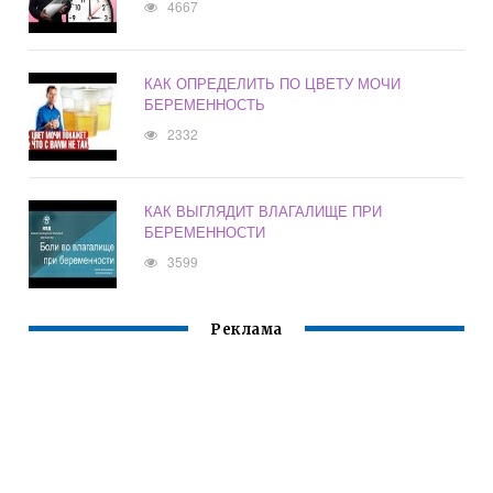
4667
КАК ОПРЕДЕЛИТЬ ПО ЦВЕТУ МОЧИ
БЕРЕМЕННОСТЬ
2332
КАК ВЫГЛЯДИТ ВЛАГАЛИЩЕ ПРИ
БЕРЕМЕННОСТИ
3599
Реклама