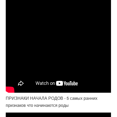
ПРИЗНАКИ НАЧАЛА РОДОВ - 5 самых ранних
признаков что начинаются роды