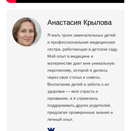
Анастасия Крылова
Я мать троих замечательных детей
и профессиональная медицинская
сестра, работающая в детском саду.
Мой опыт в медицине и
материнстве дает мне уникальную
перспективу, которой я делюсь
через свои статьи и советы.
Воспитание детей и забота о их
здоровье — моя страсть и
призвание, и я стремлюсь
поддерживать других родителей,
предлагая проверенные знания и
личный опыт.