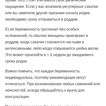
ощущения. Если у вас возникли регулярные схватки
или вы заметили другие признаки начала родов,
необходимо сразу отправиться в роддом.
Если беременность протекает без особых
осложнений, то обычно женщины приезжают в
роддом, когда схватки становятся частыми и
интенсивными, либо когда открывается шейка матки.
Это может произойти в 1-2 недели до ожидаемого
срока родов.
Важно помнить, что каждая беременность
индивидуальна, поэтому рекомендации могут
отличаться. При возникновении любых сомнений или
неясностей, всегда обращайтесь к врачу для
консультации.