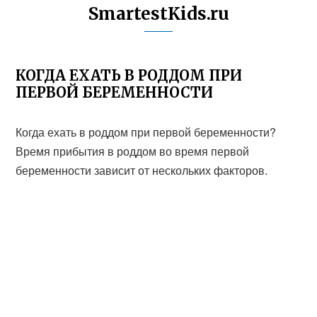
SmartestKids.ru
КОГДА ЕХАТЬ В РОДДОМ ПРИ
ПЕРВОЙ БЕРЕМЕННОСТИ
Когда ехать в роддом при первой беременности?
Время прибытия в роддом во время первой
беременности зависит от нескольких факторов.