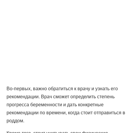
Во-первых, важно обратиться к врачу и узнать его
рекомендации. Врач сможет определить степень
прогресса беременности и дать конкретные
рекомендации по времени, когда стоит отправиться в
роддом.
Кроме того, стоит учитывать свои физические