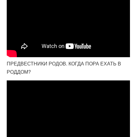
ПРЕДВЕСТНИКИ РОДОВ. КОГДА ПОРА ЕХАТЬ В
РОДДОМ?