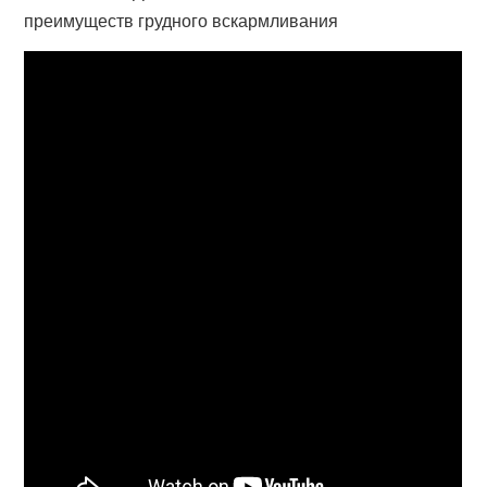
преимуществ грудного вскармливания