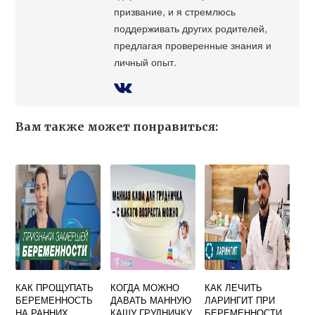
призвание, и я стремлюсь
поддерживать других родителей,
предлагая проверенные знания и
личный опыт.
Вам также может понравиться:
КАК ПРОЩУПАТЬ
КОГДА МОЖНО
КАК ЛЕЧИТЬ
БЕРЕМЕННОСТЬ
ДАВАТЬ МАННУЮ
ЛАРИНГИТ ПРИ
НА РАННИХ
КАШУ ГРУДНИЧКУ
БЕРЕМЕННОСТИ