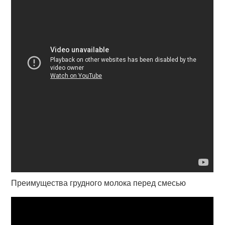
Преимущества грудного молока перед смесью