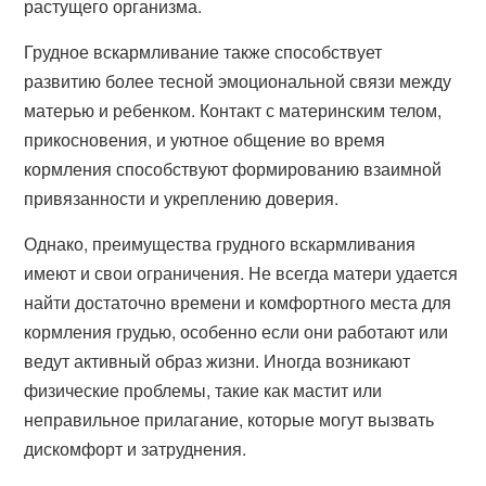
растущего организма.
Грудное вскармливание также способствует
развитию более тесной эмоциональной связи между
матерью и ребенком. Контакт с материнским телом,
прикосновения, и уютное общение во время
кормления способствуют формированию взаимной
привязанности и укреплению доверия.
Однако, преимущества грудного вскармливания
имеют и свои ограничения. Не всегда матери удается
найти достаточно времени и комфортного места для
кормления грудью, особенно если они работают или
ведут активный образ жизни. Иногда возникают
физические проблемы, такие как мастит или
неправильное прилагание, которые могут вызвать
дискомфорт и затруднения.