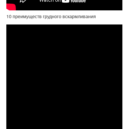
10 преимуществ грудного вскармливания