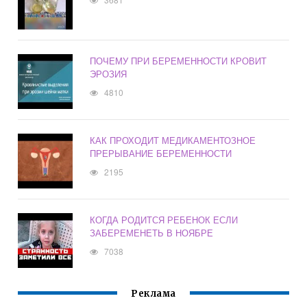
ПОЧЕМУ ПРИ БЕРЕМЕННОСТИ КРОВИТ
ЭРОЗИЯ
4810
КАК ПРОХОДИТ МЕДИКАМЕНТОЗНОЕ
ПРЕРЫВАНИЕ БЕРЕМЕННОСТИ
2195
КОГДА РОДИТСЯ РЕБЕНОК ЕСЛИ
ЗАБЕРЕМЕНЕТЬ В НОЯБРЕ
7038
Реклама