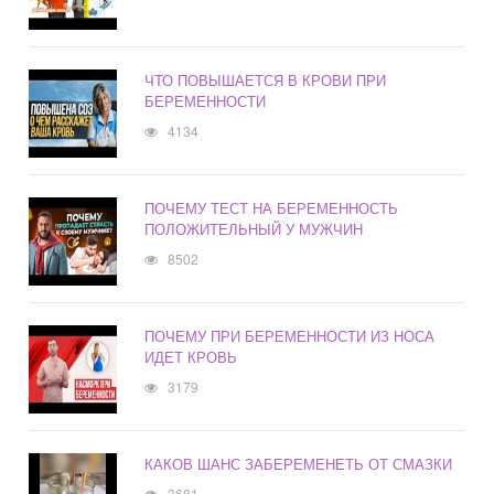
ЧТО ПОВЫШАЕТСЯ В КРОВИ ПРИ
БЕРЕМЕННОСТИ
4134
ПОЧЕМУ ТЕСТ НА БЕРЕМЕННОСТЬ
ПОЛОЖИТЕЛЬНЫЙ У МУЖЧИН
8502
ПОЧЕМУ ПРИ БЕРЕМЕННОСТИ ИЗ НОСА
ИДЕТ КРОВЬ
3179
КАКОВ ШАНС ЗАБЕРЕМЕНЕТЬ ОТ СМАЗКИ
3681