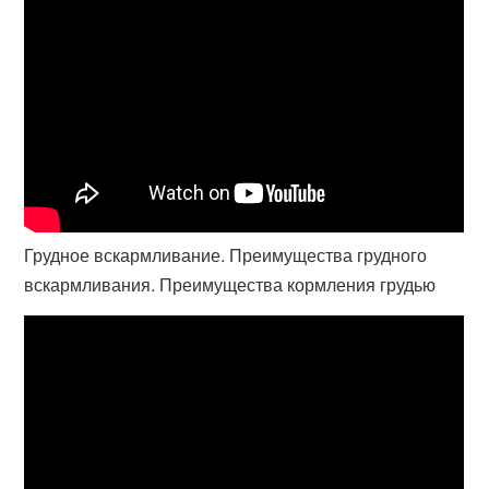
Грудное вскармливание. Преимущества грудного
вскармливания. Преимущества кормления грудью