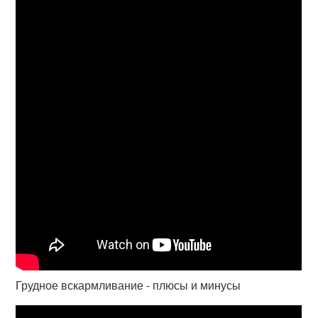
Грудное вскармливание - плюсы и минусы