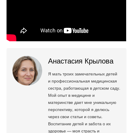
Анастасия Крылова
Я мать троих замечательных детей
и профессиональная медицинская
сестра, работающая в детском саду.
Мой опыт в медицине и
материнстве дает мне уникальную
перспективу, которой я делюсь
через свои статьи и советы.
Воспитание детей и забота о их
здоровье — моя страсть и