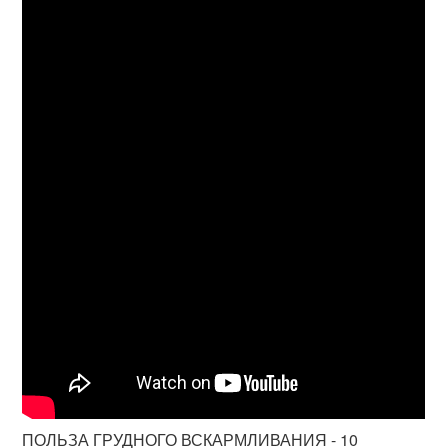
ПОЛЬЗА ГРУДНОГО ВСКАРМЛИВАНИЯ - 10