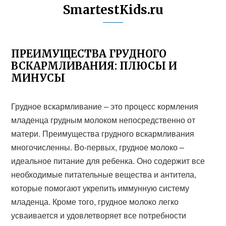
SmartestKids.ru
ПРЕИМУЩЕСТВА ГРУДНОГО
ВСКАРМЛИВАНИЯ: ПЛЮСЫ И
МИНУСЫ
Грудное вскармливание – это процесс кормления
младенца грудным молоком непосредственно от
матери. Преимущества грудного вскармливания
многочисленны. Во-первых, грудное молоко –
идеальное питание для ребенка. Оно содержит все
необходимые питательные вещества и антитела,
которые помогают укрепить иммунную систему
младенца. Кроме того, грудное молоко легко
усваивается и удовлетворяет все потребности