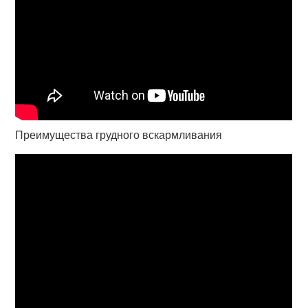
Преимущества грудного вскармливания