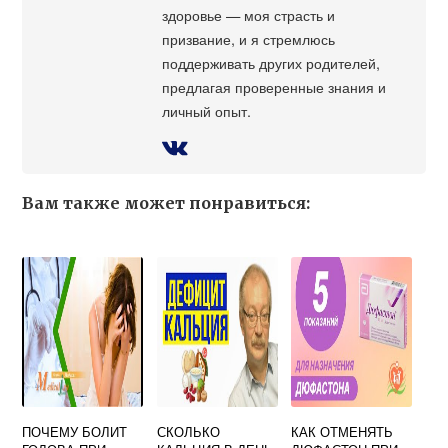
здоровье — моя страсть и
призвание, и я стремлюсь
поддерживать других родителей,
предлагая проверенные знания и
личный опыт.
Вам также может понравиться:
ПОЧЕМУ БОЛИТ
СКОЛЬКО
КАК ОТМЕНЯТЬ