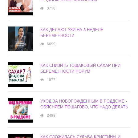
3710
КАК ДЕЛАЮТ УЗИ НА 8 НЕДЕЛЕ
БЕРЕМЕННОСТИ
6699
КАК СНИЗИТЬ ТОЩАКОВЫЙ САХАР ПРИ
БЕРЕМЕННОСТИ ФОРУМ
1977
УХОД ЗА НОВОРОЖДЕННЫМ В РОДДОМЕ -
ОБЯСНЯЕМ ПОШАГОВО, ЧТО НАДО ДЕЛАТЬ
2488
КАК СЛОЖИЛАСЬ СУДЬБА КРИСТИНЫ И