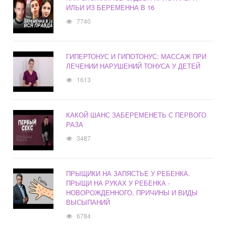
ИЛЬИ ИЗ БЕРЕМЕННА В 16
7740
ГИПЕРТОНУС И ГИПОТОНУС: МАССАЖ ПРИ
ЛЕЧЕНИИ НАРУШЕНИЙ ТОНУСА У ДЕТЕЙ
1613
КАКОЙ ШАНС ЗАБЕРЕМЕНЕТЬ С ПЕРВОГО
РАЗА
3487
ПРЫЩИКИ НА ЗАПЯСТЬЕ У РЕБЕНКА.
ПРЫЩИ НА РУКАХ У РЕБЕНКА -
НОВОРОЖДЕННОГО, ПРИЧИНЫ И ВИДЫ
ВЫСЫПАНИЙ
6784