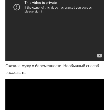
Сказала мужу о беременности. Необычный способ
рассказать.