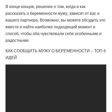
В конце концов, решение о том, когда и как
рассказать о беременности мужу, зависит от вас и
вашего партнера. Возможно, вы можете обсудить это
вместе и найти наиболее подходящий момент и
способ, чтобы оба чувствовали себя особенными и
радостными.
КАК СООБЩИТЬ МУЖУ О БЕРЕМЕННОСТИ -- ТОП 5
ИДЕЙ