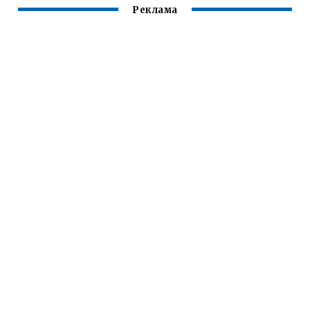
Реклама