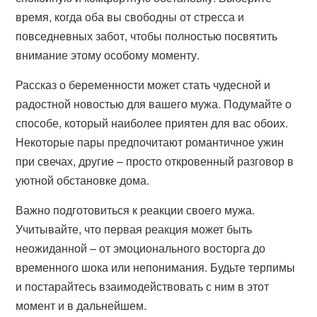
время, когда оба вы свободны от стресса и
повседневных забот, чтобы полностью посвятить
внимание этому особому моменту.
Рассказ о беременности может стать чудесной и
радостной новостью для вашего мужа. Подумайте о
способе, который наиболее приятен для вас обоих.
Некоторые пары предпочитают романтичное ужин
при свечах, другие – просто откровенный разговор в
уютной обстановке дома.
Важно подготовиться к реакции своего мужа.
Учитывайте, что первая реакция может быть
неожиданной – от эмоционального восторга до
временного шока или непонимания. Будьте терпимы
и постарайтесь взаимодействовать с ним в этот
момент и в дальнейшем.