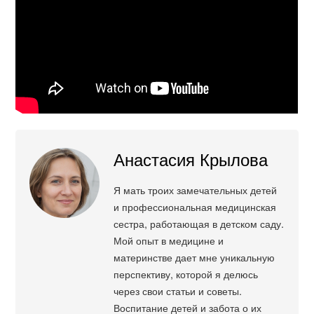
Анастасия Крылова
Я мать троих замечательных детей
и профессиональная медицинская
сестра, работающая в детском саду.
Мой опыт в медицине и
материнстве дает мне уникальную
перспективу, которой я делюсь
через свои статьи и советы.
Воспитание детей и забота о их