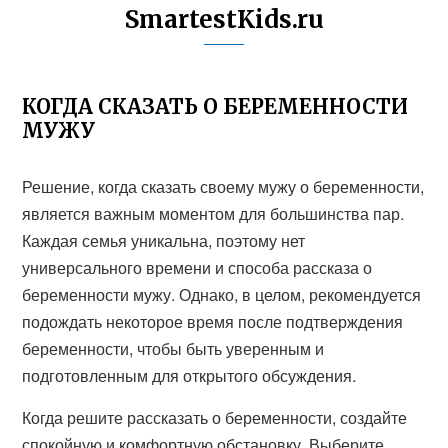
SmartestKids.ru
КОГДА СКАЗАТЬ О БЕРЕМЕННОСТИ
МУЖУ
Решение, когда сказать своему мужу о беременности,
является важным моментом для большинства пар.
Каждая семья уникальна, поэтому нет
универсального времени и способа рассказа о
беременности мужу. Однако, в целом, рекомендуется
подождать некоторое время после подтверждения
беременности, чтобы быть уверенным и
подготовленным для открытого обсуждения.
Когда решите рассказать о беременности, создайте
спокойную и комфортную обстановку. Выберите