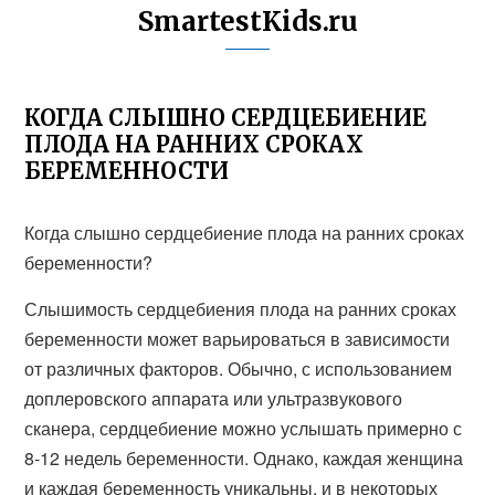
SmartestKids.ru
КОГДА СЛЫШНО СЕРДЦЕБИЕНИЕ
ПЛОДА НА РАННИХ СРОКАХ
БЕРЕМЕННОСТИ
Когда слышно сердцебиение плода на ранних сроках
беременности?
Слышимость сердцебиения плода на ранних сроках
беременности может варьироваться в зависимости
от различных факторов. Обычно, с использованием
доплеровского аппарата или ультразвукового
сканера, сердцебиение можно услышать примерно с
8-12 недель беременности. Однако, каждая женщина
и каждая беременность уникальны, и в некоторых