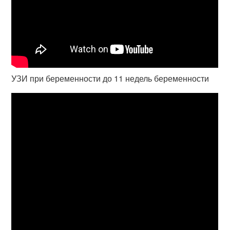
УЗИ при беременности до 11 недель беременности