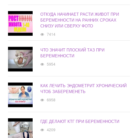
ОТКУДА НАЧИНАЕТ РАСТИ ЖИВОТ ПРИ
БЕРЕМЕННОСТИ НА РАННИХ СРОКАХ
СНИЗУ ИЛИ СВЕРХУ ФОТО
7414
ЧТО ЗНАЧИТ ПЛОСКИЙ ТАЗ ПРИ
БЕРЕМЕННОСТИ
5954
КАК ЛЕЧИТЬ ЭНДОМЕТРИТ ХРОНИЧЕСКИЙ
ЧТОБ ЗАБЕРЕМЕНЕТЬ
6958
ГДЕ ДЕЛАЮТ КТГ ПРИ БЕРЕМЕННОСТИ
4209