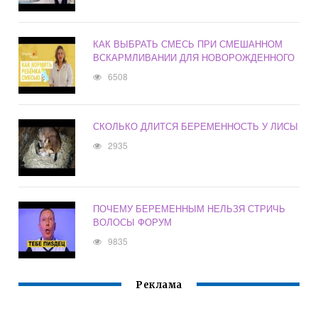
КАК ВЫБРАТЬ СМЕСЬ ПРИ СМЕШАННОМ
ВСКАРМЛИВАНИИ ДЛЯ НОВОРОЖДЕННОГО
6508
СКОЛЬКО ДЛИТСЯ БЕРЕМЕННОСТЬ У ЛИСЫ
2935
ПОЧЕМУ БЕРЕМЕННЫМ НЕЛЬЗЯ СТРИЧЬ
ВОЛОСЫ ФОРУМ
9835
Реклама