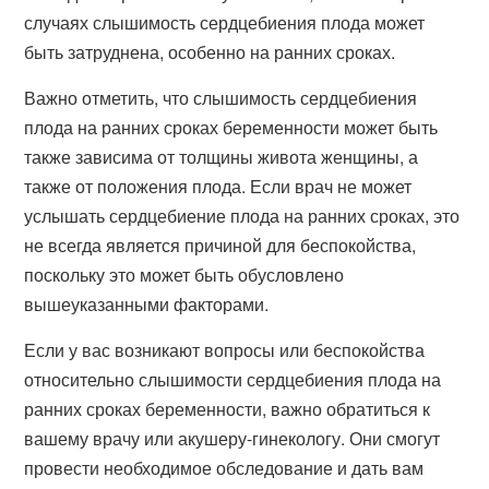
случаях слышимость сердцебиения плода может
быть затруднена, особенно на ранних сроках.
Важно отметить, что слышимость сердцебиения
плода на ранних сроках беременности может быть
также зависима от толщины живота женщины, а
также от положения плода. Если врач не может
услышать сердцебиение плода на ранних сроках, это
не всегда является причиной для беспокойства,
поскольку это может быть обусловлено
вышеуказанными факторами.
Если у вас возникают вопросы или беспокойства
относительно слышимости сердцебиения плода на
ранних сроках беременности, важно обратиться к
вашему врачу или акушеру-гинекологу. Они смогут
провести необходимое обследование и дать вам