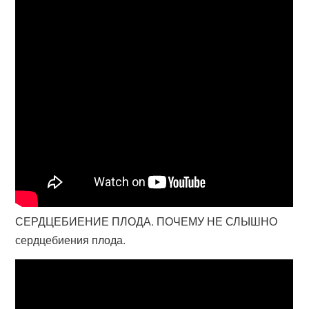
СЕРДЦЕБИЕНИЕ ПЛОДА. ПОЧЕМУ НЕ СЛЫШНО
сердцебиения плода.