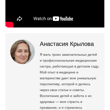
Анастасия Крылова
Я мать троих замечательных детей
и профессиональная медицинская
сестра, работающая в детском саду.
Мой опыт в медицине и
материнстве дает мне уникальную
перспективу, которой я делюсь
через свои статьи и советы.
Воспитание детей и забота о их
здоровье — моя страсть и
призвание, и я стремлюсь