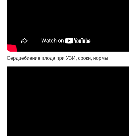
Сердцебиение плода при УЗИ, сроки, нормы