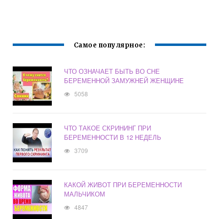
ВСКАРМЛИВАНИИ
ПРИ
БЕРЕМЕННОСТИ
Самое популярное:
ЧТО ОЗНАЧАЕТ БЫТЬ ВО СНЕ
БЕРЕМЕННОЙ ЗАМУЖНЕЙ ЖЕНЩИНЕ
5058
ЧТО ТАКОЕ СКРИНИНГ ПРИ
БЕРЕМЕННОСТИ В 12 НЕДЕЛЬ
3709
КАКОЙ ЖИВОТ ПРИ БЕРЕМЕННОСТИ
МАЛЬЧИКОМ
4847