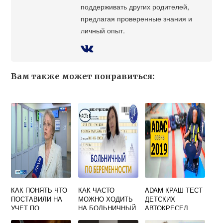
поддерживать других родителей,
предлагая проверенные знания и
личный опыт.
Вам также может понравиться:
КАК ПОНЯТЬ ЧТО
КАК ЧАСТО
ADAM КРАШ ТЕСТ
ПОСТАВИЛИ НА
МОЖНО ХОДИТЬ
ДЕТСКИХ
УЧЕТ ПО
НА БОЛЬНИЧНЫЙ
АВТОКРЕСЕЛ
БЕРЕМЕННОСТИ
БЕРЕМЕННОЙ